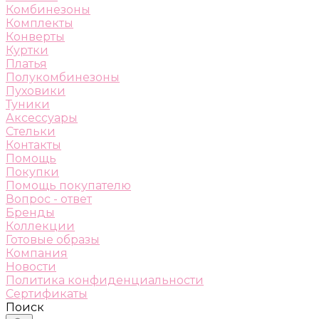
Комбинезоны
Комплекты
Конверты
Куртки
Платья
Полукомбинезоны
Пуховики
Туники
Аксессуары
Стельки
Контакты
Помощь
Покупки
Помощь покупателю
Вопрос - ответ
Бренды
Коллекции
Готовые образы
Компания
Новости
Политика конфиденциальности
Сертификаты
Поиск