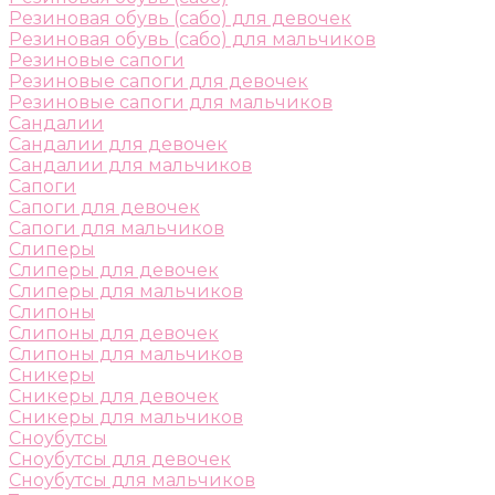
Резиновая обувь (сабо) для девочек
Резиновая обувь (сабо) для мальчиков
Резиновые сапоги
Резиновые сапоги для девочек
Резиновые сапоги для мальчиков
Сандалии
Сандалии для девочек
Сандалии для мальчиков
Сапоги
Сапоги для девочек
Сапоги для мальчиков
Слиперы
Слиперы для девочек
Слиперы для мальчиков
Слипоны
Слипоны для девочек
Слипоны для мальчиков
Сникеры
Сникеры для девочек
Сникеры для мальчиков
Сноубутсы
Сноубутсы для девочек
Сноубутсы для мальчиков