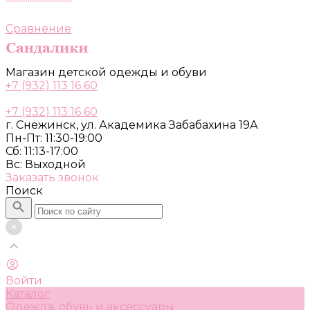
Сравнение
Магазин детской одежды и обуви
+7 (932) 113 16 60
+7 (932) 113 16 60
г. Снежинск, ул. Академика Забабахина 19А
Пн-Пт: 11:30-19:00
Сб: 11:13-17:00
Вс: Выходной
Заказать звонок
Поиск
Войти
Каталог
Одежда, обувь и аксессуары