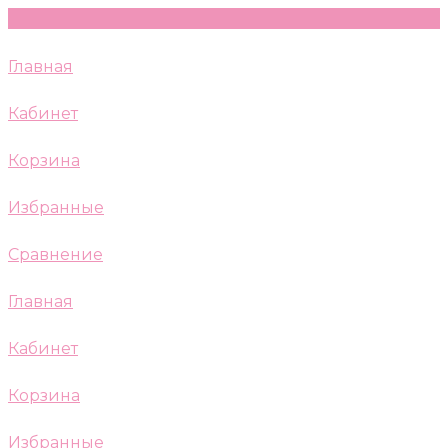
Главная
Кабинет
Корзина
Избранные
Сравнение
Главная
Кабинет
Корзина
Избранные