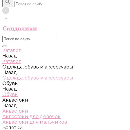
Каталог
Назад
Каталог
Одежда, обувь и аксессуары
Назад
Одежда, обувь и аксессуары
Обувь
Назад
Обувь
Аквастоки
Назад
Аквастоки
Аквастоки для девочек
Аквастоки для мальчиков
Балетки