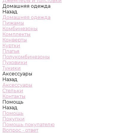
Джемперы и толстовки
Домашняя одежда
Назад
Домашняя одежда
Пижамы
Комбинезоны
Комплекты
Конверты
Куртки
Платья
Полукомбинезоны
Пуховики
Туники
Аксессуары
Назад
Аксессуары
Стельки
Контакты
Помощь
Назад
Помощь
Покупки
Помощь покупателю
Вопрос - ответ