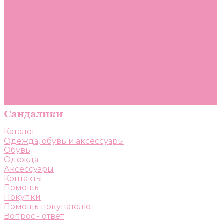
Помощь
Покупки
Помощь покупателю
Вопрос - ответ
Бренды
Коллекции
Готовые образы
Компания
Новости
Политика конфиденциальности
Сертификаты
Каталог
Одежда, обувь и аксессуары
Обувь
Одежда
Аксессуары
Контакты
Помощь
Покупки
Помощь покупателю
Вопрос - ответ