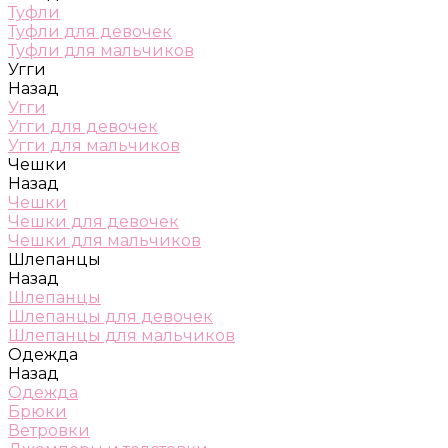
Туфли
Туфли для девочек
Туфли для мальчиков
Угги
Назад
Угги
Угги для девочек
Угги для мальчиков
Чешки
Назад
Чешки
Чешки для девочек
Чешки для мальчиков
Шлепанцы
Назад
Шлепанцы
Шлепанцы для девочек
Шлепанцы для мальчиков
Одежда
Назад
Одежда
Брюки
Ветровки