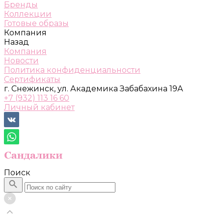
Бренды
Коллекции
Готовые образы
Компания
Назад
Компания
Новости
Политика конфиденциальности
Сертификаты
г. Снежинск, ул. Академика Забабахина 19А
+7 (932) 113 16 60
Личный кабинет
Поиск