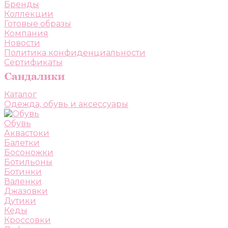
Бренды
Коллекции
Готовые образы
Компания
Новости
Политика конфиденциальности
Сертификаты
Каталог
Одежда, обувь и аксессуары
Обувь
Аквастоки
Балетки
Босоножки
Ботильоны
Ботинки
Валенки
Джазовки
Дутики
Кеды
Кроссовки