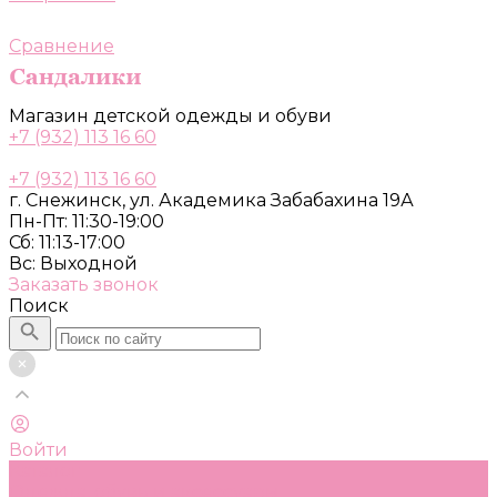
Сравнение
Магазин детской одежды и обуви
+7 (932) 113 16 60
+7 (932) 113 16 60
г. Снежинск, ул. Академика Забабахина 19А
Пн-Пт: 11:30-19:00
Сб: 11:13-17:00
Вс: Выходной
Заказать звонок
Поиск
Войти
Каталог
Одежда, обувь и аксессуары