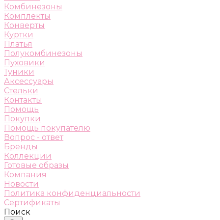
Комбинезоны
Комплекты
Конверты
Куртки
Платья
Полукомбинезоны
Пуховики
Туники
Аксессуары
Стельки
Контакты
Помощь
Покупки
Помощь покупателю
Вопрос - ответ
Бренды
Коллекции
Готовые образы
Компания
Новости
Политика конфиденциальности
Сертификаты
Поиск