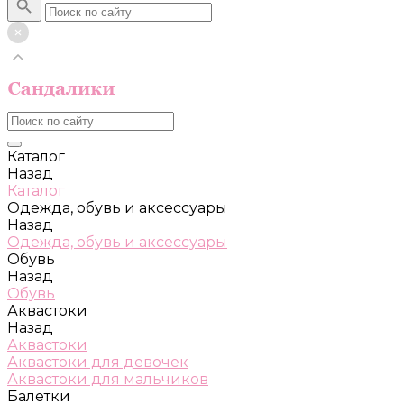
Каталог
Назад
Каталог
Одежда, обувь и аксессуары
Назад
Одежда, обувь и аксессуары
Обувь
Назад
Обувь
Аквастоки
Назад
Аквастоки
Аквастоки для девочек
Аквастоки для мальчиков
Балетки