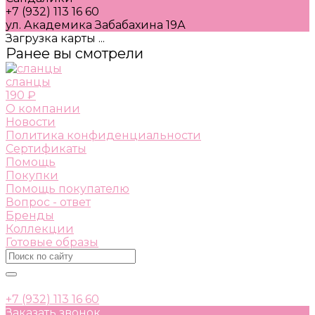
+7 (932) 113 16 60
ул. Академика Забабахина 19А
Загрузка карты ...
Ранее вы смотрели
сланцы
190 ₽
О компании
Новости
Политика конфиденциальности
Сертификаты
Помощь
Покупки
Помощь покупателю
Вопрос - ответ
Бренды
Коллекции
Готовые образы
+7 (932) 113 16 60
Заказать звонок