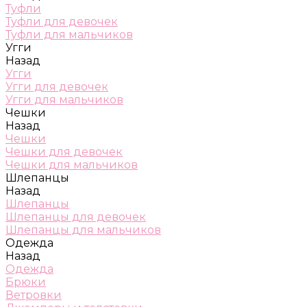
Туфли
Туфли для девочек
Туфли для мальчиков
Угги
Назад
Угги
Угги для девочек
Угги для мальчиков
Чешки
Назад
Чешки
Чешки для девочек
Чешки для мальчиков
Шлепанцы
Назад
Шлепанцы
Шлепанцы для девочек
Шлепанцы для мальчиков
Одежда
Назад
Одежда
Брюки
Ветровки