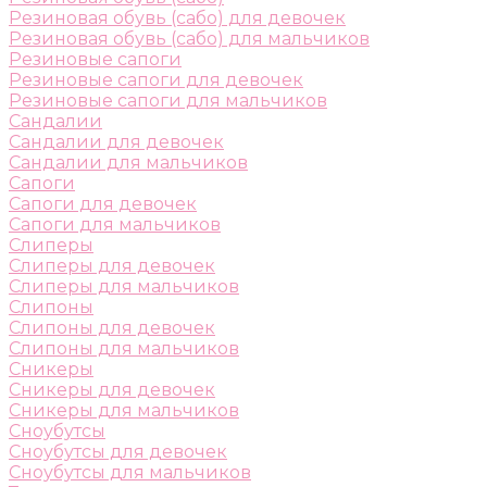
Резиновая обувь (сабо) для девочек
Резиновая обувь (сабо) для мальчиков
Резиновые сапоги
Резиновые сапоги для девочек
Резиновые сапоги для мальчиков
Сандалии
Сандалии для девочек
Сандалии для мальчиков
Сапоги
Сапоги для девочек
Сапоги для мальчиков
Слиперы
Слиперы для девочек
Слиперы для мальчиков
Слипоны
Слипоны для девочек
Слипоны для мальчиков
Сникеры
Сникеры для девочек
Сникеры для мальчиков
Сноубутсы
Сноубутсы для девочек
Сноубутсы для мальчиков