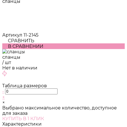
сланцы
Артикул
11-2145
СРАВНИТЬ
В СРАВНЕНИИ
сланцы
/
шт
Нет в наличии
Таблица размеров
-
+
×
Выбрано максимальное количество, доступное
для заказа
КУПИТЬ В 1 КЛИК
Характеристики