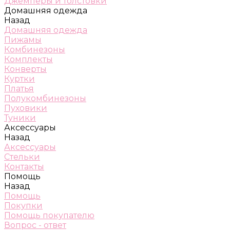
Джемперы и толстовки
Домашняя одежда
Назад
Домашняя одежда
Пижамы
Комбинезоны
Комплекты
Конверты
Куртки
Платья
Полукомбинезоны
Пуховики
Туники
Аксессуары
Назад
Аксессуары
Стельки
Контакты
Помощь
Назад
Помощь
Покупки
Помощь покупателю
Вопрос - ответ