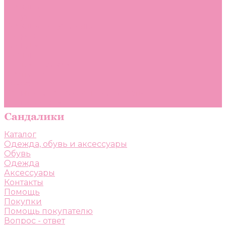
Помощь
Покупки
Помощь покупателю
Вопрос - ответ
Бренды
Коллекции
Готовые образы
Компания
Новости
Политика конфиденциальности
Сертификаты
Каталог
Одежда, обувь и аксессуары
Обувь
Одежда
Аксессуары
Контакты
Помощь
Покупки
Помощь покупателю
Вопрос - ответ