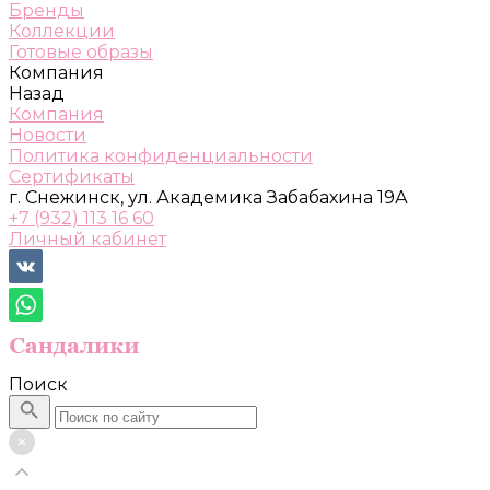
Бренды
Коллекции
Готовые образы
Компания
Назад
Компания
Новости
Политика конфиденциальности
Сертификаты
г. Снежинск, ул. Академика Забабахина 19А
+7 (932) 113 16 60
Личный кабинет
Поиск