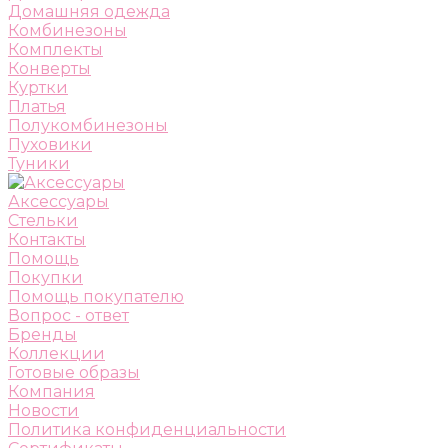
Домашняя одежда
Комбинезоны
Комплекты
Конверты
Куртки
Платья
Полукомбинезоны
Пуховики
Туники
Аксессуары
Стельки
Контакты
Помощь
Покупки
Помощь покупателю
Вопрос - ответ
Бренды
Коллекции
Готовые образы
Компания
Новости
Политика конфиденциальности