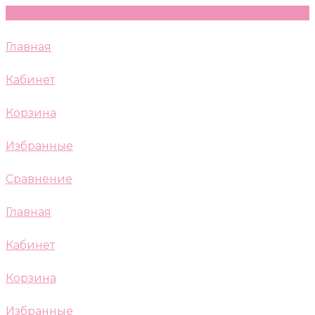
Главная
Кабинет
Корзина
Избранные
Сравнение
Главная
Кабинет
Корзина
Избранные