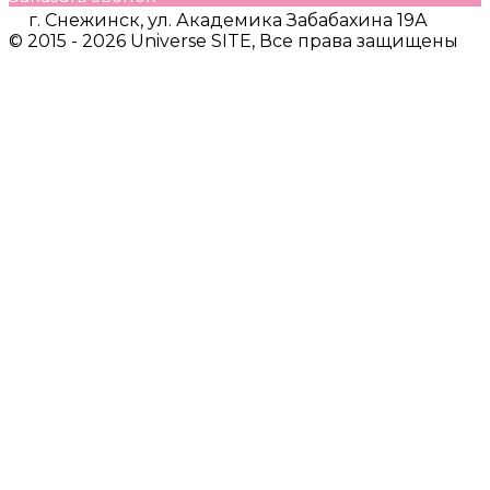
г. Снежинск, ул. Академика Забабахина 19А
© 2015 - 2026 Universe SITE, Все права защищены