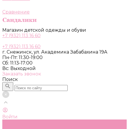
Сравнение
Магазин детской одежды и обуви
+7 (932) 113 16 60
+7 (932) 113 16 60
г. Снежинск, ул. Академика Забабахина 19А
Пн-Пт: 11:30-19:00
Сб: 11:13-17:00
Вс: Выходной
Заказать звонок
Поиск
Войти
Каталог
Одежда, обувь и аксессуары