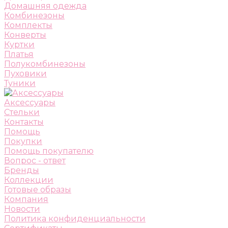
Домашняя одежда
Комбинезоны
Комплекты
Конверты
Куртки
Платья
Полукомбинезоны
Пуховики
Туники
Аксессуары
Стельки
Контакты
Помощь
Покупки
Помощь покупателю
Вопрос - ответ
Бренды
Коллекции
Готовые образы
Компания
Новости
Политика конфиденциальности