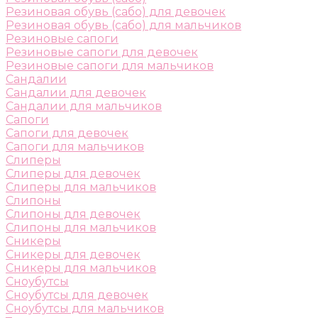
Резиновая обувь (сабо) для девочек
Резиновая обувь (сабо) для мальчиков
Резиновые сапоги
Резиновые сапоги для девочек
Резиновые сапоги для мальчиков
Сандалии
Сандалии для девочек
Сандалии для мальчиков
Сапоги
Сапоги для девочек
Сапоги для мальчиков
Слиперы
Слиперы для девочек
Слиперы для мальчиков
Слипоны
Слипоны для девочек
Слипоны для мальчиков
Сникеры
Сникеры для девочек
Сникеры для мальчиков
Сноубутсы
Сноубутсы для девочек
Сноубутсы для мальчиков