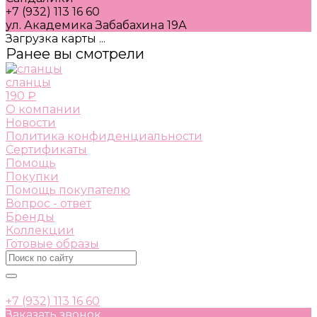
+7 (932) 113 16 60
ул. Академика Забабахина 19А
Загрузка карты ...
Ранее вы смотрели
сланцы
190 ₽
О компании
Новости
Политика конфиденциальности
Сертификаты
Помощь
Покупки
Помощь покупателю
Вопрос - ответ
Бренды
Коллекции
Готовые образы
+7 (932) 113 16 60
Заказать звонок