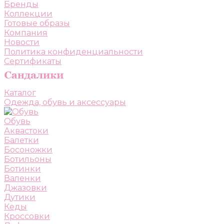
Бренды
Коллекции
Готовые образы
Компания
Новости
Политика конфиденциальности
Сертификаты
Каталог
Одежда, обувь и аксессуары
Обувь
Аквастоки
Балетки
Босоножки
Ботильоны
Ботинки
Валенки
Джазовки
Дутики
Кеды
Кроссовки