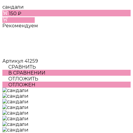
сандали
150 ₽
В корзину
Рекомендуем
Артикул
41259
СРАВНИТЬ
В СРАВНЕНИИ
ОТЛОЖИТЬ
ОТЛОЖЕН