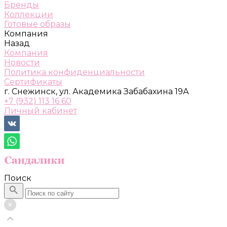
Бренды
Коллекции
Готовые образы
Компания
Назад
Компания
Новости
Политика конфиденциальности
Сертификаты
г. Снежинск, ул. Академика Забабахина 19А
+7 (932) 113 16 60
Личный кабинет
Поиск