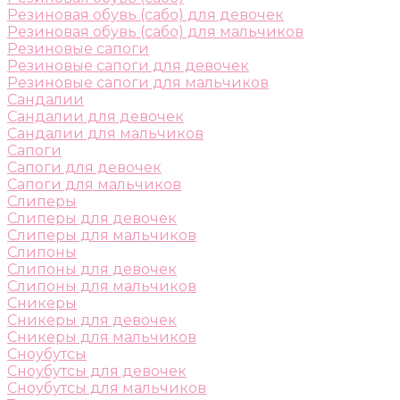
Резиновая обувь (сабо) для девочек
Резиновая обувь (сабо) для мальчиков
Резиновые сапоги
Резиновые сапоги для девочек
Резиновые сапоги для мальчиков
Сандалии
Сандалии для девочек
Сандалии для мальчиков
Сапоги
Сапоги для девочек
Сапоги для мальчиков
Слиперы
Слиперы для девочек
Слиперы для мальчиков
Слипоны
Слипоны для девочек
Слипоны для мальчиков
Сникеры
Сникеры для девочек
Сникеры для мальчиков
Сноубутсы
Сноубутсы для девочек
Сноубутсы для мальчиков