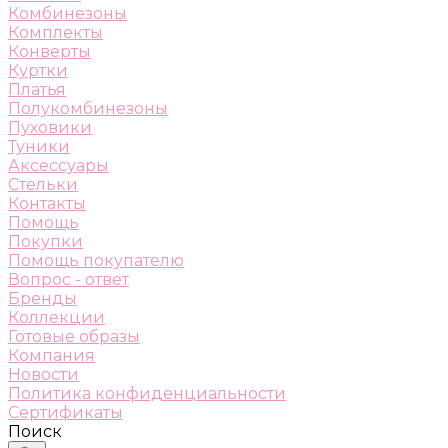
Комбинезоны
Комплекты
Конверты
Куртки
Платья
Полукомбинезоны
Пуховики
Туники
Аксессуары
Стельки
Контакты
Помощь
Покупки
Помощь покупателю
Вопрос - ответ
Бренды
Коллекции
Готовые образы
Компания
Новости
Политика конфиденциальности
Сертификаты
Поиск