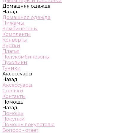
Джемперы и толстовки
Домашняя одежда
Назад
Домашняя одежда
Пижамы
Комбинезоны
Комплекты
Конверты
Куртки
Платья
Полукомбинезоны
Пуховики
Туники
Аксессуары
Назад
Аксессуары
Стельки
Контакты
Помощь
Назад
Помощь
Покупки
Помощь покупателю
Вопрос - ответ