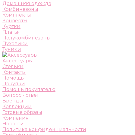
Домашняя одежда
Комбинезоны
Комплекты
Конверты
Куртки
Платья
Полукомбинезоны
Пуховики
Туники
Аксессуары
Стельки
Контакты
Помощь
Покупки
Помощь покупателю
Вопрос - ответ
Бренды
Коллекции
Готовые образы
Компания
Новости
Политика конфиденциальности