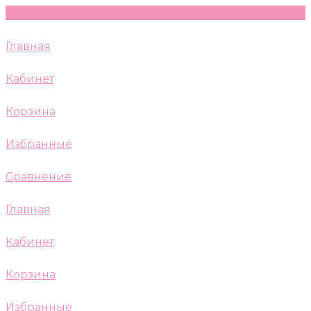
Главная
Кабинет
Корзина
Избранные
Сравнение
Главная
Кабинет
Корзина
Избранные