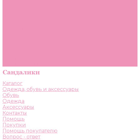
Помощь
Покупки
Помощь покупателю
Вопрос - ответ
Бренды
Коллекции
Готовые образы
Компания
Новости
Политика конфиденциальности
Сертификаты
Каталог
Одежда, обувь и аксессуары
Обувь
Одежда
Аксессуары
Контакты
Помощь
Покупки
Помощь покупателю
Вопрос - ответ