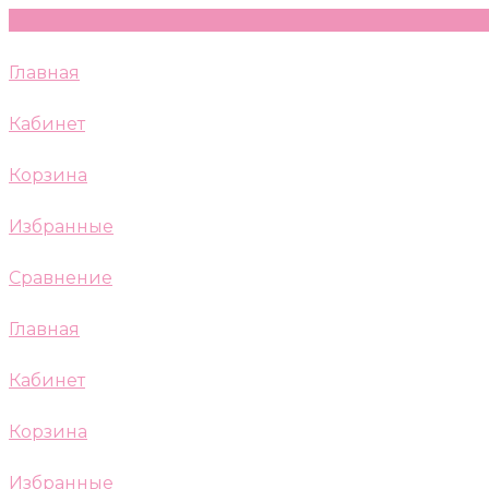
Главная
Кабинет
Корзина
Избранные
Сравнение
Главная
Кабинет
Корзина
Избранные