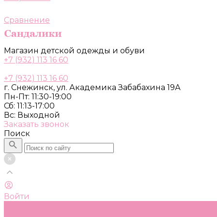
Сравнение
Магазин детской одежды и обуви
+7 (932) 113 16 60
+7 (932) 113 16 60
г. Снежинск, ул. Академика Забабахина 19А
Пн-Пт: 11:30-19:00
Сб: 11:13-17:00
Вс: Выходной
Заказать звонок
Поиск
Войти
Каталог
Одежда, обувь и аксессуары