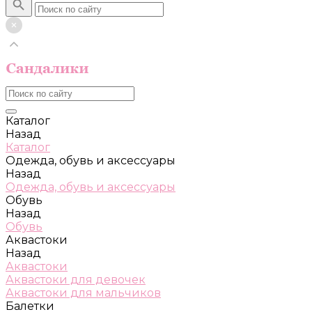
Каталог
Назад
Каталог
Одежда, обувь и аксессуары
Назад
Одежда, обувь и аксессуары
Обувь
Назад
Обувь
Аквастоки
Назад
Аквастоки
Аквастоки для девочек
Аквастоки для мальчиков
Балетки