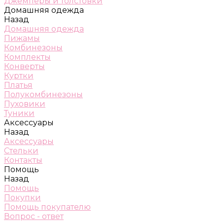
Джемперы и толстовки
Домашняя одежда
Назад
Домашняя одежда
Пижамы
Комбинезоны
Комплекты
Конверты
Куртки
Платья
Полукомбинезоны
Пуховики
Туники
Аксессуары
Назад
Аксессуары
Стельки
Контакты
Помощь
Назад
Помощь
Покупки
Помощь покупателю
Вопрос - ответ