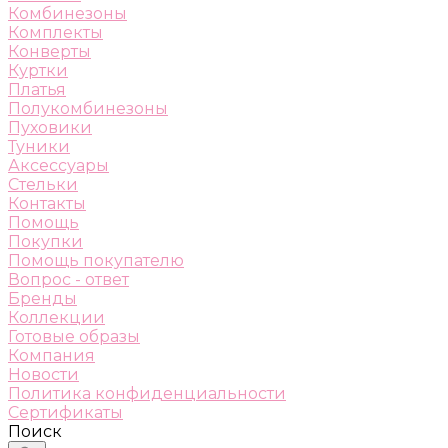
Комбинезоны
Комплекты
Конверты
Куртки
Платья
Полукомбинезоны
Пуховики
Туники
Аксессуары
Стельки
Контакты
Помощь
Покупки
Помощь покупателю
Вопрос - ответ
Бренды
Коллекции
Готовые образы
Компания
Новости
Политика конфиденциальности
Сертификаты
Поиск