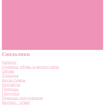
Помощь
Покупки
Помощь покупателю
Вопрос - ответ
Бренды
Коллекции
Готовые образы
Компания
Новости
Политика конфиденциальности
Сертификаты
Каталог
Одежда, обувь и аксессуары
Обувь
Одежда
Аксессуары
Контакты
Помощь
Покупки
Помощь покупателю
Вопрос - ответ