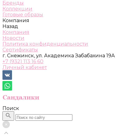
Бренды
Коллекции
Готовые образы
Компания
Назад
Компания
Новости
Политика конфиденциальности
Сертификаты
г. Снежинск, ул. Академика Забабахина 19А
+7 (932) 113 16 60
Личный кабинет
Поиск