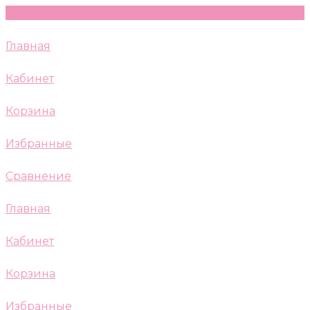
Главная
Кабинет
Корзина
Избранные
Сравнение
Главная
Кабинет
Корзина
Избранные