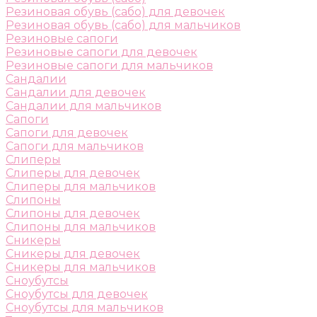
Резиновая обувь (сабо) для девочек
Резиновая обувь (сабо) для мальчиков
Резиновые сапоги
Резиновые сапоги для девочек
Резиновые сапоги для мальчиков
Сандалии
Сандалии для девочек
Сандалии для мальчиков
Сапоги
Сапоги для девочек
Сапоги для мальчиков
Слиперы
Слиперы для девочек
Слиперы для мальчиков
Слипоны
Слипоны для девочек
Слипоны для мальчиков
Сникеры
Сникеры для девочек
Сникеры для мальчиков
Сноубутсы
Сноубутсы для девочек
Сноубутсы для мальчиков