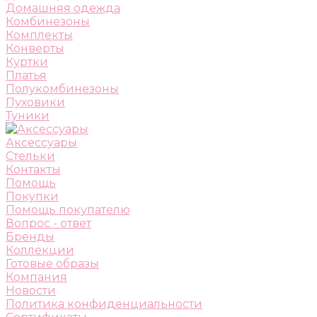
Домашняя одежда
Комбинезоны
Комплекты
Конверты
Куртки
Платья
Полукомбинезоны
Пуховики
Туники
Аксессуары
Стельки
Контакты
Помощь
Покупки
Помощь покупателю
Вопрос - ответ
Бренды
Коллекции
Готовые образы
Компания
Новости
Политика конфиденциальности