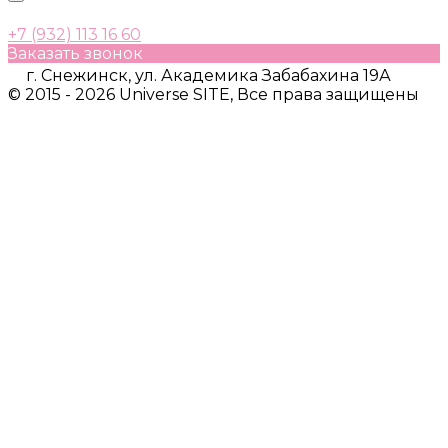
+7 (932) 113 16 60
Заказать звонок
г. Снежинск, ул. Академика Забабахина 19А
© 2015 - 2026 Universe SITE, Все права защищены