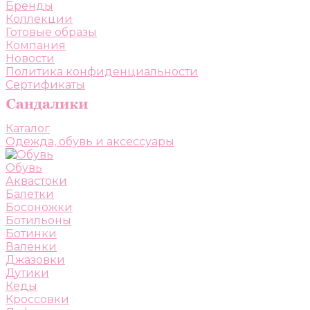
Бренды
Коллекции
Готовые образы
Компания
Новости
Политика конфиденциальности
Сертификаты
Каталог
Одежда, обувь и аксессуары
Обувь
Аквастоки
Балетки
Босоножки
Ботильоны
Ботинки
Валенки
Джазовки
Дутики
Кеды
Кроссовки