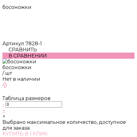
босоножки
Артикул
7828-1
СРАВНИТЬ
В СРАВНЕНИИ
босоножки
/
шт
Нет в наличии
Таблица размеров
-
+
×
Выбрано максимальное количество, доступное
для заказа
КУПИТЬ В 1 КЛИК