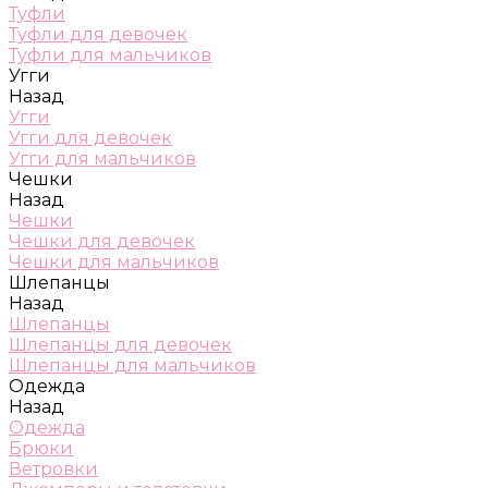
Туфли
Туфли для девочек
Туфли для мальчиков
Угги
Назад
Угги
Угги для девочек
Угги для мальчиков
Чешки
Назад
Чешки
Чешки для девочек
Чешки для мальчиков
Шлепанцы
Назад
Шлепанцы
Шлепанцы для девочек
Шлепанцы для мальчиков
Одежда
Назад
Одежда
Брюки
Ветровки