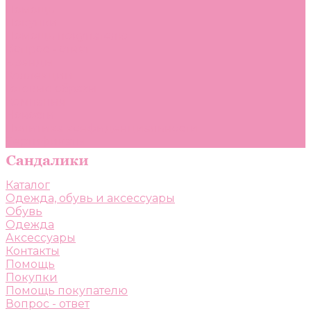
Помощь
Покупки
Помощь покупателю
Вопрос - ответ
Бренды
Коллекции
Готовые образы
Компания
Новости
Политика конфиденциальности
Сертификаты
Каталог
Одежда, обувь и аксессуары
Обувь
Одежда
Аксессуары
Контакты
Помощь
Покупки
Помощь покупателю
Вопрос - ответ