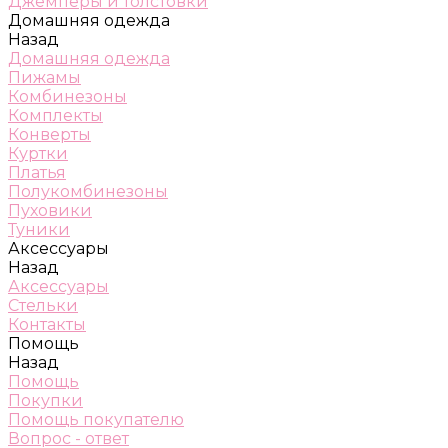
Джемперы и толстовки
Домашняя одежда
Назад
Домашняя одежда
Пижамы
Комбинезоны
Комплекты
Конверты
Куртки
Платья
Полукомбинезоны
Пуховики
Туники
Аксессуары
Назад
Аксессуары
Стельки
Контакты
Помощь
Назад
Помощь
Покупки
Помощь покупателю
Вопрос - ответ