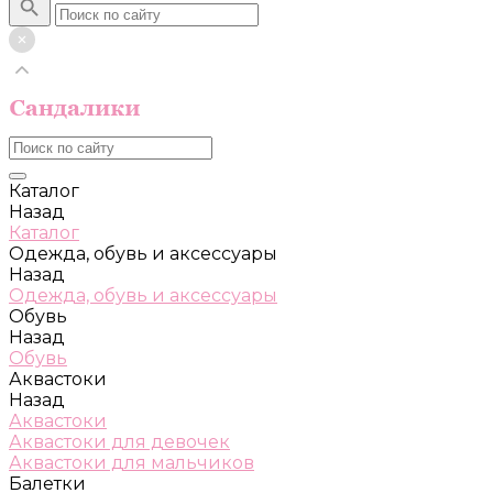
Каталог
Назад
Каталог
Одежда, обувь и аксессуары
Назад
Одежда, обувь и аксессуары
Обувь
Назад
Обувь
Аквастоки
Назад
Аквастоки
Аквастоки для девочек
Аквастоки для мальчиков
Балетки