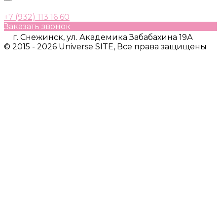
+7 (932) 113 16 60
Заказать звонок
г. Снежинск, ул. Академика Забабахина 19А
© 2015 - 2026 Universe SITE, Все права защищены