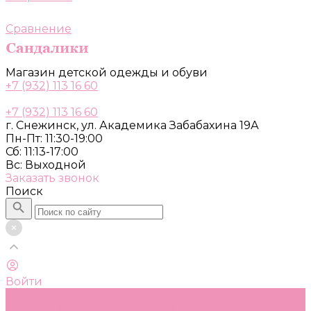
Сравнение
Магазин детской одежды и обуви
+7 (932) 113 16 60
+7 (932) 113 16 60
г. Снежинск, ул. Академика Забабахина 19А
Пн-Пт: 11:30-19:00
Сб: 11:13-17:00
Вс: Выходной
Заказать звонок
Поиск
Войти
Каталог
Одежда, обувь и аксессуары