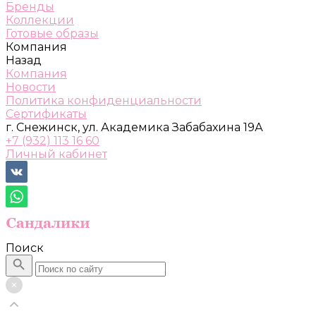
Бренды
Коллекции
Готовые образы
Компания
Назад
Компания
Новости
Политика конфиденциальности
Сертификаты
г. Снежинск, ул. Академика Забабахина 19А
+7 (932) 113 16 60
Личный кабинет
Поиск