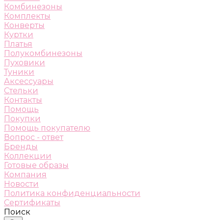
Комбинезоны
Комплекты
Конверты
Куртки
Платья
Полукомбинезоны
Пуховики
Туники
Аксессуары
Стельки
Контакты
Помощь
Покупки
Помощь покупателю
Вопрос - ответ
Бренды
Коллекции
Готовые образы
Компания
Новости
Политика конфиденциальности
Сертификаты
Поиск