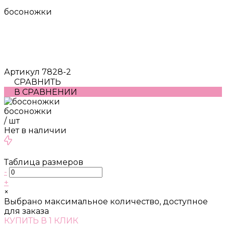
босоножки
Артикул
7828-2
СРАВНИТЬ
В СРАВНЕНИИ
босоножки
/
шт
Нет в наличии
Таблица размеров
-
+
×
Выбрано максимальное количество, доступное
для заказа
КУПИТЬ В 1 КЛИК