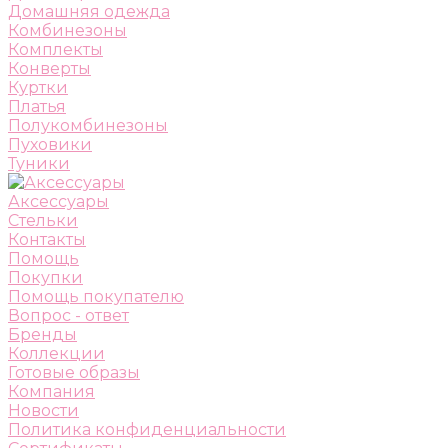
Домашняя одежда
Комбинезоны
Комплекты
Конверты
Куртки
Платья
Полукомбинезоны
Пуховики
Туники
Аксессуары
Стельки
Контакты
Помощь
Покупки
Помощь покупателю
Вопрос - ответ
Бренды
Коллекции
Готовые образы
Компания
Новости
Политика конфиденциальности