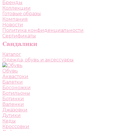
Бренды
Коллекции
Готовые образы
Компания
Новости
Политика конфиденциальности
Сертификаты
Каталог
Одежда, обувь и аксессуары
Обувь
Аквастоки
Балетки
Босоножки
Ботильоны
Ботинки
Валенки
Джазовки
Дутики
Кеды
Кроссовки