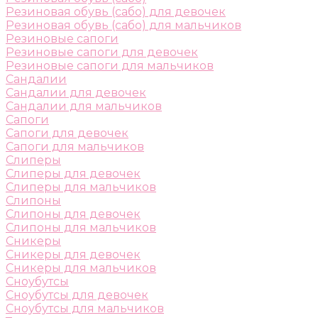
Резиновая обувь (сабо) для девочек
Резиновая обувь (сабо) для мальчиков
Резиновые сапоги
Резиновые сапоги для девочек
Резиновые сапоги для мальчиков
Сандалии
Сандалии для девочек
Сандалии для мальчиков
Сапоги
Сапоги для девочек
Сапоги для мальчиков
Слиперы
Слиперы для девочек
Слиперы для мальчиков
Слипоны
Слипоны для девочек
Слипоны для мальчиков
Сникеры
Сникеры для девочек
Сникеры для мальчиков
Сноубутсы
Сноубутсы для девочек
Сноубутсы для мальчиков