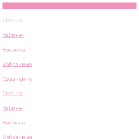
Главная
Кабинет
Корзина
Избранные
Сравнение
Главная
Кабинет
Корзина
Избранные