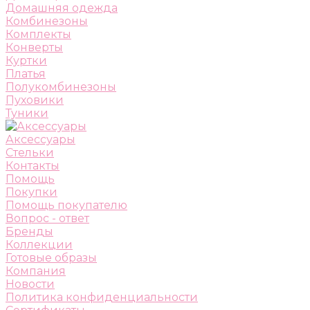
Домашняя одежда
Комбинезоны
Комплекты
Конверты
Куртки
Платья
Полукомбинезоны
Пуховики
Туники
Аксессуары
Стельки
Контакты
Помощь
Покупки
Помощь покупателю
Вопрос - ответ
Бренды
Коллекции
Готовые образы
Компания
Новости
Политика конфиденциальности