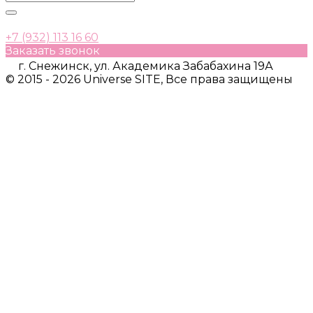
+7 (932) 113 16 60
Заказать звонок
г. Снежинск, ул. Академика Забабахина 19А
© 2015 - 2026 Universe SITE, Все права защищены