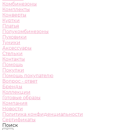
Комбинезоны
Комплекты
Конверты
Куртки
Платья
Полукомбинезоны
Пуховики
Туники
Аксессуары
Стельки
Контакты
Помощь
Покупки
Помощь покупателю
Вопрос - ответ
Бренды
Коллекции
Готовые образы
Компания
Новости
Политика конфиденциальности
Сертификаты
Поиск