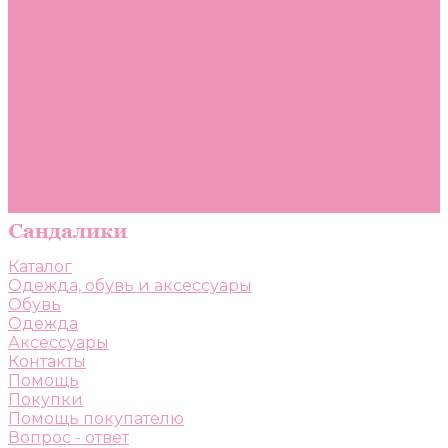
Помощь
Покупки
Помощь покупателю
Вопрос - ответ
Бренды
Коллекции
Готовые образы
Компания
Новости
Политика конфиденциальности
Сертификаты
Каталог
Одежда, обувь и аксессуары
Обувь
Одежда
Аксессуары
Контакты
Помощь
Покупки
Помощь покупателю
Вопрос - ответ