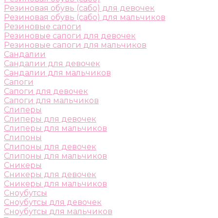
Резиновая обувь (сабо) для девочек
Резиновая обувь (сабо) для мальчиков
Резиновые сапоги
Резиновые сапоги для девочек
Резиновые сапоги для мальчиков
Сандалии
Сандалии для девочек
Сандалии для мальчиков
Сапоги
Сапоги для девочек
Сапоги для мальчиков
Слиперы
Слиперы для девочек
Слиперы для мальчиков
Слипоны
Слипоны для девочек
Слипоны для мальчиков
Сникеры
Сникеры для девочек
Сникеры для мальчиков
Сноубутсы
Сноубутсы для девочек
Сноубутсы для мальчиков