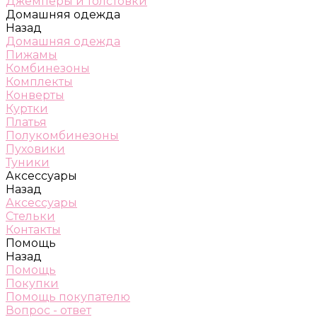
Джемперы и толстовки
Домашняя одежда
Назад
Домашняя одежда
Пижамы
Комбинезоны
Комплекты
Конверты
Куртки
Платья
Полукомбинезоны
Пуховики
Туники
Аксессуары
Назад
Аксессуары
Стельки
Контакты
Помощь
Назад
Помощь
Покупки
Помощь покупателю
Вопрос - ответ