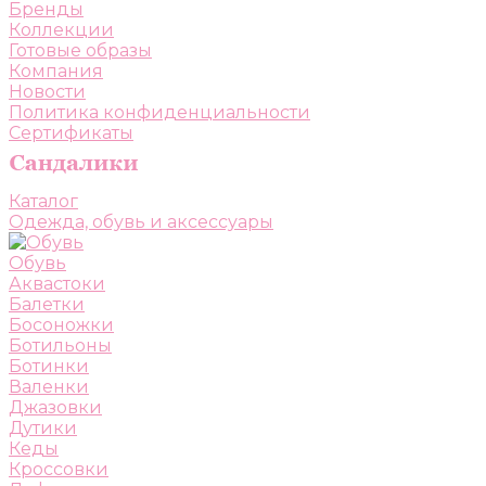
Бренды
Коллекции
Готовые образы
Компания
Новости
Политика конфиденциальности
Сертификаты
Каталог
Одежда, обувь и аксессуары
Обувь
Аквастоки
Балетки
Босоножки
Ботильоны
Ботинки
Валенки
Джазовки
Дутики
Кеды
Кроссовки