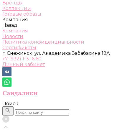
Бренды
Коллекции
Готовые образы
Компания
Назад
Компания
Новости
Политика конфиденциальности
Сертификаты
г. Снежинск, ул. Академика Забабахина 19А
+7 (932) 113 16 60
Личный кабинет
Поиск