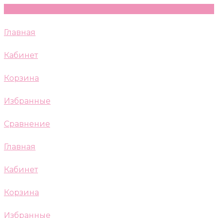
Главная
Кабинет
Корзина
Избранные
Сравнение
Главная
Кабинет
Корзина
Избранные