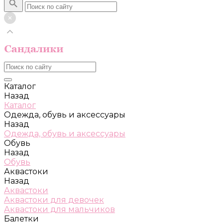
Каталог
Назад
Каталог
Одежда, обувь и аксессуары
Назад
Одежда, обувь и аксессуары
Обувь
Назад
Обувь
Аквастоки
Назад
Аквастоки
Аквастоки для девочек
Аквастоки для мальчиков
Балетки