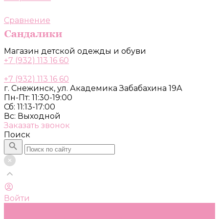
Сравнение
Магазин детской одежды и обуви
+7 (932) 113 16 60
+7 (932) 113 16 60
г. Снежинск, ул. Академика Забабахина 19А
Пн-Пт: 11:30-19:00
Сб: 11:13-17:00
Вс: Выходной
Заказать звонок
Поиск
Войти
Каталог
Одежда, обувь и аксессуары