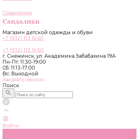
Сравнение
Магазин детской одежды и обуви
+7 (932) 113 16 60
+7 (932) 113 16 60
г. Снежинск, ул. Академика Забабахина 19А
Пн-Пт: 11:30-19:00
Сб: 11:13-17:00
Вс: Выходной
Заказать звонок
Поиск
Войти
Каталог
Одежда, обувь и аксессуары