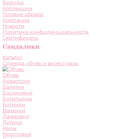
Бренды
Коллекции
Готовые образы
Компания
Новости
Политика конфиденциальности
Сертификаты
Каталог
Одежда, обувь и аксессуары
Обувь
Аквастоки
Балетки
Босоножки
Ботильоны
Ботинки
Валенки
Джазовки
Дутики
Кеды
Кроссовки