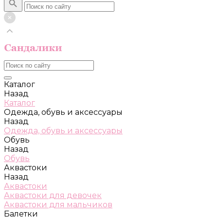
Каталог
Назад
Каталог
Одежда, обувь и аксессуары
Назад
Одежда, обувь и аксессуары
Обувь
Назад
Обувь
Аквастоки
Назад
Аквастоки
Аквастоки для девочек
Аквастоки для мальчиков
Балетки