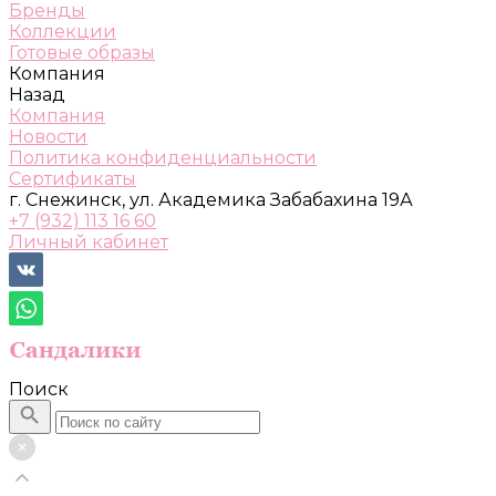
Бренды
Коллекции
Готовые образы
Компания
Назад
Компания
Новости
Политика конфиденциальности
Сертификаты
г. Снежинск, ул. Академика Забабахина 19А
+7 (932) 113 16 60
Личный кабинет
Поиск