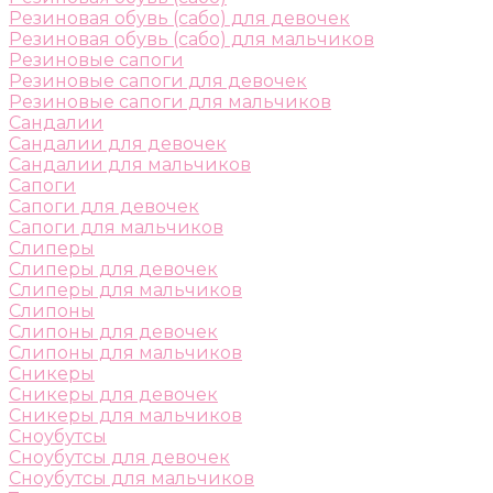
Резиновая обувь (сабо) для девочек
Резиновая обувь (сабо) для мальчиков
Резиновые сапоги
Резиновые сапоги для девочек
Резиновые сапоги для мальчиков
Сандалии
Сандалии для девочек
Сандалии для мальчиков
Сапоги
Сапоги для девочек
Сапоги для мальчиков
Слиперы
Слиперы для девочек
Слиперы для мальчиков
Слипоны
Слипоны для девочек
Слипоны для мальчиков
Сникеры
Сникеры для девочек
Сникеры для мальчиков
Сноубутсы
Сноубутсы для девочек
Сноубутсы для мальчиков