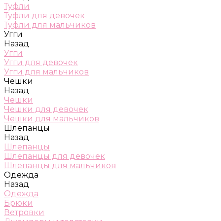
Туфли
Туфли для девочек
Туфли для мальчиков
Угги
Назад
Угги
Угги для девочек
Угги для мальчиков
Чешки
Назад
Чешки
Чешки для девочек
Чешки для мальчиков
Шлепанцы
Назад
Шлепанцы
Шлепанцы для девочек
Шлепанцы для мальчиков
Одежда
Назад
Одежда
Брюки
Ветровки