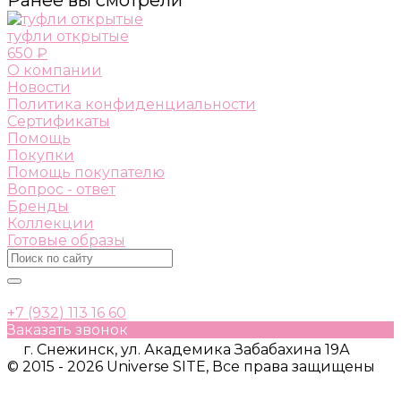
туфли открытые
650 ₽
О компании
Новости
Политика конфиденциальности
Сертификаты
Помощь
Покупки
Помощь покупателю
Вопрос - ответ
Бренды
Коллекции
Готовые образы
+7 (932) 113 16 60
Заказать звонок
г. Снежинск, ул. Академика Забабахина 19А
© 2015 - 2026 Universe SITE, Все права защищены