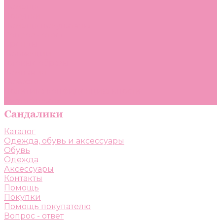
Помощь
Покупки
Помощь покупателю
Вопрос - ответ
Бренды
Коллекции
Готовые образы
Компания
Новости
Политика конфиденциальности
Сертификаты
Каталог
Одежда, обувь и аксессуары
Обувь
Одежда
Аксессуары
Контакты
Помощь
Покупки
Помощь покупателю
Вопрос - ответ