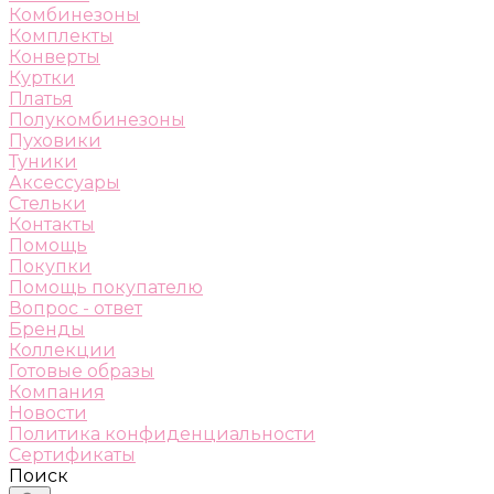
Комбинезоны
Комплекты
Конверты
Куртки
Платья
Полукомбинезоны
Пуховики
Туники
Аксессуары
Стельки
Контакты
Помощь
Покупки
Помощь покупателю
Вопрос - ответ
Бренды
Коллекции
Готовые образы
Компания
Новости
Политика конфиденциальности
Сертификаты
Поиск