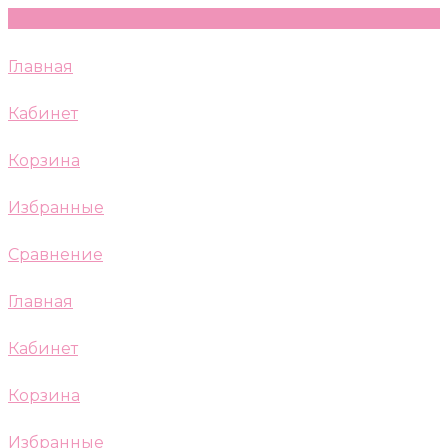
Главная
Кабинет
Корзина
Избранные
Сравнение
Главная
Кабинет
Корзина
Избранные