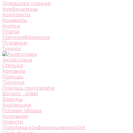
Домашняя одежда
Комбинезоны
Комплекты
Конверты
Куртки
Платья
Полукомбинезоны
Пуховики
Туники
Аксессуары
Стельки
Контакты
Помощь
Покупки
Помощь покупателю
Вопрос - ответ
Бренды
Коллекции
Готовые образы
Компания
Новости
Политика конфиденциальности