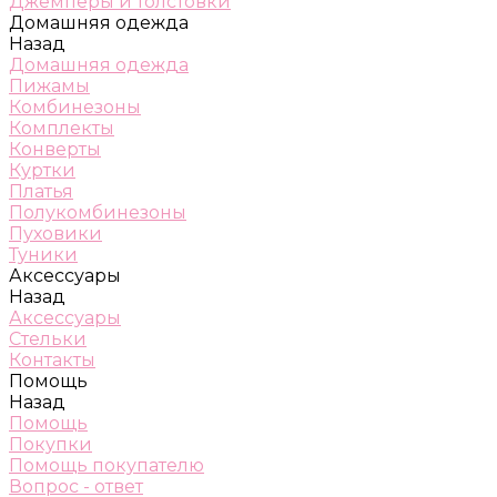
Джемперы и толстовки
Домашняя одежда
Назад
Домашняя одежда
Пижамы
Комбинезоны
Комплекты
Конверты
Куртки
Платья
Полукомбинезоны
Пуховики
Туники
Аксессуары
Назад
Аксессуары
Стельки
Контакты
Помощь
Назад
Помощь
Покупки
Помощь покупателю
Вопрос - ответ