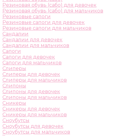
Резиновая обувь (сабо) для девочек
Резиновая обувь (сабо) для мальчиков
Резиновые сапоги
Резиновые сапоги для девочек
Резиновые сапоги для мальчиков
Сандалии
Сандалии для девочек
Сандалии для мальчиков
Сапоги
Сапоги для девочек
Сапоги для мальчиков
Слиперы
Слиперы для девочек
Слиперы для мальчиков
Слипоны
Слипоны для девочек
Слипоны для мальчиков
Сникеры
Сникеры для девочек
Сникеры для мальчиков
Сноубутсы
Сноубутсы для девочек
Сноубутсы для мальчиков