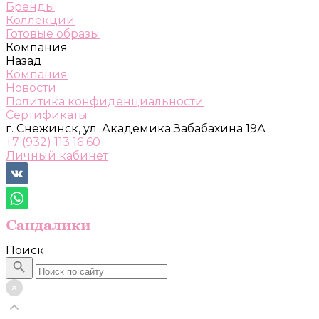
Бренды
Коллекции
Готовые образы
Компания
Назад
Компания
Новости
Политика конфиденциальности
Сертификаты
г. Снежинск, ул. Академика Забабахина 19А
+7 (932) 113 16 60
Личный кабинет
Поиск