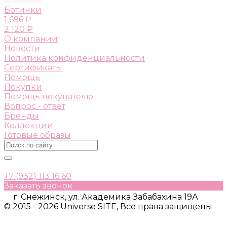
Ботинки
1 696 ₽
2 120 ₽
О компании
Новости
Политика конфиденциальности
Сертификаты
Помощь
Покупки
Помощь покупателю
Вопрос - ответ
Бренды
Коллекции
Готовые образы
+7 (932) 113 16 60
Заказать звонок
г. Снежинск, ул. Академика Забабахина 19А
© 2015 - 2026 Universe SITE, Все права защищены