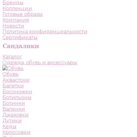
Бренды
Коллекции
Готовые образы
Компания
Новости
Политика конфиденциальности
Сертификаты
Каталог
Одежда, обувь и аксессуары
Обувь
Аквастоки
Балетки
Босоножки
Ботильоны
Ботинки
Валенки
Джазовки
Дутики
Кеды
Кроссовки