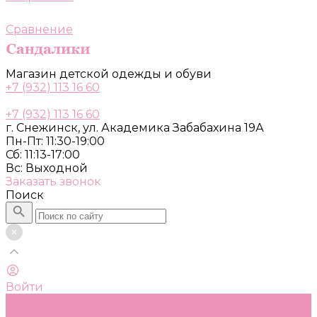
Сравнение
Магазин детской одежды и обуви
+7 (932) 113 16 60
+7 (932) 113 16 60
г. Снежинск, ул. Академика Забабахина 19А
Пн-Пт: 11:30-19:00
Сб: 11:13-17:00
Вс: Выходной
Заказать звонок
Поиск
Войти
Каталог
Одежда, обувь и аксессуары