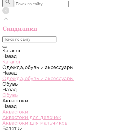
Каталог
Назад
Каталог
Одежда, обувь и аксессуары
Назад
Одежда, обувь и аксессуары
Обувь
Назад
Обувь
Аквастоки
Назад
Аквастоки
Аквастоки для девочек
Аквастоки для мальчиков
Балетки