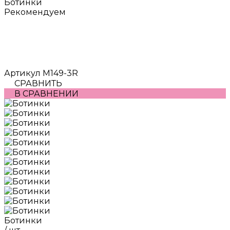
Ботинки
Рекомендуем
Артикул
M149-3R
СРАВНИТЬ
В СРАВНЕНИИ
Ботинки