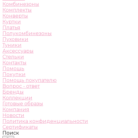
Комбинезоны
Комплекты
Конверты
Куртки
Платья
Полукомбинезоны
Пуховики
Туники
Аксессуары
Стельки
Контакты
Помощь
Покупки
Помощь покупателю
Вопрос - ответ
Бренды
Коллекции
Готовые образы
Компания
Новости
Политика конфиденциальности
Сертификаты
Поиск