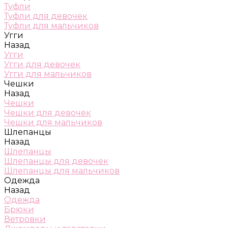
Туфли
Туфли для девочек
Туфли для мальчиков
Угги
Назад
Угги
Угги для девочек
Угги для мальчиков
Чешки
Назад
Чешки
Чешки для девочек
Чешки для мальчиков
Шлепанцы
Назад
Шлепанцы
Шлепанцы для девочек
Шлепанцы для мальчиков
Одежда
Назад
Одежда
Брюки
Ветровки