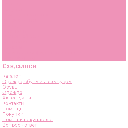
Помощь
Покупки
Помощь покупателю
Вопрос - ответ
Бренды
Коллекции
Готовые образы
Компания
Новости
Политика конфиденциальности
Сертификаты
Каталог
Одежда, обувь и аксессуары
Обувь
Одежда
Аксессуары
Контакты
Помощь
Покупки
Помощь покупателю
Вопрос - ответ