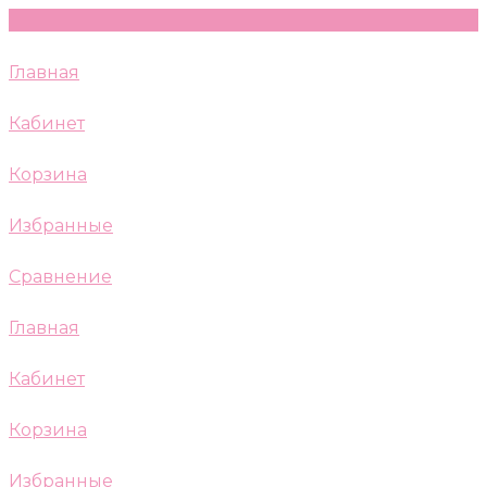
Главная
Кабинет
Корзина
Избранные
Сравнение
Главная
Кабинет
Корзина
Избранные