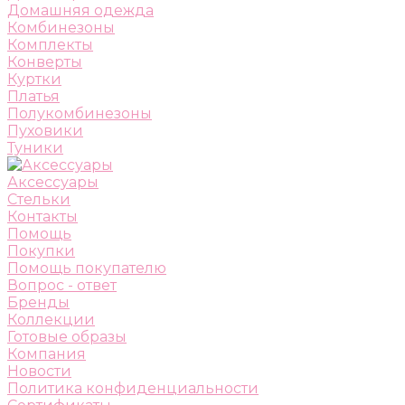
Домашняя одежда
Комбинезоны
Комплекты
Конверты
Куртки
Платья
Полукомбинезоны
Пуховики
Туники
Аксессуары
Стельки
Контакты
Помощь
Покупки
Помощь покупателю
Вопрос - ответ
Бренды
Коллекции
Готовые образы
Компания
Новости
Политика конфиденциальности