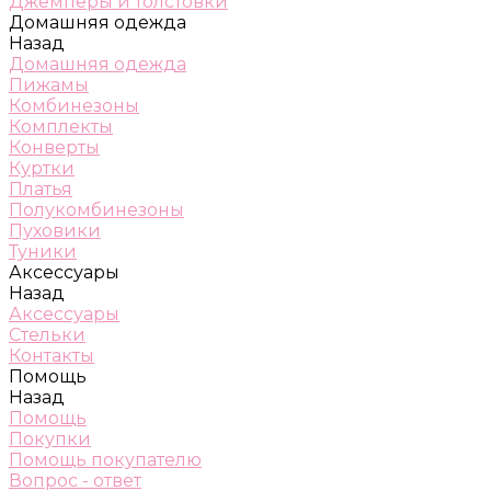
Джемперы и толстовки
Домашняя одежда
Назад
Домашняя одежда
Пижамы
Комбинезоны
Комплекты
Конверты
Куртки
Платья
Полукомбинезоны
Пуховики
Туники
Аксессуары
Назад
Аксессуары
Стельки
Контакты
Помощь
Назад
Помощь
Покупки
Помощь покупателю
Вопрос - ответ