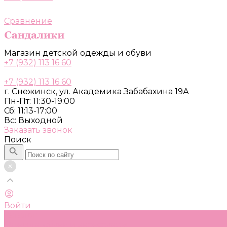
Сравнение
Магазин детской одежды и обуви
+7 (932) 113 16 60
+7 (932) 113 16 60
г. Снежинск, ул. Академика Забабахина 19А
Пн-Пт: 11:30-19:00
Сб: 11:13-17:00
Вс: Выходной
Заказать звонок
Поиск
Войти
Каталог
Одежда, обувь и аксессуары