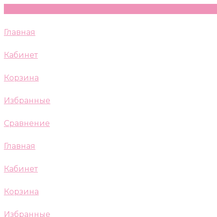
Главная
Кабинет
Корзина
Избранные
Сравнение
Главная
Кабинет
Корзина
Избранные