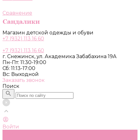
Сравнение
Магазин детской одежды и обуви
+7 (932) 113 16 60
+7 (932) 113 16 60
г. Снежинск, ул. Академика Забабахина 19А
Пн-Пт: 11:30-19:00
Сб: 11:13-17:00
Вс: Выходной
Заказать звонок
Поиск
Войти
Каталог
Одежда, обувь и аксессуары