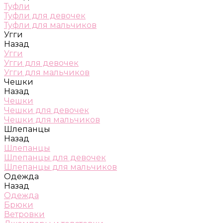
Туфли
Туфли для девочек
Туфли для мальчиков
Угги
Назад
Угги
Угги для девочек
Угги для мальчиков
Чешки
Назад
Чешки
Чешки для девочек
Чешки для мальчиков
Шлепанцы
Назад
Шлепанцы
Шлепанцы для девочек
Шлепанцы для мальчиков
Одежда
Назад
Одежда
Брюки
Ветровки