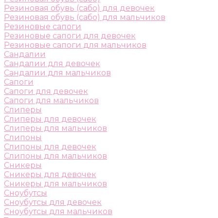
Резиновая обувь (сабо) для девочек
Резиновая обувь (сабо) для мальчиков
Резиновые сапоги
Резиновые сапоги для девочек
Резиновые сапоги для мальчиков
Сандалии
Сандалии для девочек
Сандалии для мальчиков
Сапоги
Сапоги для девочек
Сапоги для мальчиков
Слиперы
Слиперы для девочек
Слиперы для мальчиков
Слипоны
Слипоны для девочек
Слипоны для мальчиков
Сникеры
Сникеры для девочек
Сникеры для мальчиков
Сноубутсы
Сноубутсы для девочек
Сноубутсы для мальчиков