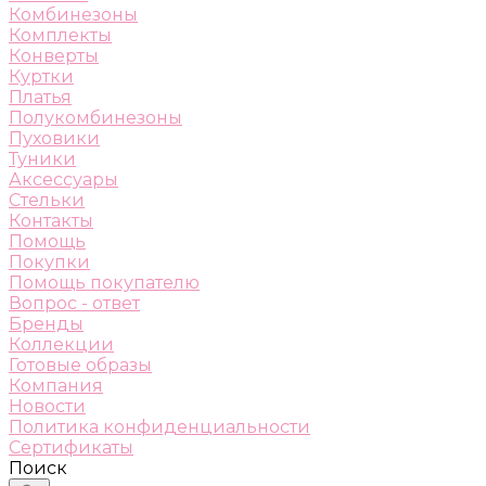
Комбинезоны
Комплекты
Конверты
Куртки
Платья
Полукомбинезоны
Пуховики
Туники
Аксессуары
Стельки
Контакты
Помощь
Покупки
Помощь покупателю
Вопрос - ответ
Бренды
Коллекции
Готовые образы
Компания
Новости
Политика конфиденциальности
Сертификаты
Поиск