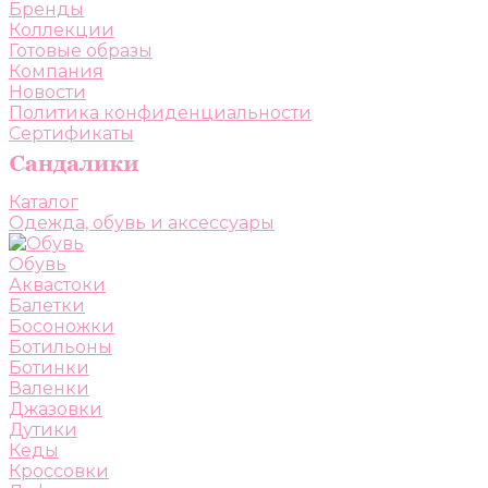
Бренды
Коллекции
Готовые образы
Компания
Новости
Политика конфиденциальности
Сертификаты
Каталог
Одежда, обувь и аксессуары
Обувь
Аквастоки
Балетки
Босоножки
Ботильоны
Ботинки
Валенки
Джазовки
Дутики
Кеды
Кроссовки