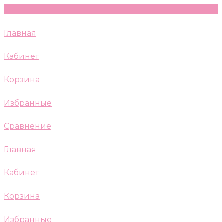
Главная
Кабинет
Корзина
Избранные
Сравнение
Главная
Кабинет
Корзина
Избранные