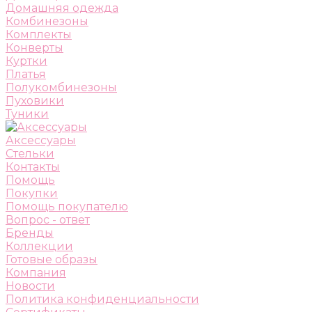
Домашняя одежда
Комбинезоны
Комплекты
Конверты
Куртки
Платья
Полукомбинезоны
Пуховики
Туники
Аксессуары
Стельки
Контакты
Помощь
Покупки
Помощь покупателю
Вопрос - ответ
Бренды
Коллекции
Готовые образы
Компания
Новости
Политика конфиденциальности