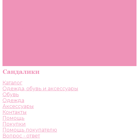
Помощь
Покупки
Помощь покупателю
Вопрос - ответ
Бренды
Коллекции
Готовые образы
Компания
Новости
Политика конфиденциальности
Сертификаты
Каталог
Одежда, обувь и аксессуары
Обувь
Одежда
Аксессуары
Контакты
Помощь
Покупки
Помощь покупателю
Вопрос - ответ