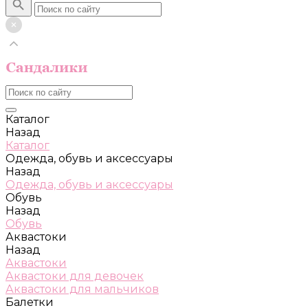
Каталог
Назад
Каталог
Одежда, обувь и аксессуары
Назад
Одежда, обувь и аксессуары
Обувь
Назад
Обувь
Аквастоки
Назад
Аквастоки
Аквастоки для девочек
Аквастоки для мальчиков
Балетки