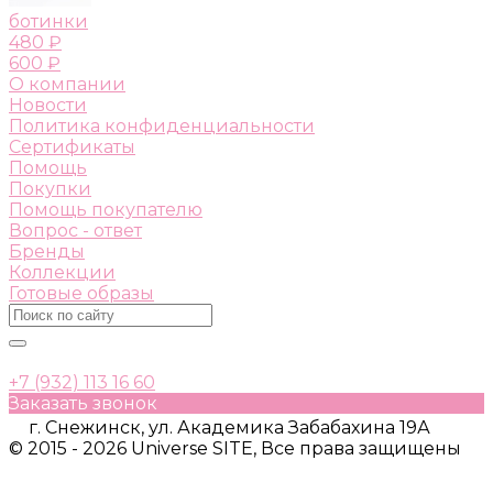
ботинки
480 ₽
600 ₽
О компании
Новости
Политика конфиденциальности
Сертификаты
Помощь
Покупки
Помощь покупателю
Вопрос - ответ
Бренды
Коллекции
Готовые образы
+7 (932) 113 16 60
Заказать звонок
г. Снежинск, ул. Академика Забабахина 19А
© 2015 - 2026 Universe SITE, Все права защищены