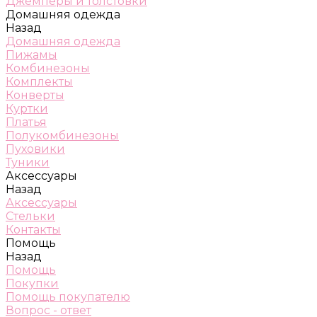
Джемперы и толстовки
Домашняя одежда
Назад
Домашняя одежда
Пижамы
Комбинезоны
Комплекты
Конверты
Куртки
Платья
Полукомбинезоны
Пуховики
Туники
Аксессуары
Назад
Аксессуары
Стельки
Контакты
Помощь
Назад
Помощь
Покупки
Помощь покупателю
Вопрос - ответ