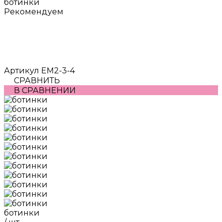
ботинки
Рекомендуем
Артикул
EM2-3-4
СРАВНИТЬ
В СРАВНЕНИИ
ботинки