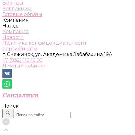
Бренды
Коллекции
Готовые образы
Компания
Назад
Компания
Новости
Политика конфиденциальности
Сертификаты
г. Снежинск, ул. Академика Забабахина 19А
+7 (932) 113 16 60
Личный кабинет
Поиск