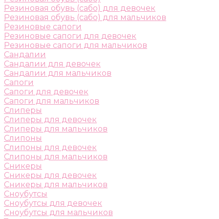
Резиновая обувь (сабо) для девочек
Резиновая обувь (сабо) для мальчиков
Резиновые сапоги
Резиновые сапоги для девочек
Резиновые сапоги для мальчиков
Сандалии
Сандалии для девочек
Сандалии для мальчиков
Сапоги
Сапоги для девочек
Сапоги для мальчиков
Слиперы
Слиперы для девочек
Слиперы для мальчиков
Слипоны
Слипоны для девочек
Слипоны для мальчиков
Сникеры
Сникеры для девочек
Сникеры для мальчиков
Сноубутсы
Сноубутсы для девочек
Сноубутсы для мальчиков