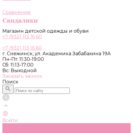
Сравнение
Магазин детской одежды и обуви
+7 (932) 113 16 60
+7 (932) 113 16 60
г. Снежинск, ул. Академика Забабахина 19А
Пн-Пт: 11:30-19:00
Сб: 11:13-17:00
Вс: Выходной
Заказать звонок
Поиск
Войти
Каталог
Одежда, обувь и аксессуары