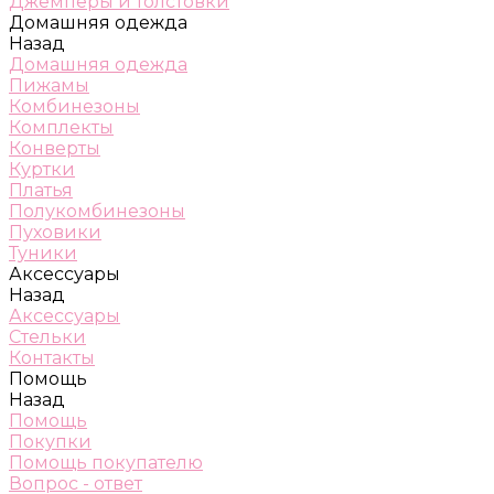
Джемперы и толстовки
Домашняя одежда
Назад
Домашняя одежда
Пижамы
Комбинезоны
Комплекты
Конверты
Куртки
Платья
Полукомбинезоны
Пуховики
Туники
Аксессуары
Назад
Аксессуары
Стельки
Контакты
Помощь
Назад
Помощь
Покупки
Помощь покупателю
Вопрос - ответ