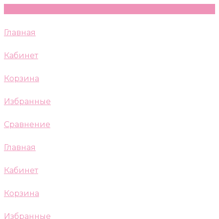
Главная
Кабинет
Корзина
Избранные
Сравнение
Главная
Кабинет
Корзина
Избранные