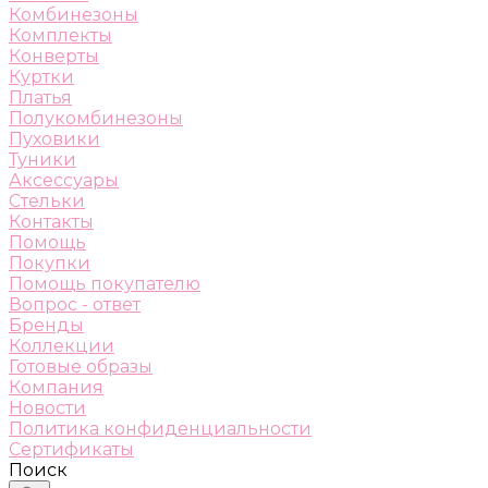
Комбинезоны
Комплекты
Конверты
Куртки
Платья
Полукомбинезоны
Пуховики
Туники
Аксессуары
Стельки
Контакты
Помощь
Покупки
Помощь покупателю
Вопрос - ответ
Бренды
Коллекции
Готовые образы
Компания
Новости
Политика конфиденциальности
Сертификаты
Поиск