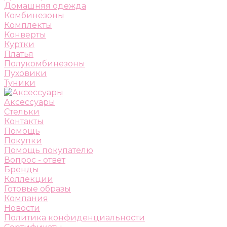
Домашняя одежда
Комбинезоны
Комплекты
Конверты
Куртки
Платья
Полукомбинезоны
Пуховики
Туники
Аксессуары
Стельки
Контакты
Помощь
Покупки
Помощь покупателю
Вопрос - ответ
Бренды
Коллекции
Готовые образы
Компания
Новости
Политика конфиденциальности