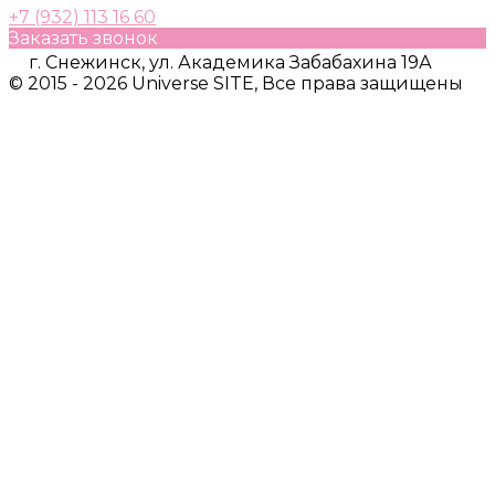
+7 (932) 113 16 60
Заказать звонок
г. Снежинск, ул. Академика Забабахина 19А
© 2015 - 2026 Universe SITE, Все права защищены