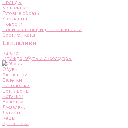
Бренды
Коллекции
Готовые образы
Компания
Новости
Политика конфиденциальности
Сертификаты
Каталог
Одежда, обувь и аксессуары
Обувь
Аквастоки
Балетки
Босоножки
Ботильоны
Ботинки
Валенки
Джазовки
Дутики
Кеды
Кроссовки