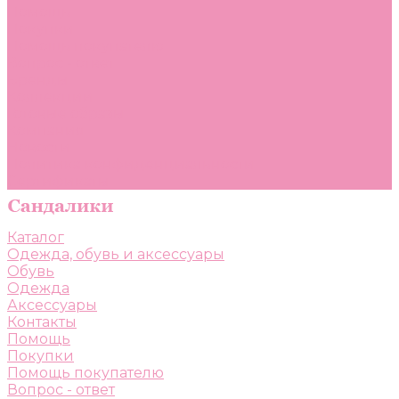
Помощь
Покупки
Помощь покупателю
Вопрос - ответ
Бренды
Коллекции
Готовые образы
Компания
Новости
Политика конфиденциальности
Сертификаты
Каталог
Одежда, обувь и аксессуары
Обувь
Одежда
Аксессуары
Контакты
Помощь
Покупки
Помощь покупателю
Вопрос - ответ