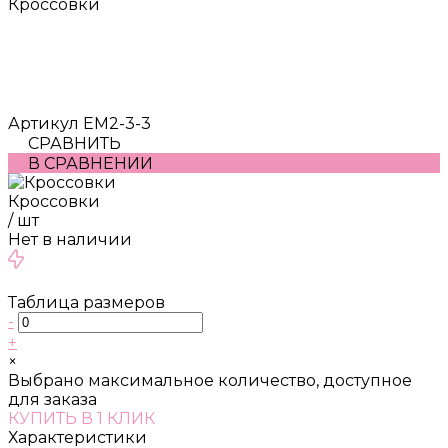
Кроссовки
Артикул
EM2-3-3
СРАВНИТЬ
В СРАВНЕНИИ
Кроссовки
/
шт
Нет в наличии
Таблица размеров
-
+
×
Выбрано максимальное количество, доступное
для заказа
КУПИТЬ В 1 КЛИК
Характеристики