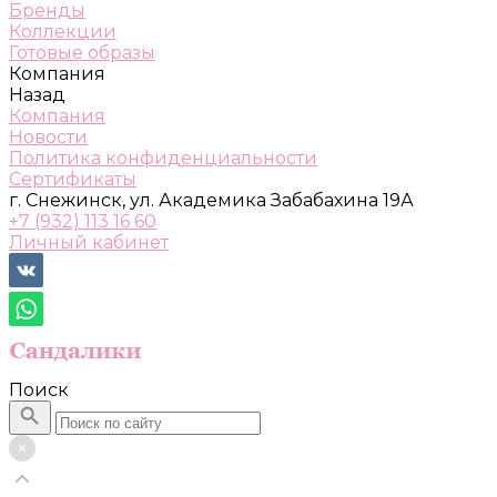
Бренды
Коллекции
Готовые образы
Компания
Назад
Компания
Новости
Политика конфиденциальности
Сертификаты
г. Снежинск, ул. Академика Забабахина 19А
+7 (932) 113 16 60
Личный кабинет
Поиск