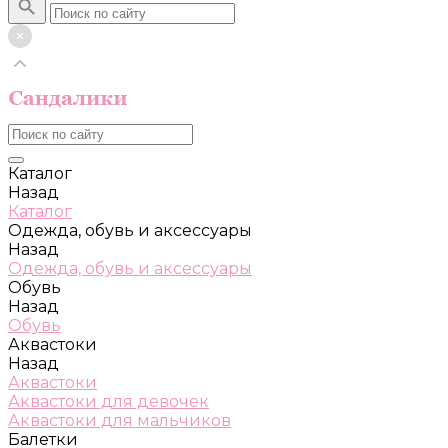
Каталог
Назад
Каталог
Одежда, обувь и аксессуары
Назад
Одежда, обувь и аксессуары
Обувь
Назад
Обувь
Аквастоки
Назад
Аквастоки
Аквастоки для девочек
Аквастоки для мальчиков
Балетки