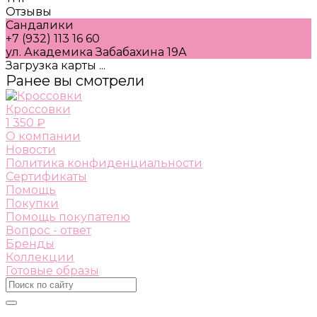
Отзывы
Сандалики
+7 (932) 113 16 60
ул. Академика Забабахина 19А
Загрузка карты ...
Ранее вы смотрели
Кроссовки
1 350 ₽
О компании
Новости
Политика конфиденциальности
Сертификаты
Помощь
Покупки
Помощь покупателю
Вопрос - ответ
Бренды
Коллекции
Готовые образы