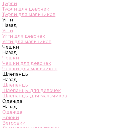
Туфли
Туфли для девочек
Туфли для мальчиков
Угги
Назад
Угги
Угги для девочек
Угги для мальчиков
Чешки
Назад
Чешки
Чешки для девочек
Чешки для мальчиков
Шлепанцы
Назад
Шлепанцы
Шлепанцы для девочек
Шлепанцы для мальчиков
Одежда
Назад
Одежда
Брюки
Ветровки