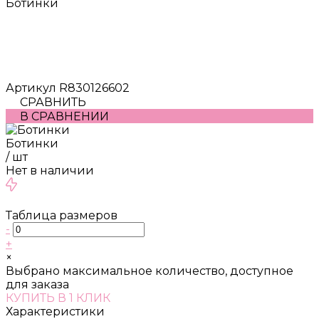
Ботинки
Артикул
R830126602
СРАВНИТЬ
В СРАВНЕНИИ
Ботинки
/
шт
Нет в наличии
Таблица размеров
-
+
×
Выбрано максимальное количество, доступное
для заказа
КУПИТЬ В 1 КЛИК
Характеристики