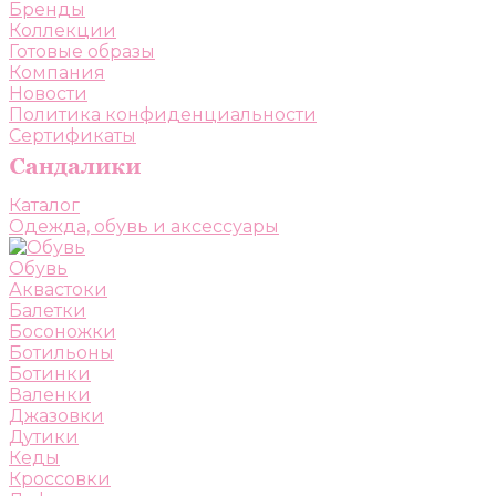
Бренды
Коллекции
Готовые образы
Компания
Новости
Политика конфиденциальности
Сертификаты
Каталог
Одежда, обувь и аксессуары
Обувь
Аквастоки
Балетки
Босоножки
Ботильоны
Ботинки
Валенки
Джазовки
Дутики
Кеды
Кроссовки