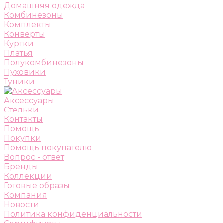
Домашняя одежда
Комбинезоны
Комплекты
Конверты
Куртки
Платья
Полукомбинезоны
Пуховики
Туники
Аксессуары
Стельки
Контакты
Помощь
Покупки
Помощь покупателю
Вопрос - ответ
Бренды
Коллекции
Готовые образы
Компания
Новости
Политика конфиденциальности