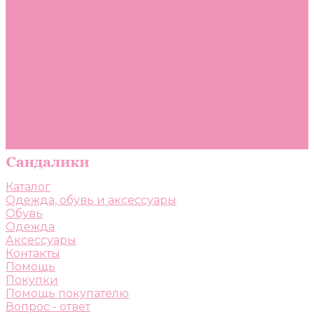
Помощь
Покупки
Помощь покупателю
Вопрос - ответ
Бренды
Коллекции
Готовые образы
Компания
Новости
Политика конфиденциальности
Сертификаты
Каталог
Одежда, обувь и аксессуары
Обувь
Одежда
Аксессуары
Контакты
Помощь
Покупки
Помощь покупателю
Вопрос - ответ