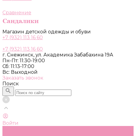
Сравнение
Магазин детской одежды и обуви
+7 (932) 113 16 60
+7 (932) 113 16 60
г. Снежинск, ул. Академика Забабахина 19А
Пн-Пт: 11:30-19:00
Сб: 11:13-17:00
Вс: Выходной
Заказать звонок
Поиск
Войти
Каталог
Одежда, обувь и аксессуары