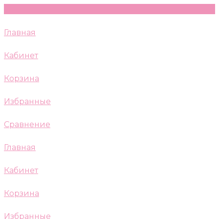
Главная
Кабинет
Корзина
Избранные
Сравнение
Главная
Кабинет
Корзина
Избранные