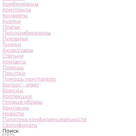
Комбинезоны
Комплекты
Конверты
Куртки
Платья
Полукомбинезоны
Пуховики
Туники
Аксессуары
Стельки
Контакты
Помощь
Покупки
Помощь покупателю
Вопрос - ответ
Бренды
Коллекции
Готовые образы
Компания
Новости
Политика конфиденциальности
Сертификаты
Поиск