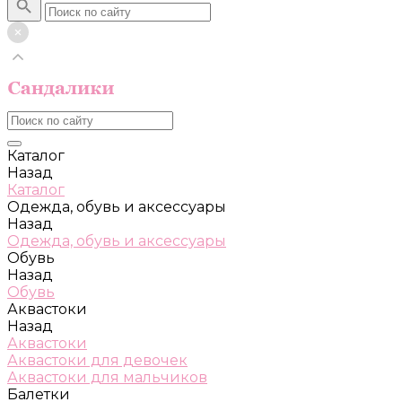
Каталог
Назад
Каталог
Одежда, обувь и аксессуары
Назад
Одежда, обувь и аксессуары
Обувь
Назад
Обувь
Аквастоки
Назад
Аквастоки
Аквастоки для девочек
Аквастоки для мальчиков
Балетки