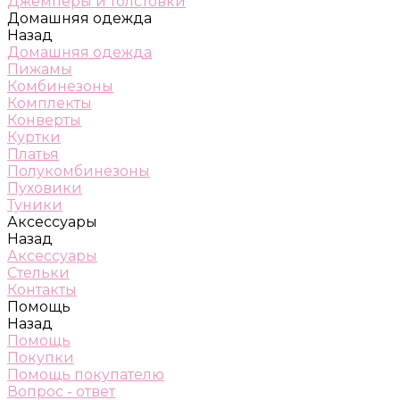
Джемперы и толстовки
Домашняя одежда
Назад
Домашняя одежда
Пижамы
Комбинезоны
Комплекты
Конверты
Куртки
Платья
Полукомбинезоны
Пуховики
Туники
Аксессуары
Назад
Аксессуары
Стельки
Контакты
Помощь
Назад
Помощь
Покупки
Помощь покупателю
Вопрос - ответ