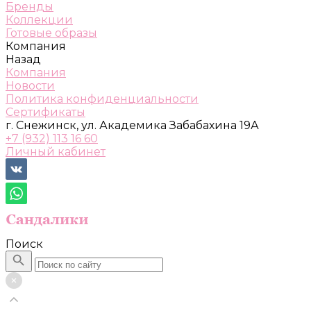
Бренды
Коллекции
Готовые образы
Компания
Назад
Компания
Новости
Политика конфиденциальности
Сертификаты
г. Снежинск, ул. Академика Забабахина 19А
+7 (932) 113 16 60
Личный кабинет
Поиск