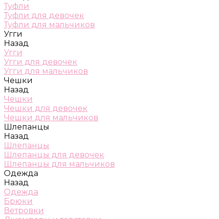
Туфли
Туфли для девочек
Туфли для мальчиков
Угги
Назад
Угги
Угги для девочек
Угги для мальчиков
Чешки
Назад
Чешки
Чешки для девочек
Чешки для мальчиков
Шлепанцы
Назад
Шлепанцы
Шлепанцы для девочек
Шлепанцы для мальчиков
Одежда
Назад
Одежда
Брюки
Ветровки