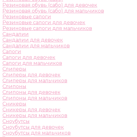
Резиновая обувь (сабо) для девочек
Резиновая обувь (сабо) для мальчиков
Резиновые сапоги
Резиновые сапоги для девочек
Резиновые сапоги для мальчиков
Сандалии
Сандалии для девочек
Сандалии для мальчиков
Сапоги
Сапоги для девочек
Сапоги для мальчиков
Слиперы
Слиперы для девочек
Слиперы для мальчиков
Слипоны
Слипоны для девочек
Слипоны для мальчиков
Сникеры
Сникеры для девочек
Сникеры для мальчиков
Сноубутсы
Сноубутсы для девочек
Сноубутсы для мальчиков