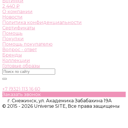
Ботинки
2 440 ₽
О компании
Новости
Политика конфиденциальности
Сертификаты
Помощь
Покупки
Помощь покупателю
Вопрос - ответ
Бренды
Коллекции
Готовые образы
+7 (932) 113 16 60
Заказать звонок
г. Снежинск, ул. Академика Забабахина 19А
© 2015 - 2026 Universe SITE, Все права защищены