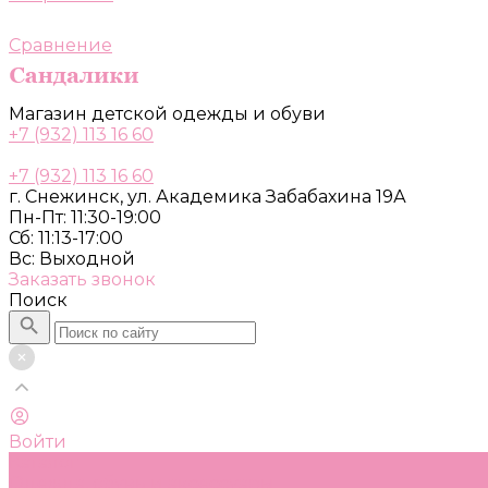
Сравнение
Магазин детской одежды и обуви
+7 (932) 113 16 60
+7 (932) 113 16 60
г. Снежинск, ул. Академика Забабахина 19А
Пн-Пт: 11:30-19:00
Сб: 11:13-17:00
Вс: Выходной
Заказать звонок
Поиск
Войти
Каталог
Одежда, обувь и аксессуары