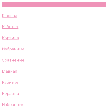
Главная
Кабинет
Корзина
Избранные
Сравнение
Главная
Кабинет
Корзина
Избранные