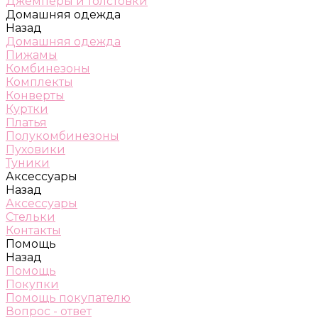
Джемперы и толстовки
Домашняя одежда
Назад
Домашняя одежда
Пижамы
Комбинезоны
Комплекты
Конверты
Куртки
Платья
Полукомбинезоны
Пуховики
Туники
Аксессуары
Назад
Аксессуары
Стельки
Контакты
Помощь
Назад
Помощь
Покупки
Помощь покупателю
Вопрос - ответ