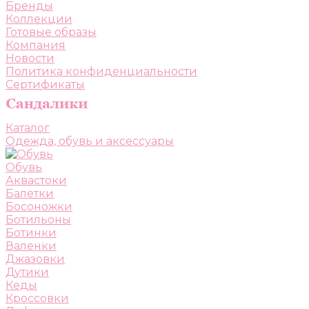
Бренды
Коллекции
Готовые образы
Компания
Новости
Политика конфиденциальности
Сертификаты
Каталог
Одежда, обувь и аксессуары
Обувь
Аквастоки
Балетки
Босоножки
Ботильоны
Ботинки
Валенки
Джазовки
Дутики
Кеды
Кроссовки