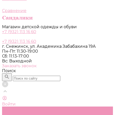
Сравнение
Магазин детской одежды и обуви
+7 (932) 113 16 60
+7 (932) 113 16 60
г. Снежинск, ул. Академика Забабахина 19А
Пн-Пт: 11:30-19:00
Сб: 11:13-17:00
Вс: Выходной
Заказать звонок
Поиск
Войти
Каталог
Одежда, обувь и аксессуары