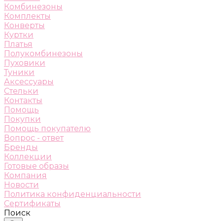
Комбинезоны
Комплекты
Конверты
Куртки
Платья
Полукомбинезоны
Пуховики
Туники
Аксессуары
Стельки
Контакты
Помощь
Покупки
Помощь покупателю
Вопрос - ответ
Бренды
Коллекции
Готовые образы
Компания
Новости
Политика конфиденциальности
Сертификаты
Поиск