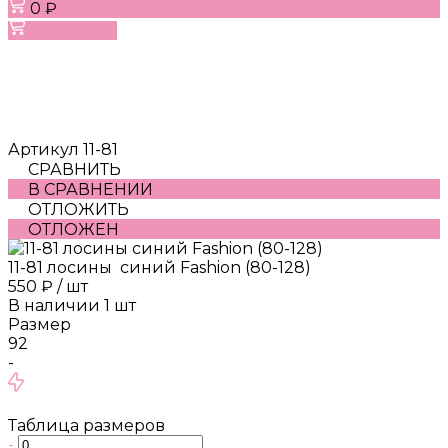
0 ₽
В корзину
Артикул
11-81
СРАВНИТЬ
В СРАВНЕНИИ
ОТЛОЖИТЬ
ОТЛОЖЕН
11-81 лосины синий Fashion (80-128)
550 ₽
/
шт
В наличии
1
шт
Размер
92
-
Таблица размеров
-