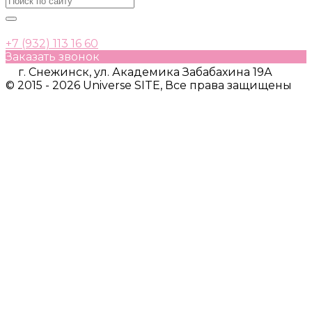
+7 (932) 113 16 60
Заказать звонок
г. Снежинск, ул. Академика Забабахина 19А
© 2015 - 2026 Universe SITE, Все права защищены