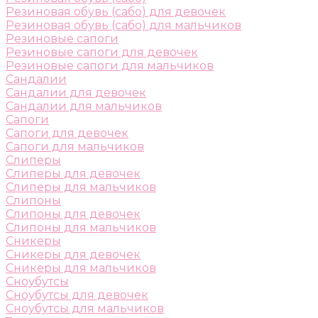
Резиновая обувь (сабо) для девочек
Резиновая обувь (сабо) для мальчиков
Резиновые сапоги
Резиновые сапоги для девочек
Резиновые сапоги для мальчиков
Сандалии
Сандалии для девочек
Сандалии для мальчиков
Сапоги
Сапоги для девочек
Сапоги для мальчиков
Слиперы
Слиперы для девочек
Слиперы для мальчиков
Слипоны
Слипоны для девочек
Слипоны для мальчиков
Сникеры
Сникеры для девочек
Сникеры для мальчиков
Сноубутсы
Сноубутсы для девочек
Сноубутсы для мальчиков