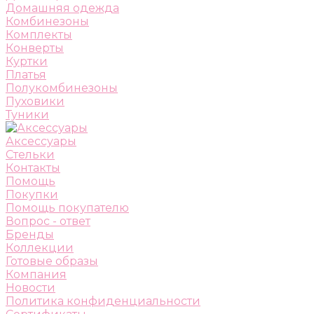
Домашняя одежда
Комбинезоны
Комплекты
Конверты
Куртки
Платья
Полукомбинезоны
Пуховики
Туники
Аксессуары
Стельки
Контакты
Помощь
Покупки
Помощь покупателю
Вопрос - ответ
Бренды
Коллекции
Готовые образы
Компания
Новости
Политика конфиденциальности