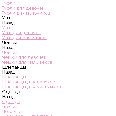
Туфли
Туфли для девочек
Туфли для мальчиков
Угги
Назад
Угги
Угги для девочек
Угги для мальчиков
Чешки
Назад
Чешки
Чешки для девочек
Чешки для мальчиков
Шлепанцы
Назад
Шлепанцы
Шлепанцы для девочек
Шлепанцы для мальчиков
Одежда
Назад
Одежда
Брюки
Ветровки