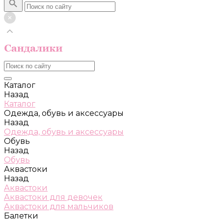
Каталог
Назад
Каталог
Одежда, обувь и аксессуары
Назад
Одежда, обувь и аксессуары
Обувь
Назад
Обувь
Аквастоки
Назад
Аквастоки
Аквастоки для девочек
Аквастоки для мальчиков
Балетки