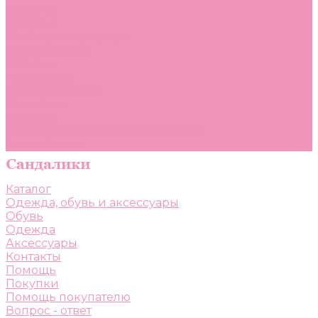
Помощь
Покупки
Помощь покупателю
Вопрос - ответ
Бренды
Коллекции
Готовые образы
Компания
Новости
Политика конфиденциальности
Сертификаты
Каталог
Одежда, обувь и аксессуары
Обувь
Одежда
Аксессуары
Контакты
Помощь
Покупки
Помощь покупателю
Вопрос - ответ