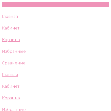
Главная
Кабинет
Корзина
Избранные
Сравнение
Главная
Кабинет
Корзина
Избранные