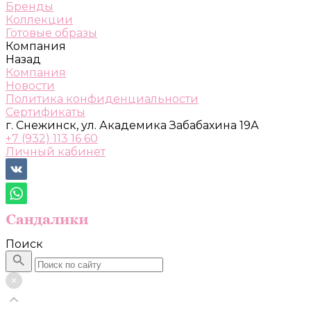
Бренды
Коллекции
Готовые образы
Компания
Назад
Компания
Новости
Политика конфиденциальности
Сертификаты
г. Снежинск, ул. Академика Забабахина 19А
+7 (932) 113 16 60
Личный кабинет
Поиск