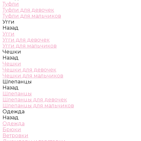
Туфли
Туфли для девочек
Туфли для мальчиков
Угги
Назад
Угги
Угги для девочек
Угги для мальчиков
Чешки
Назад
Чешки
Чешки для девочек
Чешки для мальчиков
Шлепанцы
Назад
Шлепанцы
Шлепанцы для девочек
Шлепанцы для мальчиков
Одежда
Назад
Одежда
Брюки
Ветровки