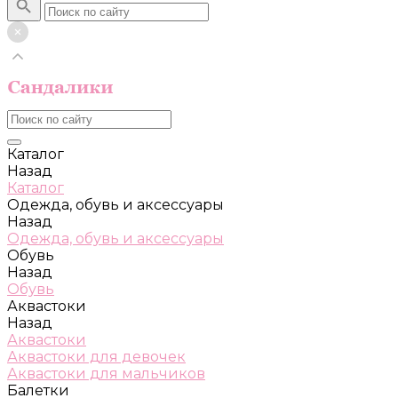
Каталог
Назад
Каталог
Одежда, обувь и аксессуары
Назад
Одежда, обувь и аксессуары
Обувь
Назад
Обувь
Аквастоки
Назад
Аквастоки
Аквастоки для девочек
Аквастоки для мальчиков
Балетки