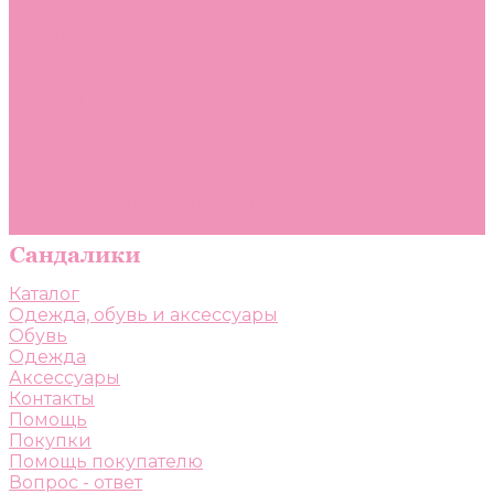
Помощь
Покупки
Помощь покупателю
Вопрос - ответ
Бренды
Коллекции
Готовые образы
Компания
Новости
Политика конфиденциальности
Сертификаты
Каталог
Одежда, обувь и аксессуары
Обувь
Одежда
Аксессуары
Контакты
Помощь
Покупки
Помощь покупателю
Вопрос - ответ