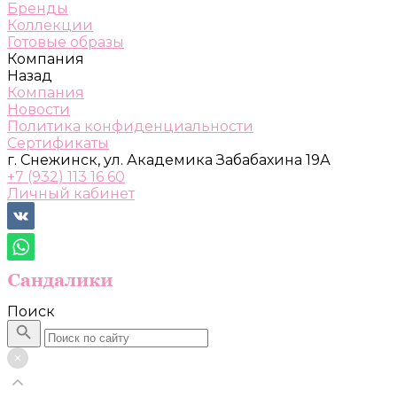
Бренды
Коллекции
Готовые образы
Компания
Назад
Компания
Новости
Политика конфиденциальности
Сертификаты
г. Снежинск, ул. Академика Забабахина 19А
+7 (932) 113 16 60
Личный кабинет
Поиск