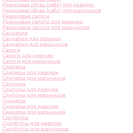
Резиновая обувь (сабо) для девочек
Резиновая обувь (сабо) для мальчиков
Резиновые сапоги
Резиновые сапоги для девочек
Резиновые сапоги для мальчиков
Сандалии
Сандалии для девочек
Сандалии для мальчиков
Сапоги
Сапоги для девочек
Сапоги для мальчиков
Слиперы
Слиперы для девочек
Слиперы для мальчиков
Слипоны
Слипоны для девочек
Слипоны для мальчиков
Сникеры
Сникеры для девочек
Сникеры для мальчиков
Сноубутсы
Сноубутсы для девочек
Сноубутсы для мальчиков