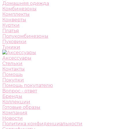
Домашняя одежда
Комбинезоны
Комплекты
Конверты
Куртки
Платья
Полукомбинезоны
Пуховики
Туники
Аксессуары
Стельки
Контакты
Помощь
Покупки
Помощь покупателю
Вопрос - ответ
Бренды
Коллекции
Готовые образы
Компания
Новости
Политика конфиденциальности