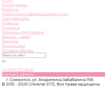
570 ₽
О компании
Новости
Политика конфиденциальности
Сертификаты
Помощь
Покупки
Помощь покупателю
Вопрос - ответ
Бренды
Коллекции
Готовые образы
+7 (932) 113 16 60
Заказать звонок
г. Снежинск, ул. Академика Забабахина 19А
© 2015 - 2026 Universe SITE, Все права защищены