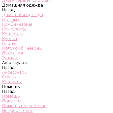
Джемперы и толстовки
Домашняя одежда
Назад
Домашняя одежда
Пижамы
Комбинезоны
Комплекты
Конверты
Куртки
Платья
Полукомбинезоны
Пуховики
Туники
Аксессуары
Назад
Аксессуары
Стельки
Контакты
Помощь
Назад
Помощь
Покупки
Помощь покупателю
Вопрос - ответ