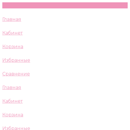
Главная
Кабинет
Корзина
Избранные
Сравнение
Главная
Кабинет
Корзина
Избранные