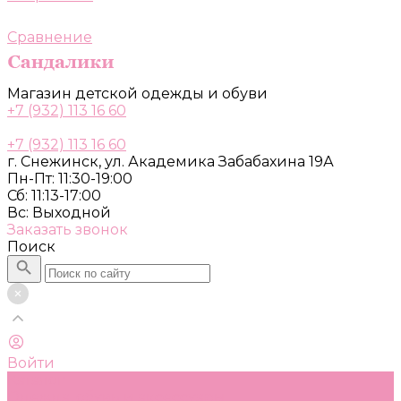
Сравнение
Магазин детской одежды и обуви
+7 (932) 113 16 60
+7 (932) 113 16 60
г. Снежинск, ул. Академика Забабахина 19А
Пн-Пт: 11:30-19:00
Сб: 11:13-17:00
Вс: Выходной
Заказать звонок
Поиск
Войти
Каталог
Одежда, обувь и аксессуары