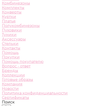
Комбинезоны
Комплекты
Конверты
Куртки
Платья
Полукомбинезоны
Пуховики
Туники
Аксессуары
Стельки
Контакты
Помощь
Покупки
Помощь покупателю
Вопрос - ответ
Бренды
Коллекции
Готовые образы
Компания
Новости
Политика конфиденциальности
Сертификаты
Поиск