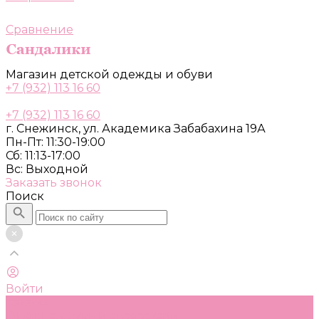
Сравнение
Магазин детской одежды и обуви
+7 (932) 113 16 60
+7 (932) 113 16 60
г. Снежинск, ул. Академика Забабахина 19А
Пн-Пт: 11:30-19:00
Сб: 11:13-17:00
Вс: Выходной
Заказать звонок
Поиск
Войти
Каталог
Одежда, обувь и аксессуары