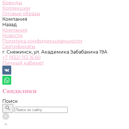
Бренды
Коллекции
Готовые образы
Компания
Назад
Компания
Новости
Политика конфиденциальности
Сертификаты
г. Снежинск, ул. Академика Забабахина 19А
+7 (932) 113 16 60
Личный кабинет
Поиск