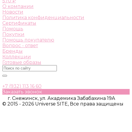
570 ₽
О компании
Новости
Политика конфиденциальности
Сертификаты
Помощь
Покупки
Помощь покупателю
Вопрос - ответ
Бренды
Коллекции
Готовые образы
+7 (932) 113 16 60
Заказать звонок
г. Снежинск, ул. Академика Забабахина 19А
© 2015 - 2026 Universe SITE, Все права защищены