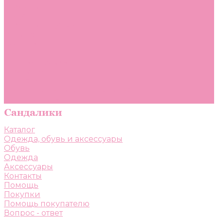
Помощь
Покупки
Помощь покупателю
Вопрос - ответ
Бренды
Коллекции
Готовые образы
Компания
Новости
Политика конфиденциальности
Сертификаты
Каталог
Одежда, обувь и аксессуары
Обувь
Одежда
Аксессуары
Контакты
Помощь
Покупки
Помощь покупателю
Вопрос - ответ