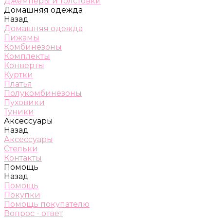
Джемперы и толстовки
Домашняя одежда
Назад
Домашняя одежда
Пижамы
Комбинезоны
Комплекты
Конверты
Куртки
Платья
Полукомбинезоны
Пуховики
Туники
Аксессуары
Назад
Аксессуары
Стельки
Контакты
Помощь
Назад
Помощь
Покупки
Помощь покупателю
Вопрос - ответ