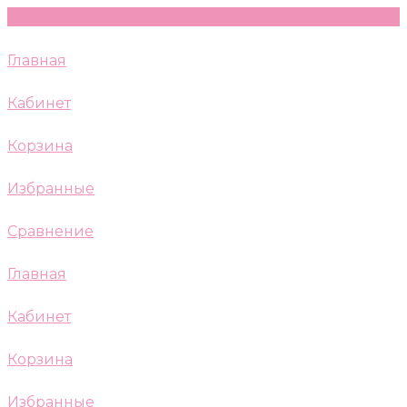
Главная
Кабинет
Корзина
Избранные
Сравнение
Главная
Кабинет
Корзина
Избранные