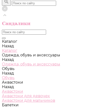
Каталог
Назад
Каталог
Одежда, обувь и аксессуары
Назад
Одежда, обувь и аксессуары
Обувь
Назад
Обувь
Аквастоки
Назад
Аквастоки
Аквастоки для девочек
Аквастоки для мальчиков
Балетки