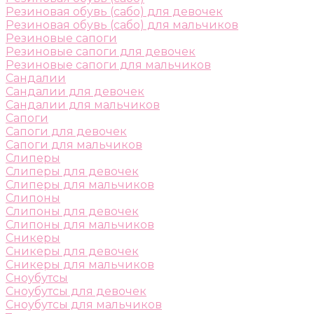
Резиновая обувь (сабо) для девочек
Резиновая обувь (сабо) для мальчиков
Резиновые сапоги
Резиновые сапоги для девочек
Резиновые сапоги для мальчиков
Сандалии
Сандалии для девочек
Сандалии для мальчиков
Сапоги
Сапоги для девочек
Сапоги для мальчиков
Слиперы
Слиперы для девочек
Слиперы для мальчиков
Слипоны
Слипоны для девочек
Слипоны для мальчиков
Сникеры
Сникеры для девочек
Сникеры для мальчиков
Сноубутсы
Сноубутсы для девочек
Сноубутсы для мальчиков