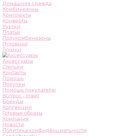
Домашняя одежда
Комбинезоны
Комплекты
Конверты
Куртки
Платья
Полукомбинезоны
Пуховики
Туники
Аксессуары
Стельки
Контакты
Помощь
Покупки
Помощь покупателю
Вопрос - ответ
Бренды
Коллекции
Готовые образы
Компания
Новости
Политика конфиденциальности