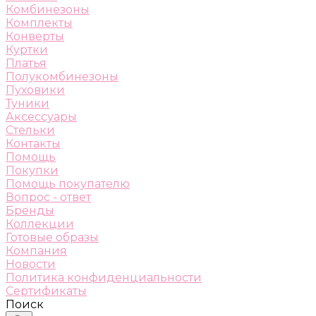
Комбинезоны
Комплекты
Конверты
Куртки
Платья
Полукомбинезоны
Пуховики
Туники
Аксессуары
Стельки
Контакты
Помощь
Покупки
Помощь покупателю
Вопрос - ответ
Бренды
Коллекции
Готовые образы
Компания
Новости
Политика конфиденциальности
Сертификаты
Поиск