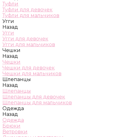
Туфли
Туфли для девочек
Туфли для мальчиков
Угги
Назад
Угги
Угги для девочек
Угги для мальчиков
Чешки
Назад
Чешки
Чешки для девочек
Чешки для мальчиков
Шлепанцы
Назад
Шлепанцы
Шлепанцы для девочек
Шлепанцы для мальчиков
Одежда
Назад
Одежда
Брюки
Ветровки