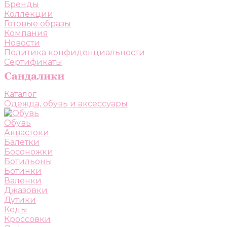
Бренды
Коллекции
Готовые образы
Компания
Новости
Политика конфиденциальности
Сертификаты
Каталог
Одежда, обувь и аксессуары
Обувь
Аквастоки
Балетки
Босоножки
Ботильоны
Ботинки
Валенки
Джазовки
Дутики
Кеды
Кроссовки