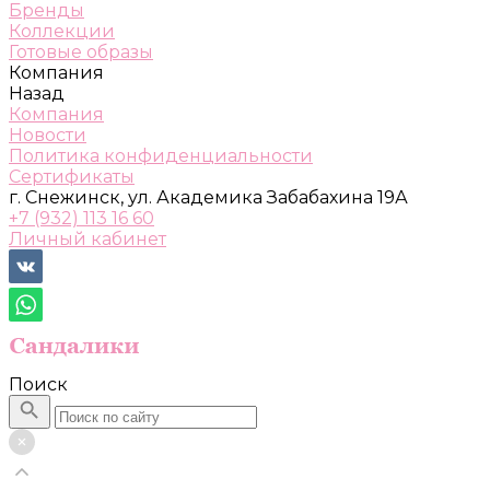
Бренды
Коллекции
Готовые образы
Компания
Назад
Компания
Новости
Политика конфиденциальности
Сертификаты
г. Снежинск, ул. Академика Забабахина 19А
+7 (932) 113 16 60
Личный кабинет
Поиск