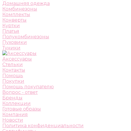
Домашняя одежда
Комбинезоны
Комплекты
Конверты
Куртки
Платья
Полукомбинезоны
Пуховики
Туники
Аксессуары
Стельки
Контакты
Помощь
Покупки
Помощь покупателю
Вопрос - ответ
Бренды
Коллекции
Готовые образы
Компания
Новости
Политика конфиденциальности