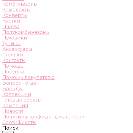
Комбинезоны
Комплекты
Конверты
Куртки
Платья
Полукомбинезоны
Пуховики
Туники
Аксессуары
Стельки
Контакты
Помощь
Покупки
Помощь покупателю
Вопрос - ответ
Бренды
Коллекции
Готовые образы
Компания
Новости
Политика конфиденциальности
Сертификаты
Поиск