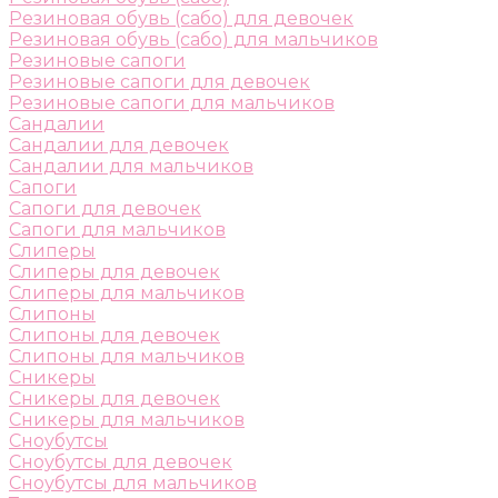
Резиновая обувь (сабо) для девочек
Резиновая обувь (сабо) для мальчиков
Резиновые сапоги
Резиновые сапоги для девочек
Резиновые сапоги для мальчиков
Сандалии
Сандалии для девочек
Сандалии для мальчиков
Сапоги
Сапоги для девочек
Сапоги для мальчиков
Слиперы
Слиперы для девочек
Слиперы для мальчиков
Слипоны
Слипоны для девочек
Слипоны для мальчиков
Сникеры
Сникеры для девочек
Сникеры для мальчиков
Сноубутсы
Сноубутсы для девочек
Сноубутсы для мальчиков