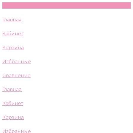
Главная
Кабинет
Корзина
Избранные
Сравнение
Главная
Кабинет
Корзина
Избранные