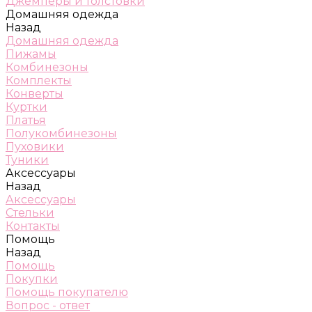
Джемперы и толстовки
Домашняя одежда
Назад
Домашняя одежда
Пижамы
Комбинезоны
Комплекты
Конверты
Куртки
Платья
Полукомбинезоны
Пуховики
Туники
Аксессуары
Назад
Аксессуары
Стельки
Контакты
Помощь
Назад
Помощь
Покупки
Помощь покупателю
Вопрос - ответ