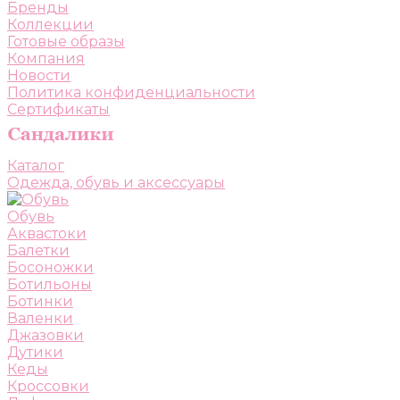
Бренды
Коллекции
Готовые образы
Компания
Новости
Политика конфиденциальности
Сертификаты
Каталог
Одежда, обувь и аксессуары
Обувь
Аквастоки
Балетки
Босоножки
Ботильоны
Ботинки
Валенки
Джазовки
Дутики
Кеды
Кроссовки