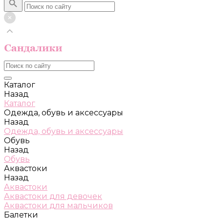
Каталог
Назад
Каталог
Одежда, обувь и аксессуары
Назад
Одежда, обувь и аксессуары
Обувь
Назад
Обувь
Аквастоки
Назад
Аквастоки
Аквастоки для девочек
Аквастоки для мальчиков
Балетки