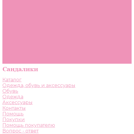
Помощь
Покупки
Помощь покупателю
Вопрос - ответ
Бренды
Коллекции
Готовые образы
Компания
Новости
Политика конфиденциальности
Сертификаты
Каталог
Одежда, обувь и аксессуары
Обувь
Одежда
Аксессуары
Контакты
Помощь
Покупки
Помощь покупателю
Вопрос - ответ