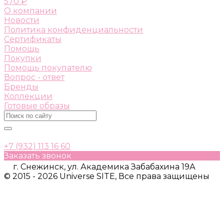
570 ₽
О компании
Новости
Политика конфиденциальности
Сертификаты
Помощь
Покупки
Помощь покупателю
Вопрос - ответ
Бренды
Коллекции
Готовые образы
+7 (932) 113 16 60
Заказать звонок
г. Снежинск, ул. Академика Забабахина 19А
© 2015 - 2026 Universe SITE, Все права защищены