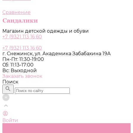
Сравнение
Магазин детской одежды и обуви
+7 (932) 113 16 60
+7 (932) 113 16 60
г. Снежинск, ул. Академика Забабахина 19А
Пн-Пт: 11:30-19:00
Сб: 11:13-17:00
Вс: Выходной
Заказать звонок
Поиск
Войти
Каталог
Одежда, обувь и аксессуары