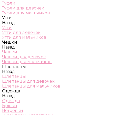
Туфли
Туфли для девочек
Туфли для мальчиков
Угги
Назад
Угги
Угги для девочек
Угги для мальчиков
Чешки
Назад
Чешки
Чешки для девочек
Чешки для мальчиков
Шлепанцы
Назад
Шлепанцы
Шлепанцы для девочек
Шлепанцы для мальчиков
Одежда
Назад
Одежда
Брюки
Ветровки