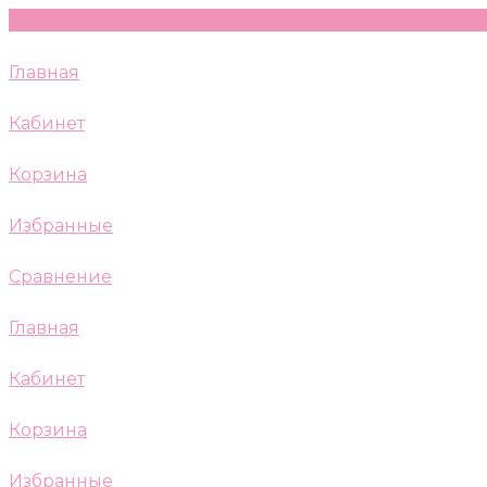
Главная
Кабинет
Корзина
Избранные
Сравнение
Главная
Кабинет
Корзина
Избранные