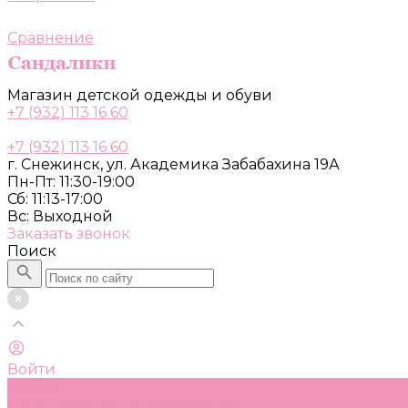
Сравнение
Магазин детской одежды и обуви
+7 (932) 113 16 60
+7 (932) 113 16 60
г. Снежинск, ул. Академика Забабахина 19А
Пн-Пт: 11:30-19:00
Сб: 11:13-17:00
Вс: Выходной
Заказать звонок
Поиск
Войти
Каталог
Одежда, обувь и аксессуары