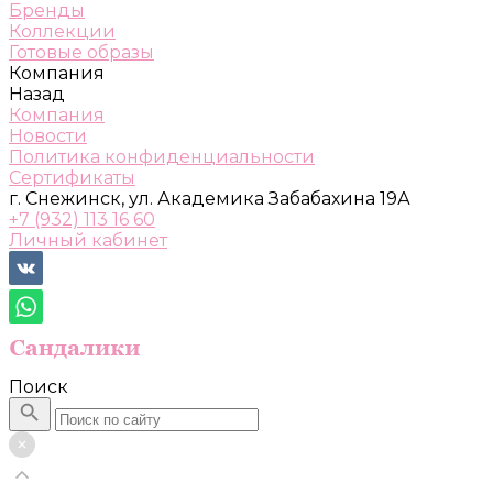
Бренды
Коллекции
Готовые образы
Компания
Назад
Компания
Новости
Политика конфиденциальности
Сертификаты
г. Снежинск, ул. Академика Забабахина 19А
+7 (932) 113 16 60
Личный кабинет
Поиск