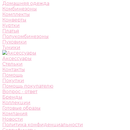
Домашняя одежда
Комбинезоны
Комплекты
Конверты
Куртки
Платья
Полукомбинезоны
Пуховики
Туники
Аксессуары
Стельки
Контакты
Помощь
Покупки
Помощь покупателю
Вопрос - ответ
Бренды
Коллекции
Готовые образы
Компания
Новости
Политика конфиденциальности