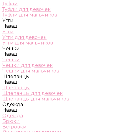
Туфли
Туфли для девочек
Туфли для мальчиков
Угги
Назад
Угги
Угги для девочек
Угги для мальчиков
Чешки
Назад
Чешки
Чешки для девочек
Чешки для мальчиков
Шлепанцы
Назад
Шлепанцы
Шлепанцы для девочек
Шлепанцы для мальчиков
Одежда
Назад
Одежда
Брюки
Ветровки