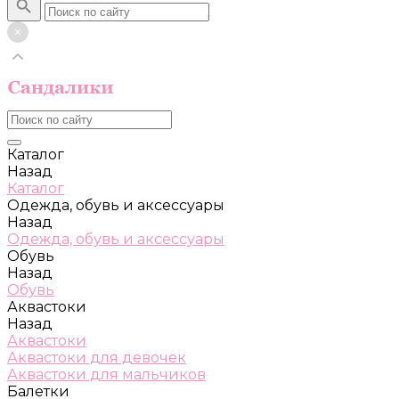
Каталог
Назад
Каталог
Одежда, обувь и аксессуары
Назад
Одежда, обувь и аксессуары
Обувь
Назад
Обувь
Аквастоки
Назад
Аквастоки
Аквастоки для девочек
Аквастоки для мальчиков
Балетки