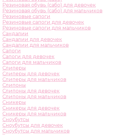
Резиновая обувь (сабо) для девочек
Резиновая обувь (сабо) для мальчиков
Резиновые сапоги
Резиновые сапоги для девочек
Резиновые сапоги для мальчиков
Сандалии
Сандалии для девочек
Сандалии для мальчиков
Сапоги
Сапоги для девочек
Сапоги для мальчиков
Слиперы
Слиперы для девочек
Слиперы для мальчиков
Слипоны
Слипоны для девочек
Слипоны для мальчиков
Сникеры
Сникеры для девочек
Сникеры для мальчиков
Сноубутсы
Сноубутсы для девочек
Сноубутсы для мальчиков