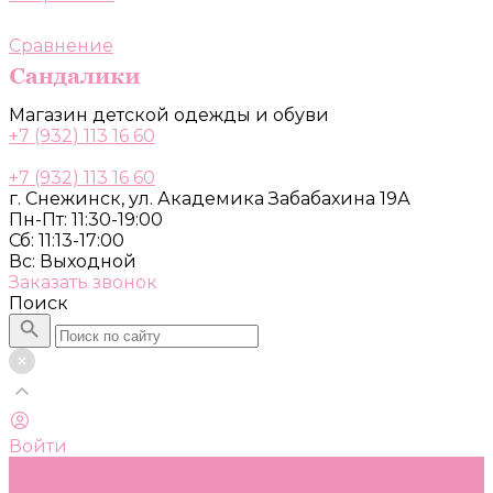
Сравнение
Магазин детской одежды и обуви
+7 (932) 113 16 60
+7 (932) 113 16 60
г. Снежинск, ул. Академика Забабахина 19А
Пн-Пт: 11:30-19:00
Сб: 11:13-17:00
Вс: Выходной
Заказать звонок
Поиск
Войти
Каталог
Одежда, обувь и аксессуары