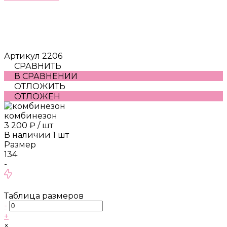
Артикул
2206
СРАВНИТЬ
В СРАВНЕНИИ
ОТЛОЖИТЬ
ОТЛОЖЕН
комбинезон
3 200 ₽
/
шт
В наличии
1
шт
Размер
134
-
Таблица размеров
-
+
×