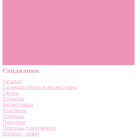
Помощь
Покупки
Помощь покупателю
Вопрос - ответ
Бренды
Коллекции
Готовые образы
Компания
Новости
Политика конфиденциальности
Сертификаты
Каталог
Одежда, обувь и аксессуары
Обувь
Одежда
Аксессуары
Контакты
Помощь
Покупки
Помощь покупателю
Вопрос - ответ