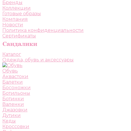
Бренды
Коллекции
Готовые образы
Компания
Новости
Политика конфиденциальности
Сертификаты
Каталог
Одежда, обувь и аксессуары
Обувь
Аквастоки
Балетки
Босоножки
Ботильоны
Ботинки
Валенки
Джазовки
Дутики
Кеды
Кроссовки