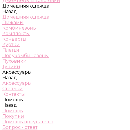
Джемперы и толстовки
Домашняя одежда
Назад
Домашняя одежда
Пижамы
Комбинезоны
Комплекты
Конверты
Куртки
Платья
Полукомбинезоны
Пуховики
Туники
Аксессуары
Назад
Аксессуары
Стельки
Контакты
Помощь
Назад
Помощь
Покупки
Помощь покупателю
Вопрос - ответ