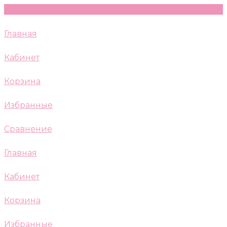
Главная
Кабинет
Корзина
Избранные
Сравнение
Главная
Кабинет
Корзина
Избранные