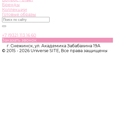
Бренды
Коллекции
Готовые образы
+7 (932) 113 16 60
Заказать звонок
г. Снежинск, ул. Академика Забабахина 19А
© 2015 - 2026 Universe SITE, Все права защищены