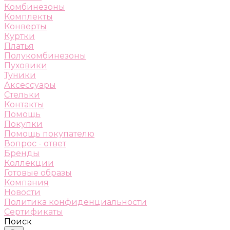
Комбинезоны
Комплекты
Конверты
Куртки
Платья
Полукомбинезоны
Пуховики
Туники
Аксессуары
Стельки
Контакты
Помощь
Покупки
Помощь покупателю
Вопрос - ответ
Бренды
Коллекции
Готовые образы
Компания
Новости
Политика конфиденциальности
Сертификаты
Поиск