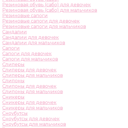
Резиновая обувь (сабо) для девочек
Резиновая обувь (сабо) для мальчиков
Резиновые сапоги
Резиновые сапоги для девочек
Резиновые сапоги для мальчиков
Сандалии
Сандалии для девочек
Сандалии для мальчиков
Сапоги
Сапоги для девочек
Сапоги для мальчиков
Слиперы
Слиперы для девочек
Слиперы для мальчиков
Слипоны
Слипоны для девочек
Слипоны для мальчиков
Сникеры
Сникеры для девочек
Сникеры для мальчиков
Сноубутсы
Сноубутсы для девочек
Сноубутсы для мальчиков