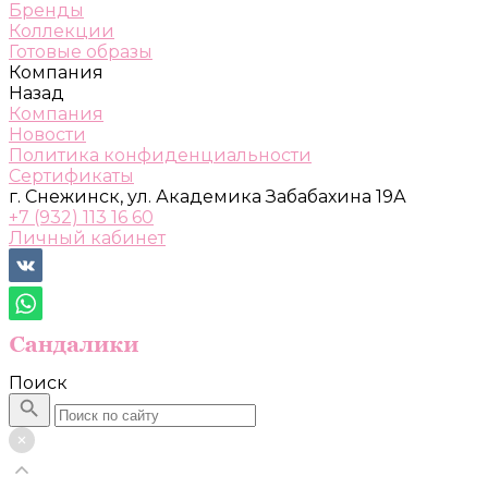
Бренды
Коллекции
Готовые образы
Компания
Назад
Компания
Новости
Политика конфиденциальности
Сертификаты
г. Снежинск, ул. Академика Забабахина 19А
+7 (932) 113 16 60
Личный кабинет
Поиск