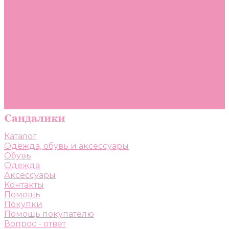
Помощь
Покупки
Помощь покупателю
Вопрос - ответ
Бренды
Коллекции
Готовые образы
Компания
Новости
Политика конфиденциальности
Сертификаты
Каталог
Одежда, обувь и аксессуары
Обувь
Одежда
Аксессуары
Контакты
Помощь
Покупки
Помощь покупателю
Вопрос - ответ