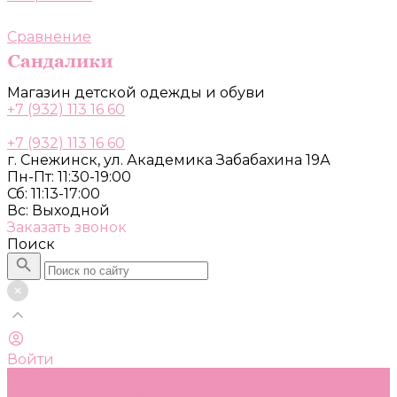
Сравнение
Магазин детской одежды и обуви
+7 (932) 113 16 60
+7 (932) 113 16 60
г. Снежинск, ул. Академика Забабахина 19А
Пн-Пт: 11:30-19:00
Сб: 11:13-17:00
Вс: Выходной
Заказать звонок
Поиск
Войти
Каталог
Одежда, обувь и аксессуары