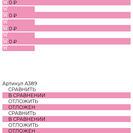
0 ₽
В корзину
0 ₽
В корзину
0 ₽
В корзину
0 ₽
В корзину
Артикул
A389
СРАВНИТЬ
В СРАВНЕНИИ
ОТЛОЖИТЬ
ОТЛОЖЕН
СРАВНИТЬ
В СРАВНЕНИИ
ОТЛОЖИТЬ
ОТЛОЖЕН