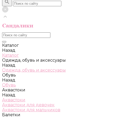
Каталог
Назад
Каталог
Одежда, обувь и аксессуары
Назад
Одежда, обувь и аксессуары
Обувь
Назад
Обувь
Аквастоки
Назад
Аквастоки
Аквастоки для девочек
Аквастоки для мальчиков
Балетки