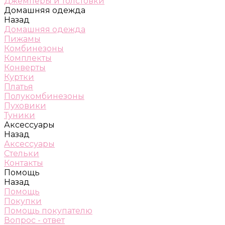
Джемперы и толстовки
Домашняя одежда
Назад
Домашняя одежда
Пижамы
Комбинезоны
Комплекты
Конверты
Куртки
Платья
Полукомбинезоны
Пуховики
Туники
Аксессуары
Назад
Аксессуары
Стельки
Контакты
Помощь
Назад
Помощь
Покупки
Помощь покупателю
Вопрос - ответ