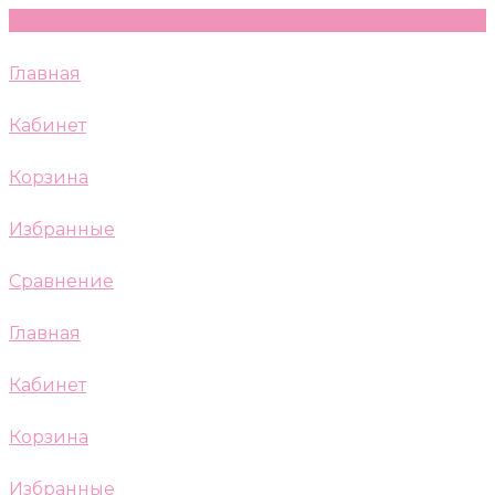
Главная
Кабинет
Корзина
Избранные
Сравнение
Главная
Кабинет
Корзина
Избранные