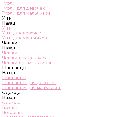
Туфли
Туфли для девочек
Туфли для мальчиков
Угги
Назад
Угги
Угги для девочек
Угги для мальчиков
Чешки
Назад
Чешки
Чешки для девочек
Чешки для мальчиков
Шлепанцы
Назад
Шлепанцы
Шлепанцы для девочек
Шлепанцы для мальчиков
Одежда
Назад
Одежда
Брюки
Ветровки