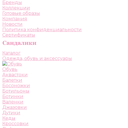
Бренды
Коллекции
Готовые образы
Компания
Новости
Политика конфиденциальности
Сертификаты
Каталог
Одежда, обувь и аксессуары
Обувь
Аквастоки
Балетки
Босоножки
Ботильоны
Ботинки
Валенки
Джазовки
Дутики
Кеды
Кроссовки