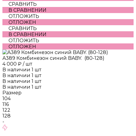
СРАВНИТЬ
В СРАВНЕНИИ
ОТЛОЖИТЬ
ОТЛОЖЕН
СРАВНИТЬ
В СРАВНЕНИИ
ОТЛОЖИТЬ
ОТЛОЖЕН
A389 Комбинезон синий BABY. (80-128)
4 000 ₽
/
шт
В наличии
1
шт
В наличии
1
шт
В наличии
1
шт
В наличии
1
шт
Размер
104
116
122
128
-