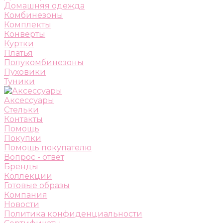
Домашняя одежда
Комбинезоны
Комплекты
Конверты
Куртки
Платья
Полукомбинезоны
Пуховики
Туники
Аксессуары
Стельки
Контакты
Помощь
Покупки
Помощь покупателю
Вопрос - ответ
Бренды
Коллекции
Готовые образы
Компания
Новости
Политика конфиденциальности