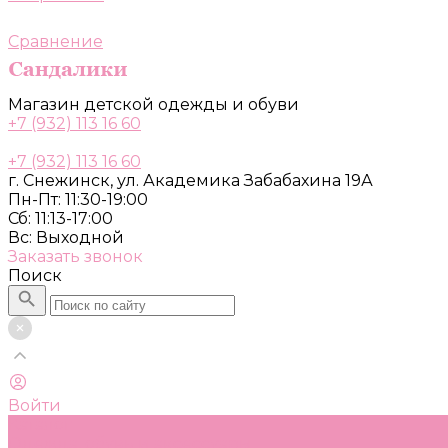
Сравнение
Магазин детской одежды и обуви
+7 (932) 113 16 60
+7 (932) 113 16 60
г. Снежинск, ул. Академика Забабахина 19А
Пн-Пт: 11:30-19:00
Сб: 11:13-17:00
Вс: Выходной
Заказать звонок
Поиск
Войти
Каталог
Одежда, обувь и аксессуары