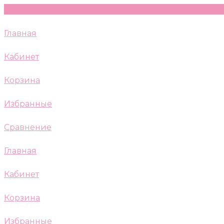
Главная
Кабинет
Корзина
Избранные
Сравнение
Главная
Кабинет
Корзина
Избранные