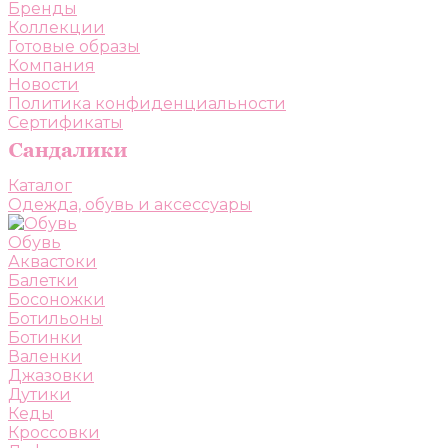
Бренды
Коллекции
Готовые образы
Компания
Новости
Политика конфиденциальности
Сертификаты
Каталог
Одежда, обувь и аксессуары
Обувь
Аквастоки
Балетки
Босоножки
Ботильоны
Ботинки
Валенки
Джазовки
Дутики
Кеды
Кроссовки