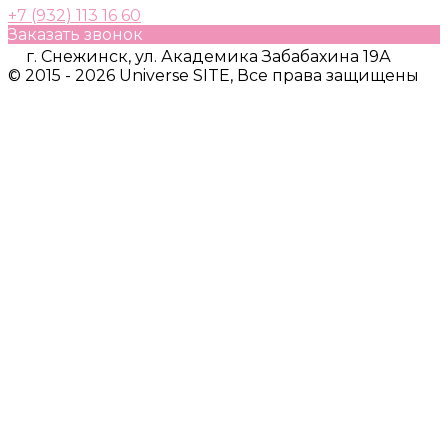
+7 (932) 113 16 60
Заказать звонок
г. Снежинск, ул. Академика Забабахина 19А
© 2015 - 2026 Universe SITE, Все права защищены