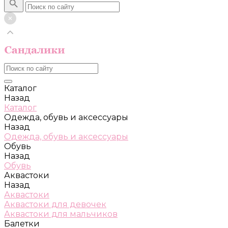
Каталог
Назад
Каталог
Одежда, обувь и аксессуары
Назад
Одежда, обувь и аксессуары
Обувь
Назад
Обувь
Аквастоки
Назад
Аквастоки
Аквастоки для девочек
Аквастоки для мальчиков
Балетки