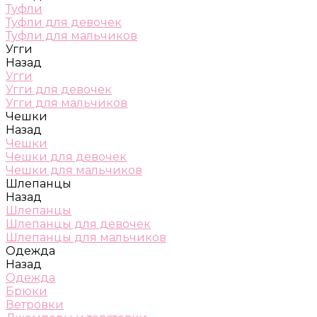
Туфли
Туфли для девочек
Туфли для мальчиков
Угги
Назад
Угги
Угги для девочек
Угги для мальчиков
Чешки
Назад
Чешки
Чешки для девочек
Чешки для мальчиков
Шлепанцы
Назад
Шлепанцы
Шлепанцы для девочек
Шлепанцы для мальчиков
Одежда
Назад
Одежда
Брюки
Ветровки