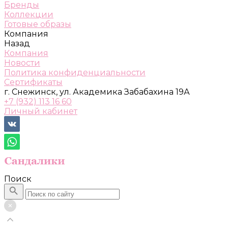
Бренды
Коллекции
Готовые образы
Компания
Назад
Компания
Новости
Политика конфиденциальности
Сертификаты
г. Снежинск, ул. Академика Забабахина 19А
+7 (932) 113 16 60
Личный кабинет
Поиск