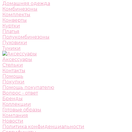
Домашняя одежда
Комбинезоны
Комплекты
Конверты
Куртки
Платья
Полукомбинезоны
Пуховики
Туники
Аксессуары
Стельки
Контакты
Помощь
Покупки
Помощь покупателю
Вопрос - ответ
Бренды
Коллекции
Готовые образы
Компания
Новости
Политика конфиденциальности