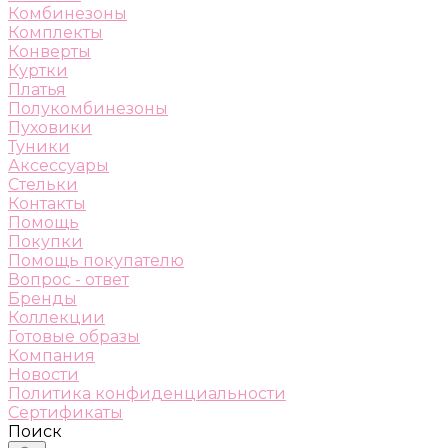
Комбинезоны
Комплекты
Конверты
Куртки
Платья
Полукомбинезоны
Пуховики
Туники
Аксессуары
Стельки
Контакты
Помощь
Покупки
Помощь покупателю
Вопрос - ответ
Бренды
Коллекции
Готовые образы
Компания
Новости
Политика конфиденциальности
Сертификаты
Поиск