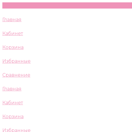
Главная
Кабинет
Корзина
Избранные
Сравнение
Главная
Кабинет
Корзина
Избранные