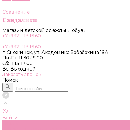
Сравнение
Магазин детской одежды и обуви
+7 (932) 113 16 60
+7 (932) 113 16 60
г. Снежинск, ул. Академика Забабахина 19А
Пн-Пт: 11:30-19:00
Сб: 11:13-17:00
Вс: Выходной
Заказать звонок
Поиск
Войти
Каталог
Одежда, обувь и аксессуары