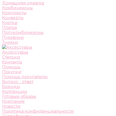
Домашняя одежда
Комбинезоны
Комплекты
Конверты
Куртки
Платья
Полукомбинезоны
Пуховики
Туники
Аксессуары
Стельки
Контакты
Помощь
Покупки
Помощь покупателю
Вопрос - ответ
Бренды
Коллекции
Готовые образы
Компания
Новости
Политика конфиденциальности