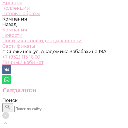
Бренды
Коллекции
Готовые образы
Компания
Назад
Компания
Новости
Политика конфиденциальности
Сертификаты
г. Снежинск, ул. Академика Забабахина 19А
+7 (932) 113 16 60
Личный кабинет
Поиск