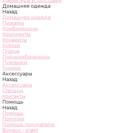
Джемперы и толстовки
Домашняя одежда
Назад
Домашняя одежда
Пижамы
Комбинезоны
Комплекты
Конверты
Куртки
Платья
Полукомбинезоны
Пуховики
Туники
Аксессуары
Назад
Аксессуары
Стельки
Контакты
Помощь
Назад
Помощь
Покупки
Помощь покупателю
Вопрос - ответ