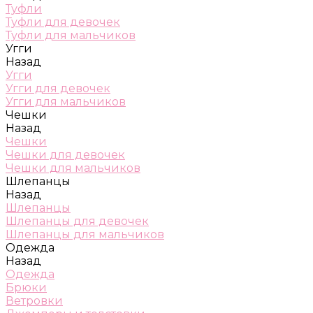
Туфли
Туфли для девочек
Туфли для мальчиков
Угги
Назад
Угги
Угги для девочек
Угги для мальчиков
Чешки
Назад
Чешки
Чешки для девочек
Чешки для мальчиков
Шлепанцы
Назад
Шлепанцы
Шлепанцы для девочек
Шлепанцы для мальчиков
Одежда
Назад
Одежда
Брюки
Ветровки