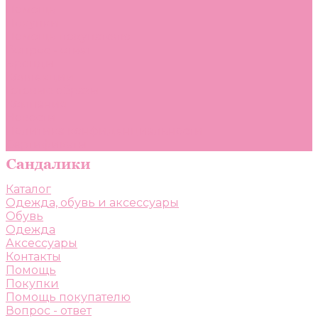
Помощь
Покупки
Помощь покупателю
Вопрос - ответ
Бренды
Коллекции
Готовые образы
Компания
Новости
Политика конфиденциальности
Сертификаты
Каталог
Одежда, обувь и аксессуары
Обувь
Одежда
Аксессуары
Контакты
Помощь
Покупки
Помощь покупателю
Вопрос - ответ