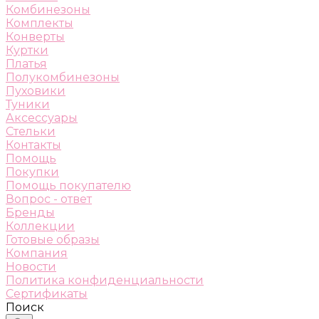
Комбинезоны
Комплекты
Конверты
Куртки
Платья
Полукомбинезоны
Пуховики
Туники
Аксессуары
Стельки
Контакты
Помощь
Покупки
Помощь покупателю
Вопрос - ответ
Бренды
Коллекции
Готовые образы
Компания
Новости
Политика конфиденциальности
Сертификаты
Поиск