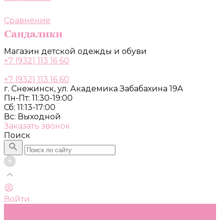
Сравнение
Магазин детской одежды и обуви
+7 (932) 113 16 60
+7 (932) 113 16 60
г. Снежинск, ул. Академика Забабахина 19А
Пн-Пт: 11:30-19:00
Сб: 11:13-17:00
Вс: Выходной
Заказать звонок
Поиск
Войти
Каталог
Одежда, обувь и аксессуары