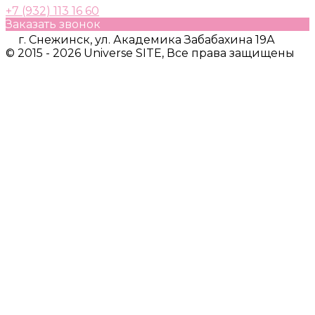
+7 (932) 113 16 60
Заказать звонок
г. Снежинск, ул. Академика Забабахина 19А
© 2015 - 2026 Universe SITE, Все права защищены