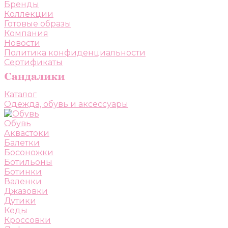
Бренды
Коллекции
Готовые образы
Компания
Новости
Политика конфиденциальности
Сертификаты
Каталог
Одежда, обувь и аксессуары
Обувь
Аквастоки
Балетки
Босоножки
Ботильоны
Ботинки
Валенки
Джазовки
Дутики
Кеды
Кроссовки