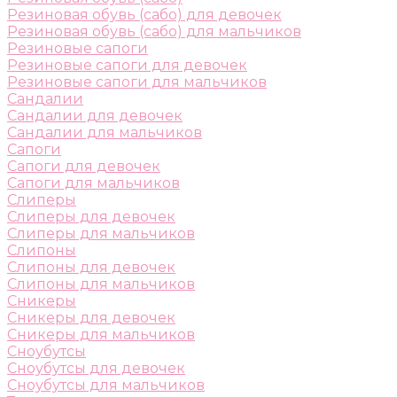
Резиновая обувь (сабо) для девочек
Резиновая обувь (сабо) для мальчиков
Резиновые сапоги
Резиновые сапоги для девочек
Резиновые сапоги для мальчиков
Сандалии
Сандалии для девочек
Сандалии для мальчиков
Сапоги
Сапоги для девочек
Сапоги для мальчиков
Слиперы
Слиперы для девочек
Слиперы для мальчиков
Слипоны
Слипоны для девочек
Слипоны для мальчиков
Сникеры
Сникеры для девочек
Сникеры для мальчиков
Сноубутсы
Сноубутсы для девочек
Сноубутсы для мальчиков