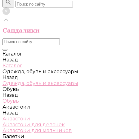
Каталог
Назад
Каталог
Одежда, обувь и аксессуары
Назад
Одежда, обувь и аксессуары
Обувь
Назад
Обувь
Аквастоки
Назад
Аквастоки
Аквастоки для девочек
Аквастоки для мальчиков
Балетки