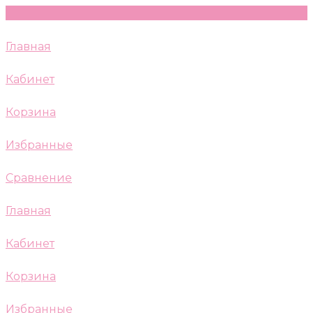
Главная
Кабинет
Корзина
Избранные
Сравнение
Главная
Кабинет
Корзина
Избранные