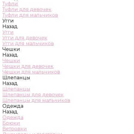
Туфли
Туфли для девочек
Туфли для мальчиков
Угги
Назад
Угги
Угги для девочек
Угги для мальчиков
Чешки
Назад
Чешки
Чешки для девочек
Чешки для мальчиков
Шлепанцы
Назад
Шлепанцы
Шлепанцы для девочек
Шлепанцы для мальчиков
Одежда
Назад
Одежда
Брюки
Ветровки