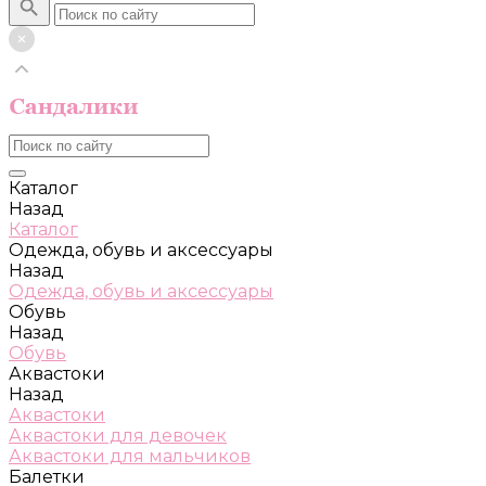
Каталог
Назад
Каталог
Одежда, обувь и аксессуары
Назад
Одежда, обувь и аксессуары
Обувь
Назад
Обувь
Аквастоки
Назад
Аквастоки
Аквастоки для девочек
Аквастоки для мальчиков
Балетки