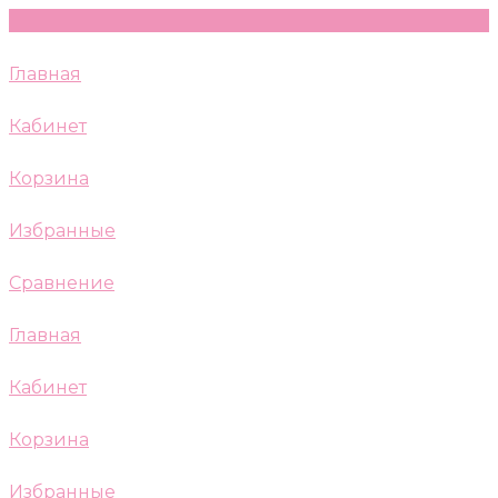
Главная
Кабинет
Корзина
Избранные
Сравнение
Главная
Кабинет
Корзина
Избранные