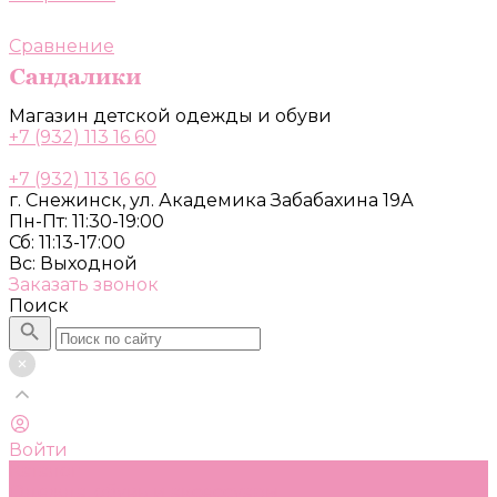
Сравнение
Магазин детской одежды и обуви
+7 (932) 113 16 60
+7 (932) 113 16 60
г. Снежинск, ул. Академика Забабахина 19А
Пн-Пт: 11:30-19:00
Сб: 11:13-17:00
Вс: Выходной
Заказать звонок
Поиск
Войти
Каталог
Одежда, обувь и аксессуары