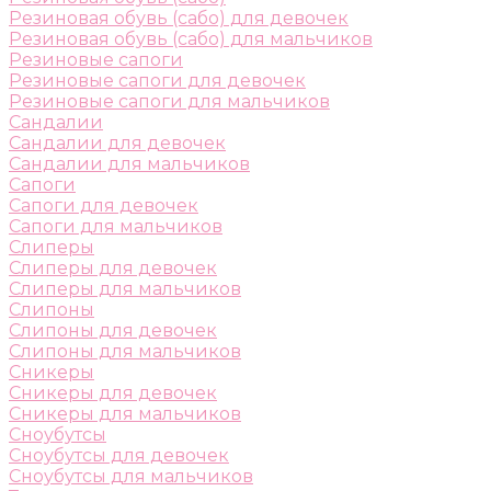
Резиновая обувь (сабо) для девочек
Резиновая обувь (сабо) для мальчиков
Резиновые сапоги
Резиновые сапоги для девочек
Резиновые сапоги для мальчиков
Сандалии
Сандалии для девочек
Сандалии для мальчиков
Сапоги
Сапоги для девочек
Сапоги для мальчиков
Слиперы
Слиперы для девочек
Слиперы для мальчиков
Слипоны
Слипоны для девочек
Слипоны для мальчиков
Сникеры
Сникеры для девочек
Сникеры для мальчиков
Сноубутсы
Сноубутсы для девочек
Сноубутсы для мальчиков