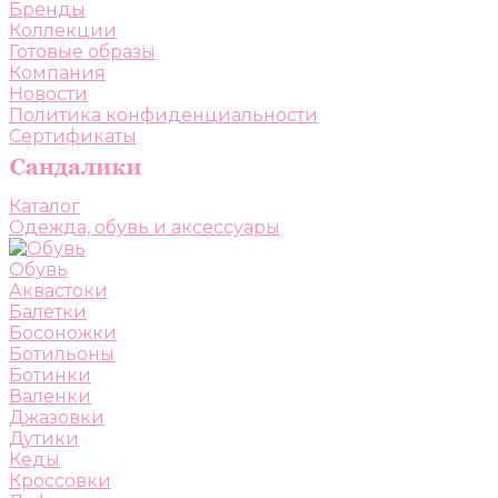
Бренды
Коллекции
Готовые образы
Компания
Новости
Политика конфиденциальности
Сертификаты
Каталог
Одежда, обувь и аксессуары
Обувь
Аквастоки
Балетки
Босоножки
Ботильоны
Ботинки
Валенки
Джазовки
Дутики
Кеды
Кроссовки