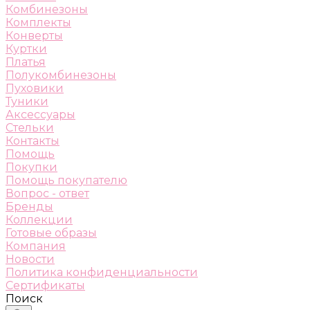
Комбинезоны
Комплекты
Конверты
Куртки
Платья
Полукомбинезоны
Пуховики
Туники
Аксессуары
Стельки
Контакты
Помощь
Покупки
Помощь покупателю
Вопрос - ответ
Бренды
Коллекции
Готовые образы
Компания
Новости
Политика конфиденциальности
Сертификаты
Поиск