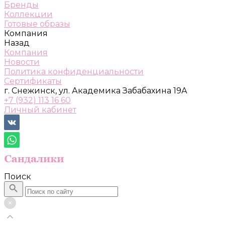
Бренды
Коллекции
Готовые образы
Компания
Назад
Компания
Новости
Политика конфиденциальности
Сертификаты
г. Снежинск, ул. Академика Забабахина 19А
+7 (932) 113 16 60
Личный кабинет
Поиск