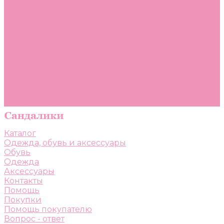
Помощь
Покупки
Помощь покупателю
Вопрос - ответ
Бренды
Коллекции
Готовые образы
Компания
Новости
Политика конфиденциальности
Сертификаты
Каталог
Одежда, обувь и аксессуары
Обувь
Одежда
Аксессуары
Контакты
Помощь
Покупки
Помощь покупателю
Вопрос - ответ