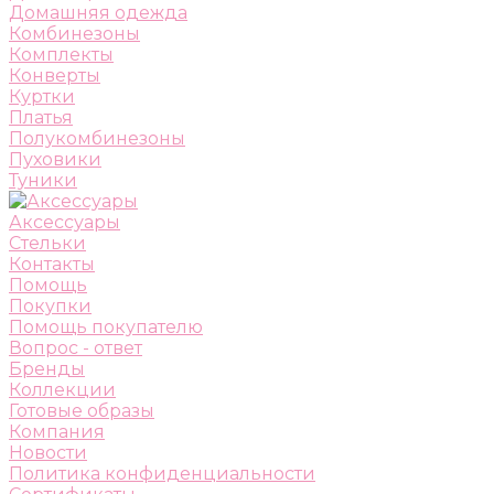
Домашняя одежда
Комбинезоны
Комплекты
Конверты
Куртки
Платья
Полукомбинезоны
Пуховики
Туники
Аксессуары
Стельки
Контакты
Помощь
Покупки
Помощь покупателю
Вопрос - ответ
Бренды
Коллекции
Готовые образы
Компания
Новости
Политика конфиденциальности