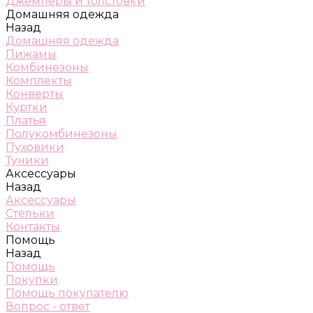
Джемперы и толстовки
Домашняя одежда
Назад
Домашняя одежда
Пижамы
Комбинезоны
Комплекты
Конверты
Куртки
Платья
Полукомбинезоны
Пуховики
Туники
Аксессуары
Назад
Аксессуары
Стельки
Контакты
Помощь
Назад
Помощь
Покупки
Помощь покупателю
Вопрос - ответ