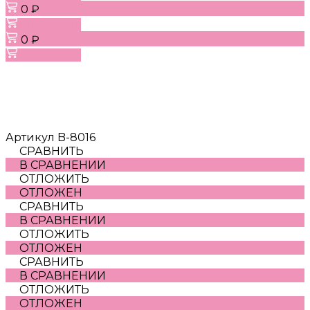
0 ₽
В корзину
0 ₽
В корзину
Артикул
B-8016
СРАВНИТЬ
В СРАВНЕНИИ
ОТЛОЖИТЬ
ОТЛОЖЕН
СРАВНИТЬ
В СРАВНЕНИИ
ОТЛОЖИТЬ
ОТЛОЖЕН
СРАВНИТЬ
В СРАВНЕНИИ
ОТЛОЖИТЬ
ОТЛОЖЕН