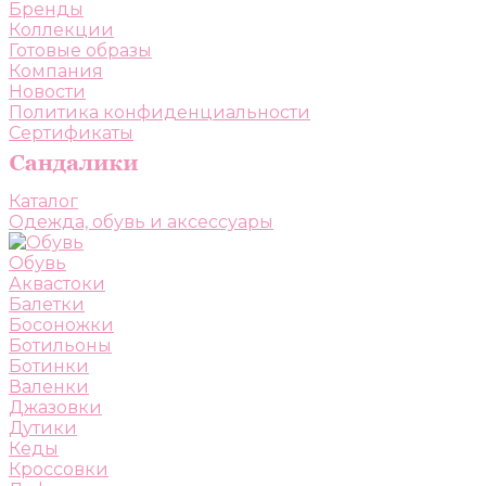
Бренды
Коллекции
Готовые образы
Компания
Новости
Политика конфиденциальности
Сертификаты
Каталог
Одежда, обувь и аксессуары
Обувь
Аквастоки
Балетки
Босоножки
Ботильоны
Ботинки
Валенки
Джазовки
Дутики
Кеды
Кроссовки