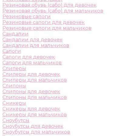
Резиновая обувь (сабо) для девочек
Резиновая обувь (сабо) для мальчиков
Резиновые сапоги
Резиновые сапоги для девочек
Резиновые сапоги для мальчиков
Сандалии
Сандалии для девочек
Сандалии для мальчиков
Сапоги
Сапоги для девочек
Сапоги для мальчиков
Слиперы
Слиперы для девочек
Слиперы для мальчиков
Слипоны
Слипоны для девочек
Слипоны для мальчиков
Сникеры
Сникеры для девочек
Сникеры для мальчиков
Сноубутсы
Сноубутсы для девочек
Сноубутсы для мальчиков