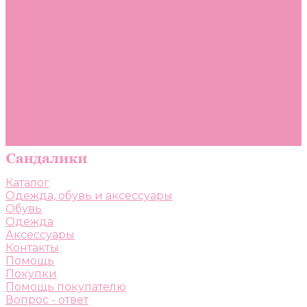
Помощь
Покупки
Помощь покупателю
Вопрос - ответ
Бренды
Коллекции
Готовые образы
Компания
Новости
Политика конфиденциальности
Сертификаты
Каталог
Одежда, обувь и аксессуары
Обувь
Одежда
Аксессуары
Контакты
Помощь
Покупки
Помощь покупателю
Вопрос - ответ