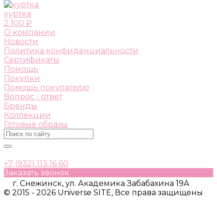
куртка
2 100 ₽
О компании
Новости
Политика конфиденциальности
Сертификаты
Помощь
Покупки
Помощь покупателю
Вопрос - ответ
Бренды
Коллекции
Готовые образы
+7 (932) 113 16 60
Заказать звонок
г. Снежинск, ул. Академика Забабахина 19А
© 2015 - 2026 Universe SITE, Все права защищены