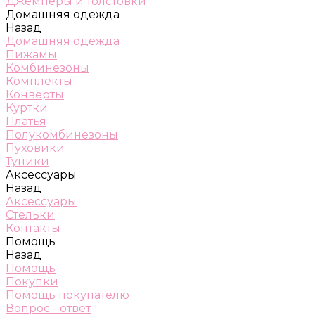
Джемперы и толстовки
Домашняя одежда
Назад
Домашняя одежда
Пижамы
Комбинезоны
Комплекты
Конверты
Куртки
Платья
Полукомбинезоны
Пуховики
Туники
Аксессуары
Назад
Аксессуары
Стельки
Контакты
Помощь
Назад
Помощь
Покупки
Помощь покупателю
Вопрос - ответ