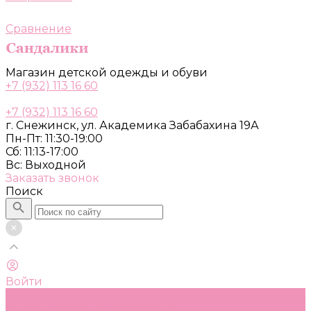
Сравнение
Магазин детской одежды и обуви
+7 (932) 113 16 60
+7 (932) 113 16 60
г. Снежинск, ул. Академика Забабахина 19А
Пн-Пт: 11:30-19:00
Сб: 11:13-17:00
Вс: Выходной
Заказать звонок
Поиск
Войти
Каталог
Одежда, обувь и аксессуары