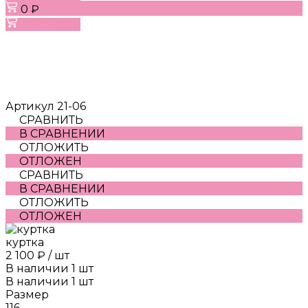
0 ₽
В корзину
Артикул
21-06
СРАВНИТЬ
В СРАВНЕНИИ
ОТЛОЖИТЬ
ОТЛОЖЕН
СРАВНИТЬ
В СРАВНЕНИИ
ОТЛОЖИТЬ
ОТЛОЖЕН
куртка
2 100 ₽
/
шт
В наличии
1
шт
В наличии
1
шт
Размер
116