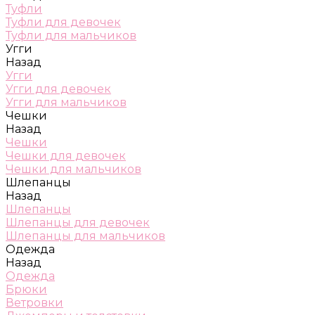
Туфли
Туфли для девочек
Туфли для мальчиков
Угги
Назад
Угги
Угги для девочек
Угги для мальчиков
Чешки
Назад
Чешки
Чешки для девочек
Чешки для мальчиков
Шлепанцы
Назад
Шлепанцы
Шлепанцы для девочек
Шлепанцы для мальчиков
Одежда
Назад
Одежда
Брюки
Ветровки