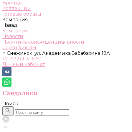
Бренды
Коллекции
Готовые образы
Компания
Назад
Компания
Новости
Политика конфиденциальности
Сертификаты
г. Снежинск, ул. Академика Забабахина 19А
+7 (932) 113 16 60
Личный кабинет
Поиск