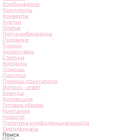
Комбинезоны
Комплекты
Конверты
Куртки
Платья
Полукомбинезоны
Пуховики
Туники
Аксессуары
Стельки
Контакты
Помощь
Покупки
Помощь покупателю
Вопрос - ответ
Бренды
Коллекции
Готовые образы
Компания
Новости
Политика конфиденциальности
Сертификаты
Поиск