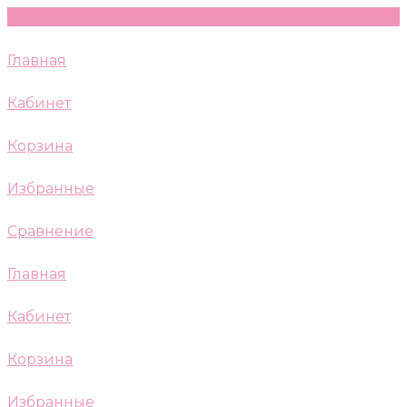
Главная
Кабинет
Корзина
Избранные
Сравнение
Главная
Кабинет
Корзина
Избранные