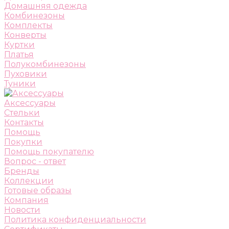
Домашняя одежда
Комбинезоны
Комплекты
Конверты
Куртки
Платья
Полукомбинезоны
Пуховики
Туники
Аксессуары
Стельки
Контакты
Помощь
Покупки
Помощь покупателю
Вопрос - ответ
Бренды
Коллекции
Готовые образы
Компания
Новости
Политика конфиденциальности