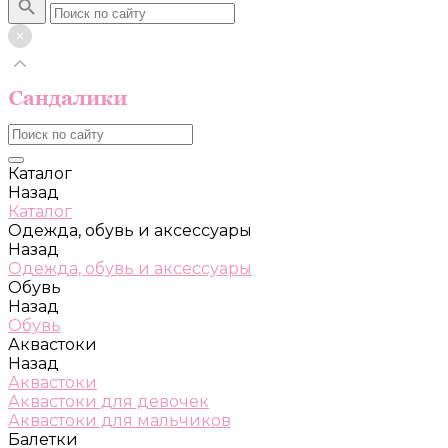
Каталог
Назад
Каталог
Одежда, обувь и аксессуары
Назад
Одежда, обувь и аксессуары
Обувь
Назад
Обувь
Аквастоки
Назад
Аквастоки
Аквастоки для девочек
Аквастоки для мальчиков
Балетки