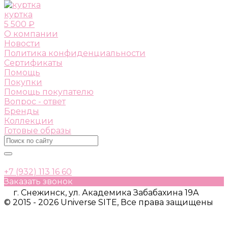
куртка
5 500 ₽
О компании
Новости
Политика конфиденциальности
Сертификаты
Помощь
Покупки
Помощь покупателю
Вопрос - ответ
Бренды
Коллекции
Готовые образы
+7 (932) 113 16 60
Заказать звонок
г. Снежинск, ул. Академика Забабахина 19А
© 2015 - 2026 Universe SITE, Все права защищены