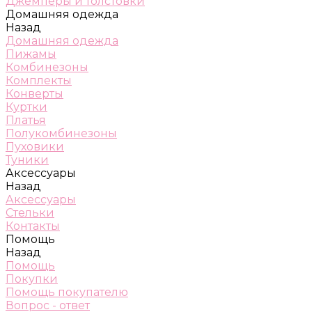
Джемперы и толстовки
Домашняя одежда
Назад
Домашняя одежда
Пижамы
Комбинезоны
Комплекты
Конверты
Куртки
Платья
Полукомбинезоны
Пуховики
Туники
Аксессуары
Назад
Аксессуары
Стельки
Контакты
Помощь
Назад
Помощь
Покупки
Помощь покупателю
Вопрос - ответ