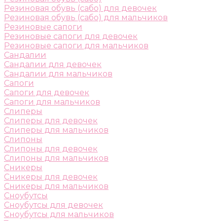
Резиновая обувь (сабо) для девочек
Резиновая обувь (сабо) для мальчиков
Резиновые сапоги
Резиновые сапоги для девочек
Резиновые сапоги для мальчиков
Сандалии
Сандалии для девочек
Сандалии для мальчиков
Сапоги
Сапоги для девочек
Сапоги для мальчиков
Слиперы
Слиперы для девочек
Слиперы для мальчиков
Слипоны
Слипоны для девочек
Слипоны для мальчиков
Сникеры
Сникеры для девочек
Сникеры для мальчиков
Сноубутсы
Сноубутсы для девочек
Сноубутсы для мальчиков