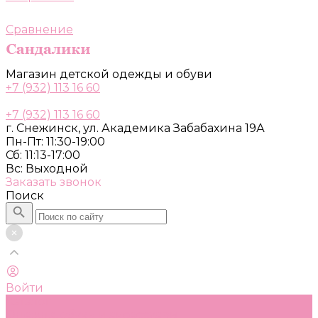
Сравнение
Магазин детской одежды и обуви
+7 (932) 113 16 60
+7 (932) 113 16 60
г. Снежинск, ул. Академика Забабахина 19А
Пн-Пт: 11:30-19:00
Сб: 11:13-17:00
Вс: Выходной
Заказать звонок
Поиск
Войти
Каталог
Одежда, обувь и аксессуары