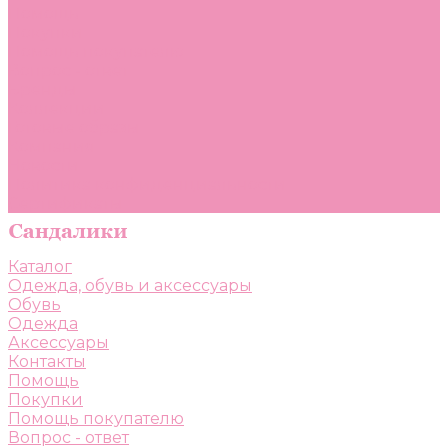
Помощь
Покупки
Помощь покупателю
Вопрос - ответ
Бренды
Коллекции
Готовые образы
Компания
Новости
Политика конфиденциальности
Сертификаты
Каталог
Одежда, обувь и аксессуары
Обувь
Одежда
Аксессуары
Контакты
Помощь
Покупки
Помощь покупателю
Вопрос - ответ