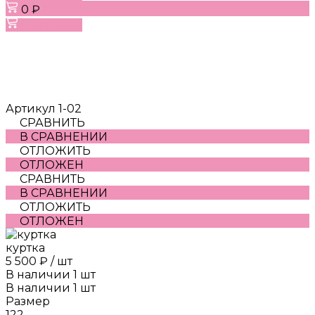
0 ₽
В корзину
Артикул
1-02
СРАВНИТЬ
В СРАВНЕНИИ
ОТЛОЖИТЬ
ОТЛОЖЕН
СРАВНИТЬ
В СРАВНЕНИИ
ОТЛОЖИТЬ
ОТЛОЖЕН
куртка
5 500 ₽
/
шт
В наличии
1
шт
В наличии
1
шт
Размер
122