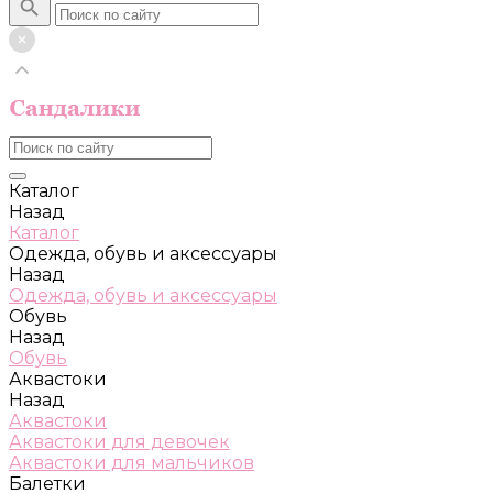
Каталог
Назад
Каталог
Одежда, обувь и аксессуары
Назад
Одежда, обувь и аксессуары
Обувь
Назад
Обувь
Аквастоки
Назад
Аквастоки
Аквастоки для девочек
Аквастоки для мальчиков
Балетки