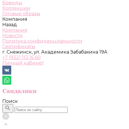
Бренды
Коллекции
Готовые образы
Компания
Назад
Компания
Новости
Политика конфиденциальности
Сертификаты
г. Снежинск, ул. Академика Забабахина 19А
+7 (932) 113 16 60
Личный кабинет
Поиск