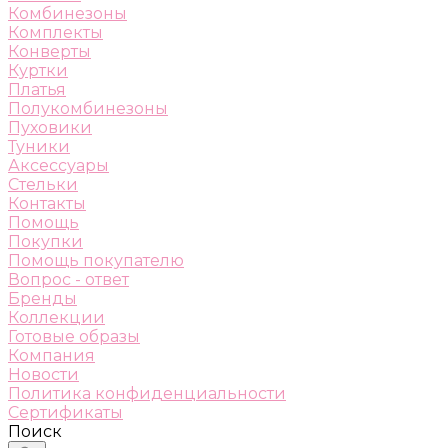
Комбинезоны
Комплекты
Конверты
Куртки
Платья
Полукомбинезоны
Пуховики
Туники
Аксессуары
Стельки
Контакты
Помощь
Покупки
Помощь покупателю
Вопрос - ответ
Бренды
Коллекции
Готовые образы
Компания
Новости
Политика конфиденциальности
Сертификаты
Поиск