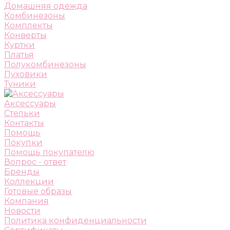
Домашняя одежда
Комбинезоны
Комплекты
Конверты
Куртки
Платья
Полукомбинезоны
Пуховики
Туники
Аксессуары
Стельки
Контакты
Помощь
Покупки
Помощь покупателю
Вопрос - ответ
Бренды
Коллекции
Готовые образы
Компания
Новости
Политика конфиденциальности