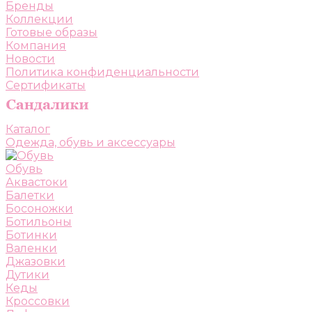
Бренды
Коллекции
Готовые образы
Компания
Новости
Политика конфиденциальности
Сертификаты
Каталог
Одежда, обувь и аксессуары
Обувь
Аквастоки
Балетки
Босоножки
Ботильоны
Ботинки
Валенки
Джазовки
Дутики
Кеды
Кроссовки