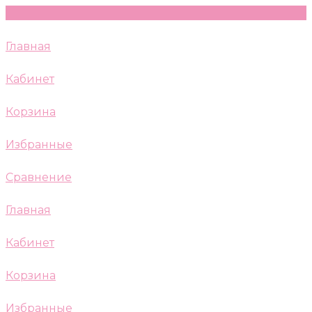
Главная
Кабинет
Корзина
Избранные
Сравнение
Главная
Кабинет
Корзина
Избранные