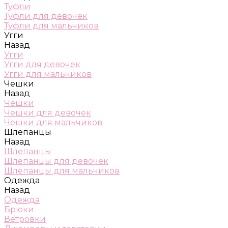
Туфли
Туфли для девочек
Туфли для мальчиков
Угги
Назад
Угги
Угги для девочек
Угги для мальчиков
Чешки
Назад
Чешки
Чешки для девочек
Чешки для мальчиков
Шлепанцы
Назад
Шлепанцы
Шлепанцы для девочек
Шлепанцы для мальчиков
Одежда
Назад
Одежда
Брюки
Ветровки