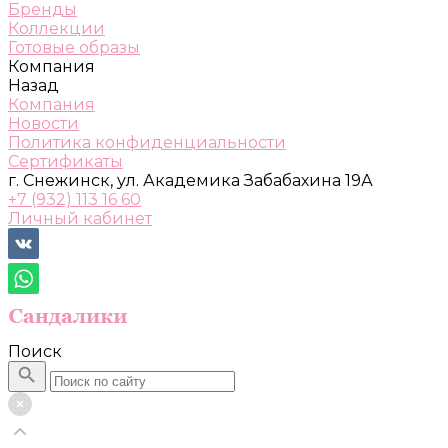
Бренды
Коллекции
Готовые образы
Компания
Назад
Компания
Новости
Политика конфиденциальности
Сертификаты
г. Снежинск, ул. Академика Забабахина 19А
+7 (932) 113 16 60
Личный кабинет
Поиск