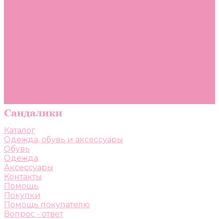
Помощь
Покупки
Помощь покупателю
Вопрос - ответ
Бренды
Коллекции
Готовые образы
Компания
Новости
Политика конфиденциальности
Сертификаты
Каталог
Одежда, обувь и аксессуары
Обувь
Одежда
Аксессуары
Контакты
Помощь
Покупки
Помощь покупателю
Вопрос - ответ