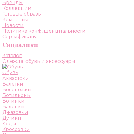
Бренды
Коллекции
Готовые образы
Компания
Новости
Политика конфиденциальности
Сертификаты
Каталог
Одежда, обувь и аксессуары
Обувь
Аквастоки
Балетки
Босоножки
Ботильоны
Ботинки
Валенки
Джазовки
Дутики
Кеды
Кроссовки