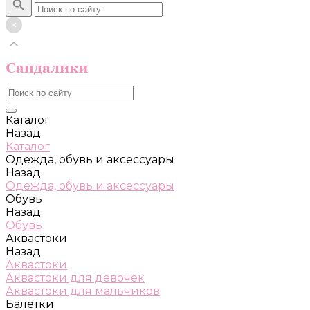
Каталог
Назад
Каталог
Одежда, обувь и аксессуары
Назад
Одежда, обувь и аксессуары
Обувь
Назад
Обувь
Аквастоки
Назад
Аквастоки
Аквастоки для девочек
Аквастоки для мальчиков
Балетки