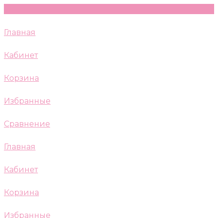
Главная
Кабинет
Корзина
Избранные
Сравнение
Главная
Кабинет
Корзина
Избранные