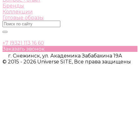
Бренды
Коллекции
Готовые образы
+7 (932) 113 16 60
Заказать звонок
г. Снежинск, ул. Академика Забабахина 19А
© 2015 - 2026 Universe SITE, Все права защищены