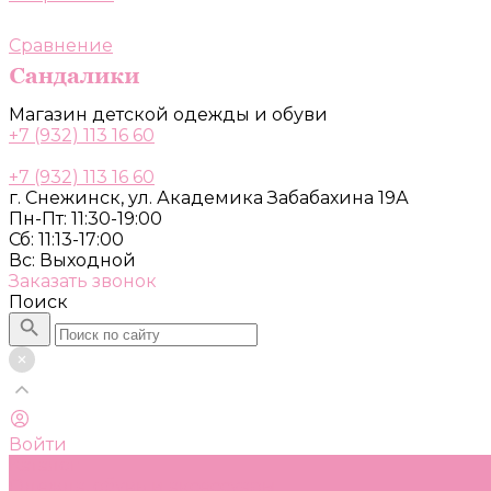
Сравнение
Магазин детской одежды и обуви
+7 (932) 113 16 60
+7 (932) 113 16 60
г. Снежинск, ул. Академика Забабахина 19А
Пн-Пт: 11:30-19:00
Сб: 11:13-17:00
Вс: Выходной
Заказать звонок
Поиск
Войти
Каталог
Одежда, обувь и аксессуары