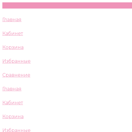
Главная
Кабинет
Корзина
Избранные
Сравнение
Главная
Кабинет
Корзина
Избранные