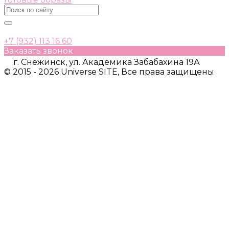
+7 (932) 113 16 60
Заказать звонок
г. Снежинск, ул. Академика Забабахина 19А
© 2015 - 2026 Universe SITE, Все права защищены