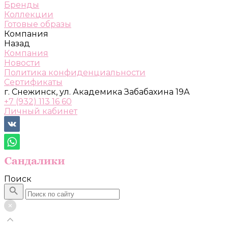
Бренды
Коллекции
Готовые образы
Компания
Назад
Компания
Новости
Политика конфиденциальности
Сертификаты
г. Снежинск, ул. Академика Забабахина 19А
+7 (932) 113 16 60
Личный кабинет
Поиск