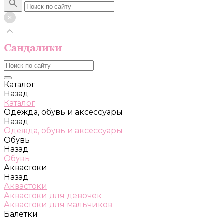
Каталог
Назад
Каталог
Одежда, обувь и аксессуары
Назад
Одежда, обувь и аксессуары
Обувь
Назад
Обувь
Аквастоки
Назад
Аквастоки
Аквастоки для девочек
Аквастоки для мальчиков
Балетки