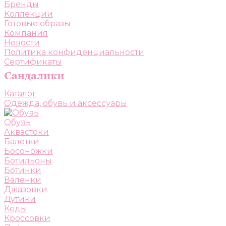
Бренды
Коллекции
Готовые образы
Компания
Новости
Политика конфиденциальности
Сертификаты
Каталог
Одежда, обувь и аксессуары
Обувь
Аквастоки
Балетки
Босоножки
Ботильоны
Ботинки
Валенки
Джазовки
Дутики
Кеды
Кроссовки