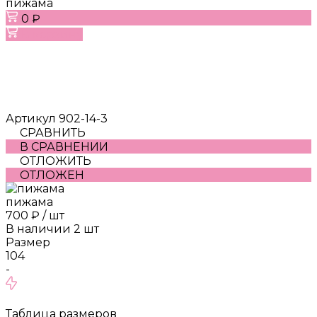
пижама
0 ₽
В корзину
Артикул
902-14-3
СРАВНИТЬ
В СРАВНЕНИИ
ОТЛОЖИТЬ
ОТЛОЖЕН
пижама
700 ₽
/
шт
В наличии
2
шт
Размер
104
-
Таблица размеров