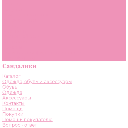
Помощь
Покупки
Помощь покупателю
Вопрос - ответ
Бренды
Коллекции
Готовые образы
Компания
Новости
Политика конфиденциальности
Сертификаты
Каталог
Одежда, обувь и аксессуары
Обувь
Одежда
Аксессуары
Контакты
Помощь
Покупки
Помощь покупателю
Вопрос - ответ