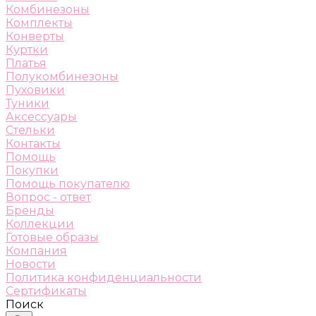
Комбинезоны
Комплекты
Конверты
Куртки
Платья
Полукомбинезоны
Пуховики
Туники
Аксессуары
Стельки
Контакты
Помощь
Покупки
Помощь покупателю
Вопрос - ответ
Бренды
Коллекции
Готовые образы
Компания
Новости
Политика конфиденциальности
Сертификаты
Поиск