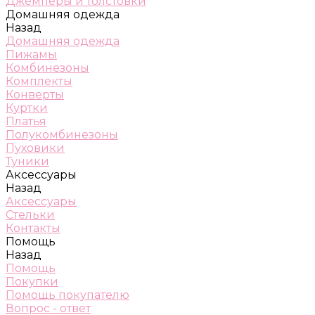
Джемперы и толстовки
Домашняя одежда
Назад
Домашняя одежда
Пижамы
Комбинезоны
Комплекты
Конверты
Куртки
Платья
Полукомбинезоны
Пуховики
Туники
Аксессуары
Назад
Аксессуары
Стельки
Контакты
Помощь
Назад
Помощь
Покупки
Помощь покупателю
Вопрос - ответ