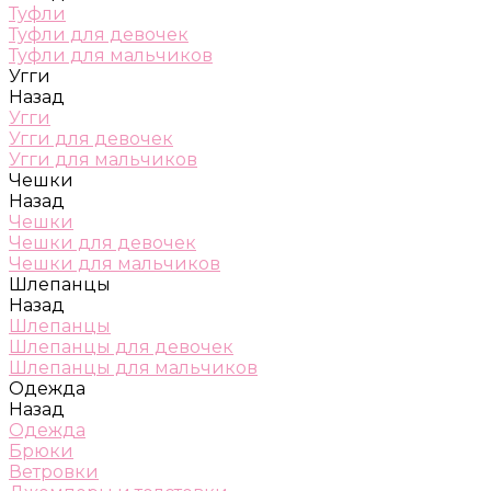
Туфли
Туфли для девочек
Туфли для мальчиков
Угги
Назад
Угги
Угги для девочек
Угги для мальчиков
Чешки
Назад
Чешки
Чешки для девочек
Чешки для мальчиков
Шлепанцы
Назад
Шлепанцы
Шлепанцы для девочек
Шлепанцы для мальчиков
Одежда
Назад
Одежда
Брюки
Ветровки