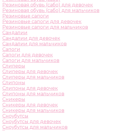
Резиновая обувь (сабо) для девочек
Резиновая обувь (сабо) для мальчиков
Резиновые сапоги
Резиновые сапоги для девочек
Резиновые сапоги для мальчиков
Сандалии
Сандалии для девочек
Сандалии для мальчиков
Сапоги
Сапоги для девочек
Сапоги для мальчиков
Слиперы
Слиперы для девочек
Слиперы для мальчиков
Слипоны
Слипоны для девочек
Слипоны для мальчиков
Сникеры
Сникеры для девочек
Сникеры для мальчиков
Сноубутсы
Сноубутсы для девочек
Сноубутсы для мальчиков