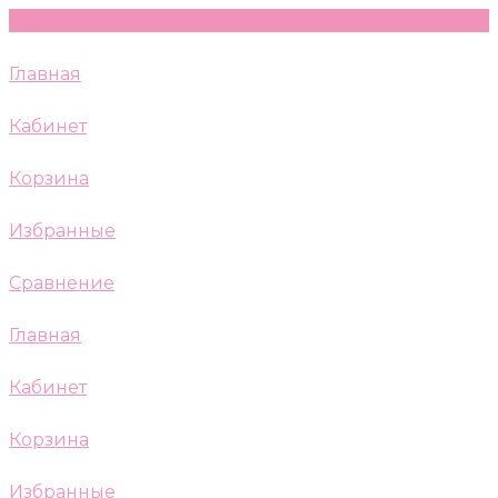
Главная
Кабинет
Корзина
Избранные
Сравнение
Главная
Кабинет
Корзина
Избранные