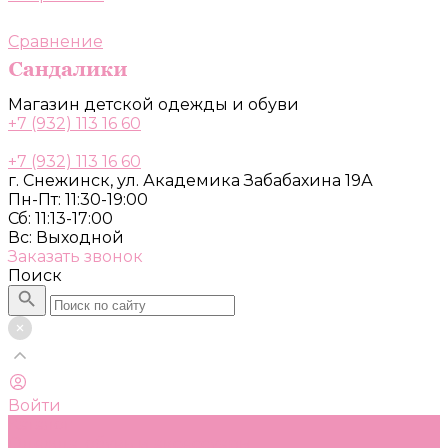
Сравнение
Магазин детской одежды и обуви
+7 (932) 113 16 60
+7 (932) 113 16 60
г. Снежинск, ул. Академика Забабахина 19А
Пн-Пт: 11:30-19:00
Сб: 11:13-17:00
Вс: Выходной
Заказать звонок
Поиск
Войти
Каталог
Одежда, обувь и аксессуары