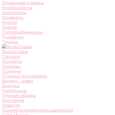
Домашняя одежда
Комбинезоны
Комплекты
Конверты
Куртки
Платья
Полукомбинезоны
Пуховики
Туники
Аксессуары
Стельки
Контакты
Помощь
Покупки
Помощь покупателю
Вопрос - ответ
Бренды
Коллекции
Готовые образы
Компания
Новости
Политика конфиденциальности