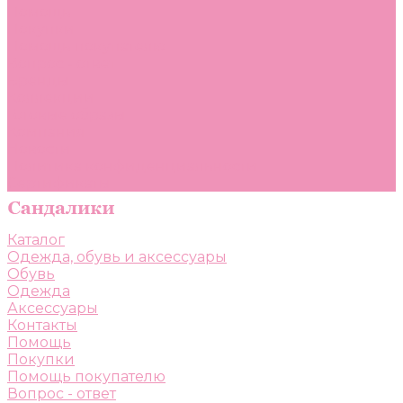
Помощь
Покупки
Помощь покупателю
Вопрос - ответ
Бренды
Коллекции
Готовые образы
Компания
Новости
Политика конфиденциальности
Сертификаты
Каталог
Одежда, обувь и аксессуары
Обувь
Одежда
Аксессуары
Контакты
Помощь
Покупки
Помощь покупателю
Вопрос - ответ