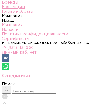
Бренды
Коллекции
Готовые образы
Компания
Назад
Компания
Новости
Политика конфиденциальности
Сертификаты
г. Снежинск, ул. Академика Забабахина 19А
+7 (932) 113 16 60
Личный кабинет
Поиск