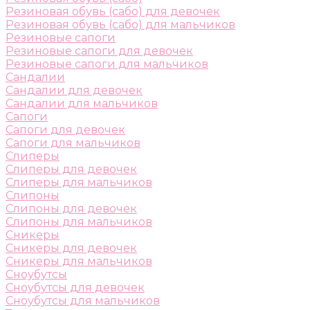
Резиновая обувь (сабо) для девочек
Резиновая обувь (сабо) для мальчиков
Резиновые сапоги
Резиновые сапоги для девочек
Резиновые сапоги для мальчиков
Сандалии
Сандалии для девочек
Сандалии для мальчиков
Сапоги
Сапоги для девочек
Сапоги для мальчиков
Слиперы
Слиперы для девочек
Слиперы для мальчиков
Слипоны
Слипоны для девочек
Слипоны для мальчиков
Сникеры
Сникеры для девочек
Сникеры для мальчиков
Сноубутсы
Сноубутсы для девочек
Сноубутсы для мальчиков