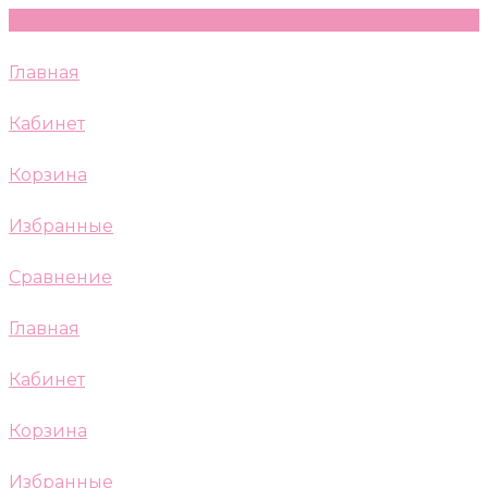
Главная
Кабинет
Корзина
Избранные
Сравнение
Главная
Кабинет
Корзина
Избранные