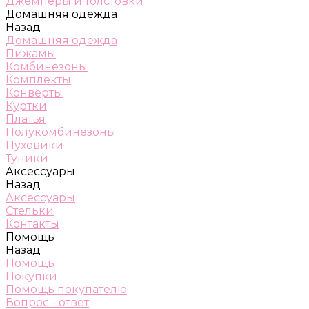
Джемперы и толстовки
Домашняя одежда
Назад
Домашняя одежда
Пижамы
Комбинезоны
Комплекты
Конверты
Куртки
Платья
Полукомбинезоны
Пуховики
Туники
Аксессуары
Назад
Аксессуары
Стельки
Контакты
Помощь
Назад
Помощь
Покупки
Помощь покупателю
Вопрос - ответ