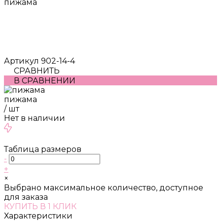
пижама
Артикул
902-14-4
СРАВНИТЬ
В СРАВНЕНИИ
пижама
/
шт
Нет в наличии
Таблица размеров
-
+
×
Выбрано максимальное количество, доступное
для заказа
КУПИТЬ В 1 КЛИК
Характеристики