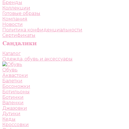
Бренды
Коллекции
Готовые образы
Компания
Новости
Политика конфиденциальности
Сертификаты
Каталог
Одежда, обувь и аксессуары
Обувь
Аквастоки
Балетки
Босоножки
Ботильоны
Ботинки
Валенки
Джазовки
Дутики
Кеды
Кроссовки