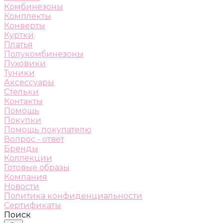
Комбинезоны
Комплекты
Конверты
Куртки
Платья
Полукомбинезоны
Пуховики
Туники
Аксессуары
Стельки
Контакты
Помощь
Покупки
Помощь покупателю
Вопрос - ответ
Бренды
Коллекции
Готовые образы
Компания
Новости
Политика конфиденциальности
Сертификаты
Поиск