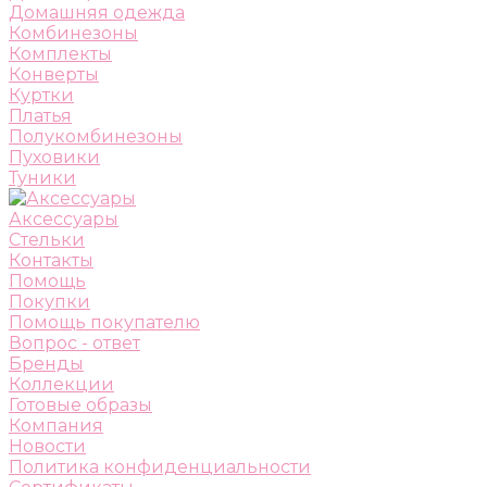
Домашняя одежда
Комбинезоны
Комплекты
Конверты
Куртки
Платья
Полукомбинезоны
Пуховики
Туники
Аксессуары
Стельки
Контакты
Помощь
Покупки
Помощь покупателю
Вопрос - ответ
Бренды
Коллекции
Готовые образы
Компания
Новости
Политика конфиденциальности