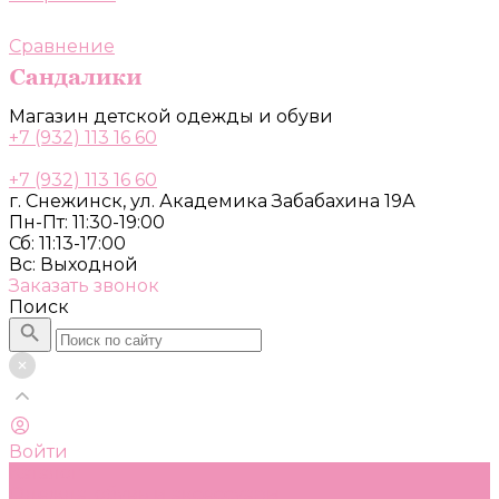
Сравнение
Магазин детской одежды и обуви
+7 (932) 113 16 60
+7 (932) 113 16 60
г. Снежинск, ул. Академика Забабахина 19А
Пн-Пт: 11:30-19:00
Сб: 11:13-17:00
Вс: Выходной
Заказать звонок
Поиск
Войти
Каталог
Одежда, обувь и аксессуары