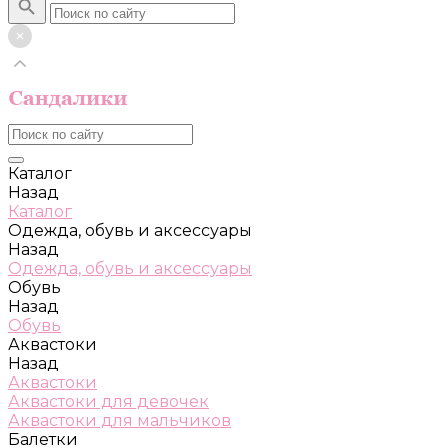
Каталог
Назад
Каталог
Одежда, обувь и аксессуары
Назад
Одежда, обувь и аксессуары
Обувь
Назад
Обувь
Аквастоки
Назад
Аквастоки
Аквастоки для девочек
Аквастоки для мальчиков
Балетки