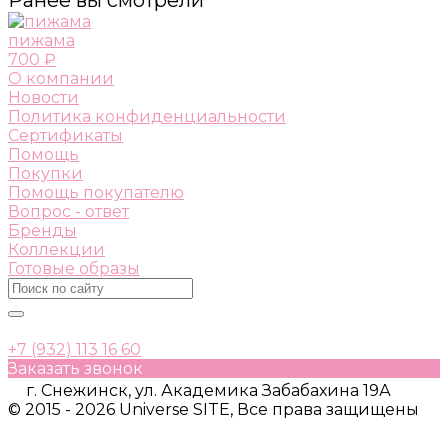
пижама
700 ₽
О компании
Новости
Политика конфиденциальности
Сертификаты
Помощь
Покупки
Помощь покупателю
Вопрос - ответ
Бренды
Коллекции
Готовые образы
+7 (932) 113 16 60
Заказать звонок
г. Снежинск, ул. Академика Забабахина 19А
© 2015 - 2026 Universe SITE, Все права защищены