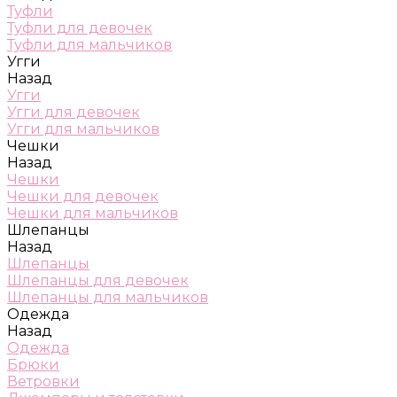
Туфли
Туфли для девочек
Туфли для мальчиков
Угги
Назад
Угги
Угги для девочек
Угги для мальчиков
Чешки
Назад
Чешки
Чешки для девочек
Чешки для мальчиков
Шлепанцы
Назад
Шлепанцы
Шлепанцы для девочек
Шлепанцы для мальчиков
Одежда
Назад
Одежда
Брюки
Ветровки