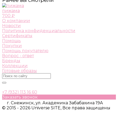
пижама
700 ₽
О компании
Новости
Политика конфиденциальности
Сертификаты
Помощь
Покупки
Помощь покупателю
Вопрос - ответ
Бренды
Коллекции
Готовые образы
+7 (932) 113 16 60
Заказать звонок
г. Снежинск, ул. Академика Забабахина 19А
© 2015 - 2026 Universe SITE, Все права защищены