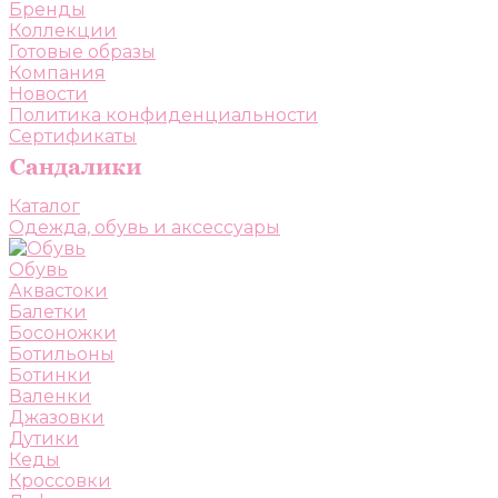
Бренды
Коллекции
Готовые образы
Компания
Новости
Политика конфиденциальности
Сертификаты
Каталог
Одежда, обувь и аксессуары
Обувь
Аквастоки
Балетки
Босоножки
Ботильоны
Ботинки
Валенки
Джазовки
Дутики
Кеды
Кроссовки