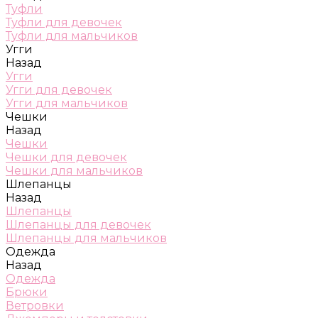
Туфли
Туфли для девочек
Туфли для мальчиков
Угги
Назад
Угги
Угги для девочек
Угги для мальчиков
Чешки
Назад
Чешки
Чешки для девочек
Чешки для мальчиков
Шлепанцы
Назад
Шлепанцы
Шлепанцы для девочек
Шлепанцы для мальчиков
Одежда
Назад
Одежда
Брюки
Ветровки