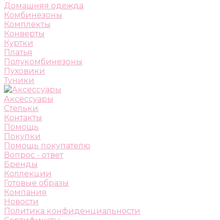
Домашняя одежда
Комбинезоны
Комплекты
Конверты
Куртки
Платья
Полукомбинезоны
Пуховики
Туники
Аксессуары
Стельки
Контакты
Помощь
Покупки
Помощь покупателю
Вопрос - ответ
Бренды
Коллекции
Готовые образы
Компания
Новости
Политика конфиденциальности