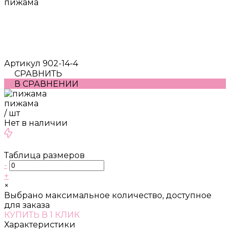
пижама
Артикул
902-14-4
СРАВНИТЬ
В СРАВНЕНИИ
пижама
/
шт
Нет в наличии
Таблица размеров
-
+
×
Выбрано максимальное количество, доступное
для заказа
КУПИТЬ В 1 КЛИК
Характеристики