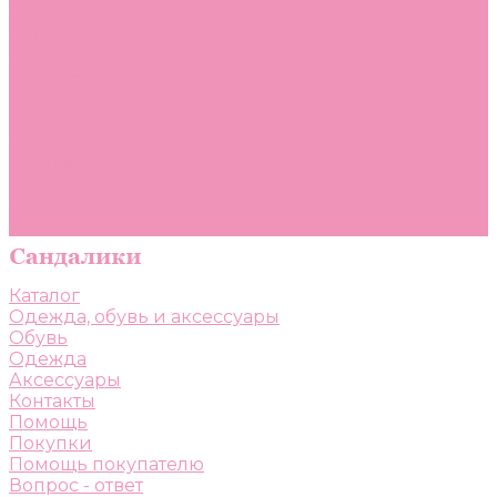
Помощь
Покупки
Помощь покупателю
Вопрос - ответ
Бренды
Коллекции
Готовые образы
Компания
Новости
Политика конфиденциальности
Сертификаты
Каталог
Одежда, обувь и аксессуары
Обувь
Одежда
Аксессуары
Контакты
Помощь
Покупки
Помощь покупателю
Вопрос - ответ