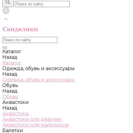
Каталог
Назад
Каталог
Одежда, обувь и аксессуары
Назад
Одежда, обувь и аксессуары
Обувь
Назад
Обувь
Аквастоки
Назад
Аквастоки
Аквастоки для девочек
Аквастоки для мальчиков
Балетки