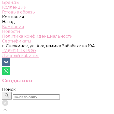
Бренды
Коллекции
Готовые образы
Компания
Назад
Компания
Новости
Политика конфиденциальности
Сертификаты
г. Снежинск, ул. Академика Забабахина 19А
+7 (932) 113 16 60
Личный кабинет
Поиск