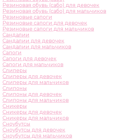
Резиновая обувь (сабо) для девочек
Резиновая обувь (сабо) для мальчиков
Резиновые сапоги
Резиновые сапоги для девочек
Резиновые сапоги для мальчиков
Сандалии
Сандалии для девочек
Сандалии для мальчиков
Сапоги
Сапоги для девочек
Сапоги для мальчиков
Слиперы
Слиперы для девочек
Слиперы для мальчиков
Слипоны
Слипоны для девочек
Слипоны для мальчиков
Сникеры
Сникеры для девочек
Сникеры для мальчиков
Сноубутсы
Сноубутсы для девочек
Сноубутсы для мальчиков