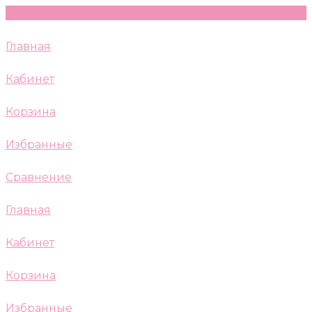
Главная
Кабинет
Корзина
Избранные
Сравнение
Главная
Кабинет
Корзина
Избранные