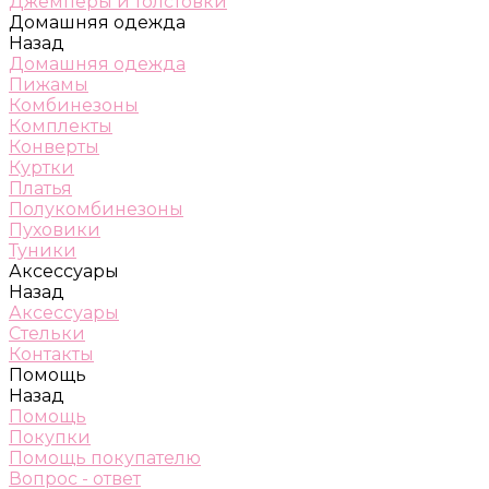
Джемперы и толстовки
Домашняя одежда
Назад
Домашняя одежда
Пижамы
Комбинезоны
Комплекты
Конверты
Куртки
Платья
Полукомбинезоны
Пуховики
Туники
Аксессуары
Назад
Аксессуары
Стельки
Контакты
Помощь
Назад
Помощь
Покупки
Помощь покупателю
Вопрос - ответ