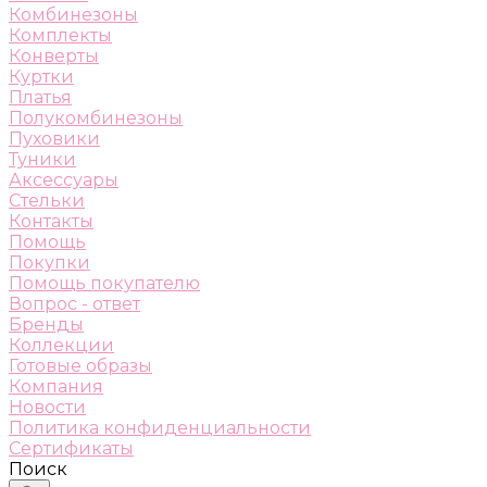
Комбинезоны
Комплекты
Конверты
Куртки
Платья
Полукомбинезоны
Пуховики
Туники
Аксессуары
Стельки
Контакты
Помощь
Покупки
Помощь покупателю
Вопрос - ответ
Бренды
Коллекции
Готовые образы
Компания
Новости
Политика конфиденциальности
Сертификаты
Поиск