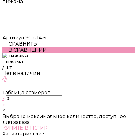
пижама
Артикул
902-14-5
СРАВНИТЬ
В СРАВНЕНИИ
пижама
/
шт
Нет в наличии
Таблица размеров
-
+
×
Выбрано максимальное количество, доступное
для заказа
КУПИТЬ В 1 КЛИК
Характеристики