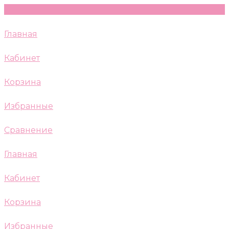
Главная
Кабинет
Корзина
Избранные
Сравнение
Главная
Кабинет
Корзина
Избранные