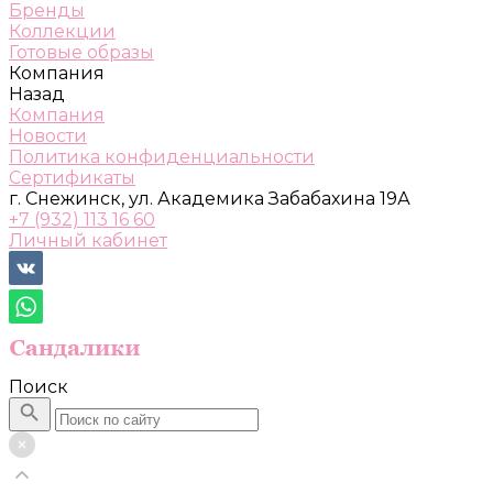
Бренды
Коллекции
Готовые образы
Компания
Назад
Компания
Новости
Политика конфиденциальности
Сертификаты
г. Снежинск, ул. Академика Забабахина 19А
+7 (932) 113 16 60
Личный кабинет
Поиск