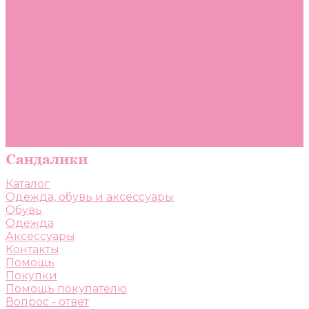
Помощь
Покупки
Помощь покупателю
Вопрос - ответ
Бренды
Коллекции
Готовые образы
Компания
Новости
Политика конфиденциальности
Сертификаты
Каталог
Одежда, обувь и аксессуары
Обувь
Одежда
Аксессуары
Контакты
Помощь
Покупки
Помощь покупателю
Вопрос - ответ