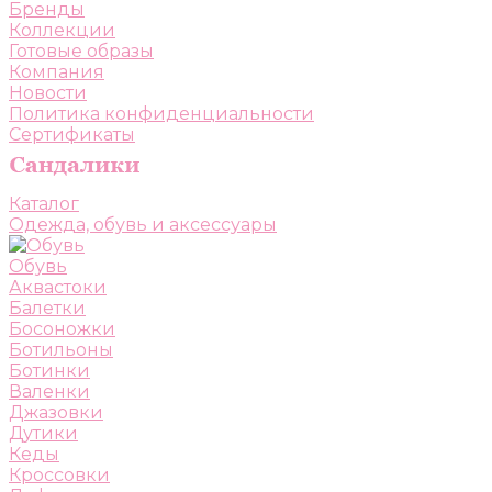
Бренды
Коллекции
Готовые образы
Компания
Новости
Политика конфиденциальности
Сертификаты
Каталог
Одежда, обувь и аксессуары
Обувь
Аквастоки
Балетки
Босоножки
Ботильоны
Ботинки
Валенки
Джазовки
Дутики
Кеды
Кроссовки