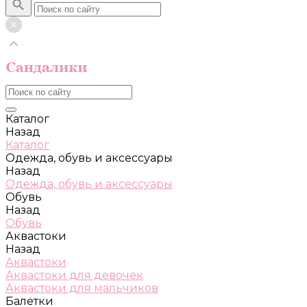
Каталог
Назад
Каталог
Одежда, обувь и аксессуары
Назад
Одежда, обувь и аксессуары
Обувь
Назад
Обувь
Аквастоки
Назад
Аквастоки
Аквастоки для девочек
Аквастоки для мальчиков
Балетки