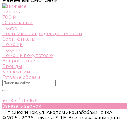
пижама
700 ₽
О компании
Новости
Политика конфиденциальности
Сертификаты
Помощь
Покупки
Помощь покупателю
Вопрос - ответ
Бренды
Коллекции
Готовые образы
+7 (932) 113 16 60
Заказать звонок
г. Снежинск, ул. Академика Забабахина 19А
© 2015 - 2026 Universe SITE, Все права защищены