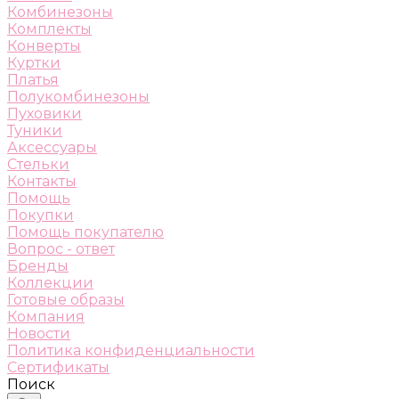
Комбинезоны
Комплекты
Конверты
Куртки
Платья
Полукомбинезоны
Пуховики
Туники
Аксессуары
Стельки
Контакты
Помощь
Покупки
Помощь покупателю
Вопрос - ответ
Бренды
Коллекции
Готовые образы
Компания
Новости
Политика конфиденциальности
Сертификаты
Поиск