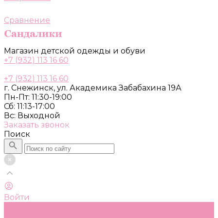
Сравнение
Магазин детской одежды и обуви
+7 (932) 113 16 60
+7 (932) 113 16 60
г. Снежинск, ул. Академика Забабахина 19А
Пн-Пт: 11:30-19:00
Сб: 11:13-17:00
Вс: Выходной
Заказать звонок
Поиск
Войти
Каталог
Одежда, обувь и аксессуары