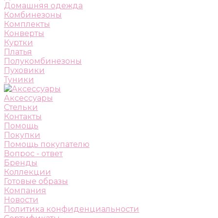
Домашняя одежда
Комбинезоны
Комплекты
Конверты
Куртки
Платья
Полукомбинезоны
Пуховики
Туники
Аксессуары
Стельки
Контакты
Помощь
Покупки
Помощь покупателю
Вопрос - ответ
Бренды
Коллекции
Готовые образы
Компания
Новости
Политика конфиденциальности