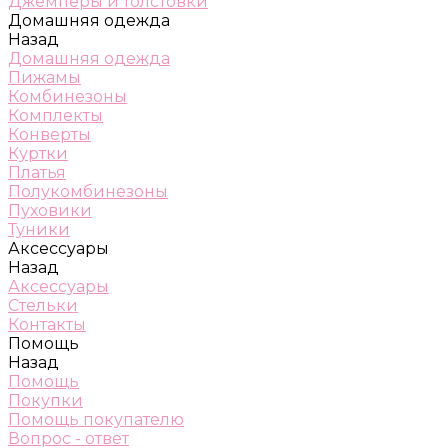
Джемперы и толстовки
Домашняя одежда
Назад
Домашняя одежда
Пижамы
Комбинезоны
Комплекты
Конверты
Куртки
Платья
Полукомбинезоны
Пуховики
Туники
Аксессуары
Назад
Аксессуары
Стельки
Контакты
Помощь
Назад
Помощь
Покупки
Помощь покупателю
Вопрос - ответ