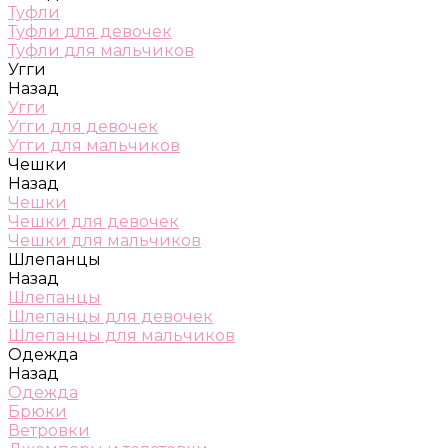
Туфли
Туфли для девочек
Туфли для мальчиков
Угги
Назад
Угги
Угги для девочек
Угги для мальчиков
Чешки
Назад
Чешки
Чешки для девочек
Чешки для мальчиков
Шлепанцы
Назад
Шлепанцы
Шлепанцы для девочек
Шлепанцы для мальчиков
Одежда
Назад
Одежда
Брюки
Ветровки