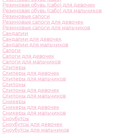
Резиновая обувь (сабо) для девочек
Резиновая обувь (сабо) для мальчиков
Резиновые сапоги
Резиновые сапоги для девочек
Резиновые сапоги для мальчиков
Сандалии
Сандалии для девочек
Сандалии для мальчиков
Сапоги
Сапоги для девочек
Сапоги для мальчиков
Слиперы
Слиперы для девочек
Слиперы для мальчиков
Слипоны
Слипоны для девочек
Слипоны для мальчиков
Сникеры
Сникеры для девочек
Сникеры для мальчиков
Сноубутсы
Сноубутсы для девочек
Сноубутсы для мальчиков