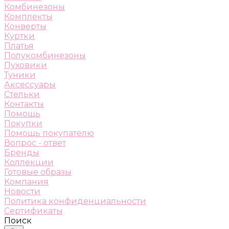
Комбинезоны
Комплекты
Конверты
Куртки
Платья
Полукомбинезоны
Пуховики
Туники
Аксессуары
Стельки
Контакты
Помощь
Покупки
Помощь покупателю
Вопрос - ответ
Бренды
Коллекции
Готовые образы
Компания
Новости
Политика конфиденциальности
Сертификаты
Поиск