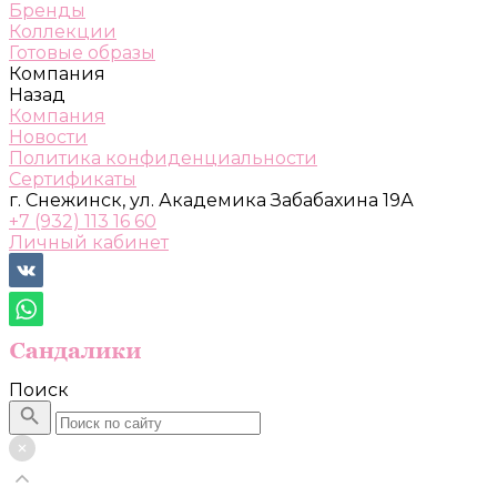
Бренды
Коллекции
Готовые образы
Компания
Назад
Компания
Новости
Политика конфиденциальности
Сертификаты
г. Снежинск, ул. Академика Забабахина 19А
+7 (932) 113 16 60
Личный кабинет
Поиск