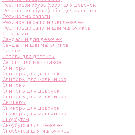
Резиновая обувь (сабо) для девочек
Резиновая обувь (сабо) для мальчиков
Резиновые сапоги
Резиновые сапоги для девочек
Резиновые сапоги для мальчиков
Сандалии
Сандалии для девочек
Сандалии для мальчиков
Сапоги
Сапоги для девочек
Сапоги для мальчиков
Слиперы
Слиперы для девочек
Слиперы для мальчиков
Слипоны
Слипоны для девочек
Слипоны для мальчиков
Сникеры
Сникеры для девочек
Сникеры для мальчиков
Сноубутсы
Сноубутсы для девочек
Сноубутсы для мальчиков