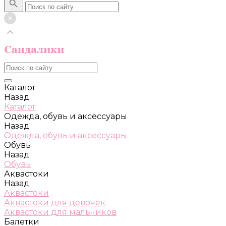
Каталог
Назад
Каталог
Одежда, обувь и аксессуары
Назад
Одежда, обувь и аксессуары
Обувь
Назад
Обувь
Аквастоки
Назад
Аквастоки
Аквастоки для девочек
Аквастоки для мальчиков
Балетки