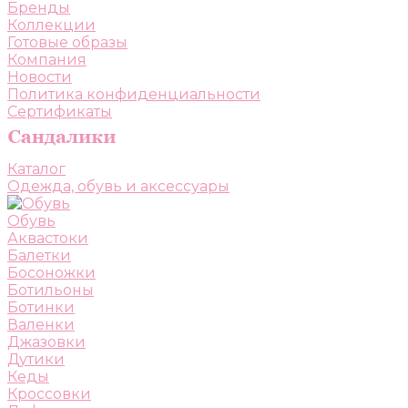
Бренды
Коллекции
Готовые образы
Компания
Новости
Политика конфиденциальности
Сертификаты
Каталог
Одежда, обувь и аксессуары
Обувь
Аквастоки
Балетки
Босоножки
Ботильоны
Ботинки
Валенки
Джазовки
Дутики
Кеды
Кроссовки