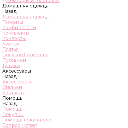
Джемперы и толстовки
Домашняя одежда
Назад
Домашняя одежда
Пижамы
Комбинезоны
Комплекты
Конверты
Куртки
Платья
Полукомбинезоны
Пуховики
Туники
Аксессуары
Назад
Аксессуары
Стельки
Контакты
Помощь
Назад
Помощь
Покупки
Помощь покупателю
Вопрос - ответ