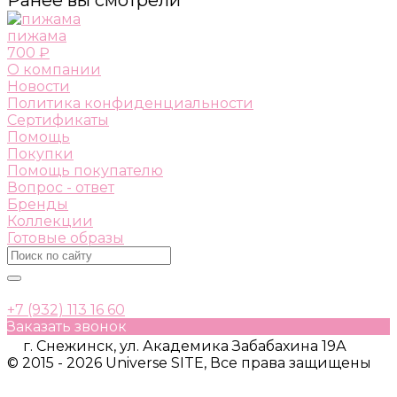
пижама
700 ₽
О компании
Новости
Политика конфиденциальности
Сертификаты
Помощь
Покупки
Помощь покупателю
Вопрос - ответ
Бренды
Коллекции
Готовые образы
+7 (932) 113 16 60
Заказать звонок
г. Снежинск, ул. Академика Забабахина 19А
© 2015 - 2026 Universe SITE, Все права защищены