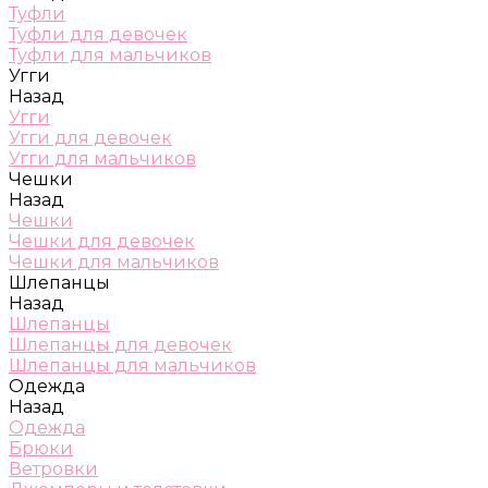
Туфли
Туфли для девочек
Туфли для мальчиков
Угги
Назад
Угги
Угги для девочек
Угги для мальчиков
Чешки
Назад
Чешки
Чешки для девочек
Чешки для мальчиков
Шлепанцы
Назад
Шлепанцы
Шлепанцы для девочек
Шлепанцы для мальчиков
Одежда
Назад
Одежда
Брюки
Ветровки