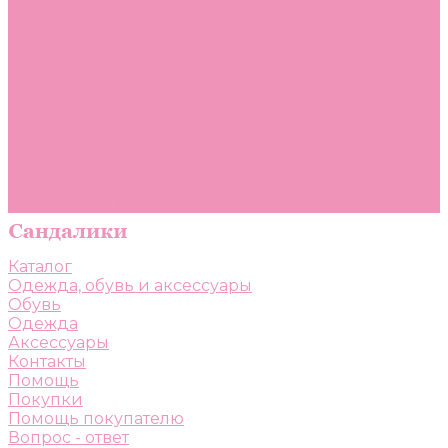
Помощь
Покупки
Помощь покупателю
Вопрос - ответ
Бренды
Коллекции
Готовые образы
Компания
Новости
Политика конфиденциальности
Сертификаты
Каталог
Одежда, обувь и аксессуары
Обувь
Одежда
Аксессуары
Контакты
Помощь
Покупки
Помощь покупателю
Вопрос - ответ