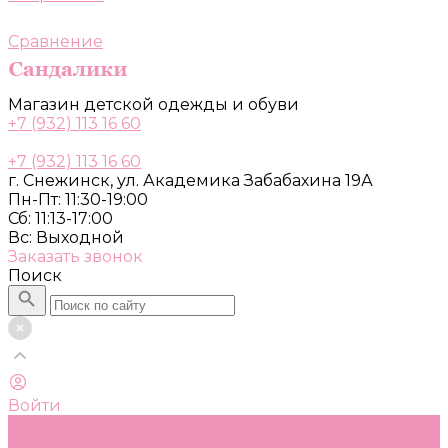
Сравнение
Магазин детской одежды и обуви
+7 (932) 113 16 60
+7 (932) 113 16 60
г. Снежинск, ул. Академика Забабахина 19А
Пн-Пт: 11:30-19:00
Сб: 11:13-17:00
Вс: Выходной
Заказать звонок
Поиск
Войти
Каталог
Одежда, обувь и аксессуары