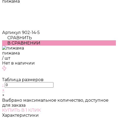
пижама
Артикул
902-14-5
СРАВНИТЬ
В СРАВНЕНИИ
пижама
/
шт
Нет в наличии
Таблица размеров
-
+
×
Выбрано максимальное количество, доступное
для заказа
КУПИТЬ В 1 КЛИК
Характеристики