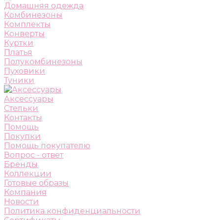
Домашняя одежда
Комбинезоны
Комплекты
Конверты
Куртки
Платья
Полукомбинезоны
Пуховики
Туники
Аксессуары
Стельки
Контакты
Помощь
Покупки
Помощь покупателю
Вопрос - ответ
Бренды
Коллекции
Готовые образы
Компания
Новости
Политика конфиденциальности