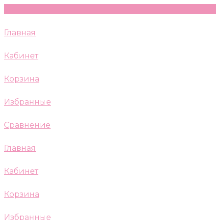
Главная
Кабинет
Корзина
Избранные
Сравнение
Главная
Кабинет
Корзина
Избранные