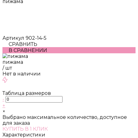
пижама
Артикул
902-14-5
СРАВНИТЬ
В СРАВНЕНИИ
пижама
/
шт
Нет в наличии
Таблица размеров
-
+
×
Выбрано максимальное количество, доступное
для заказа
КУПИТЬ В 1 КЛИК
Характеристики