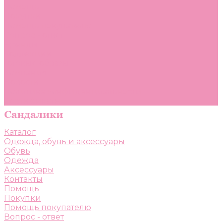
Помощь
Покупки
Помощь покупателю
Вопрос - ответ
Бренды
Коллекции
Готовые образы
Компания
Новости
Политика конфиденциальности
Сертификаты
Каталог
Одежда, обувь и аксессуары
Обувь
Одежда
Аксессуары
Контакты
Помощь
Покупки
Помощь покупателю
Вопрос - ответ