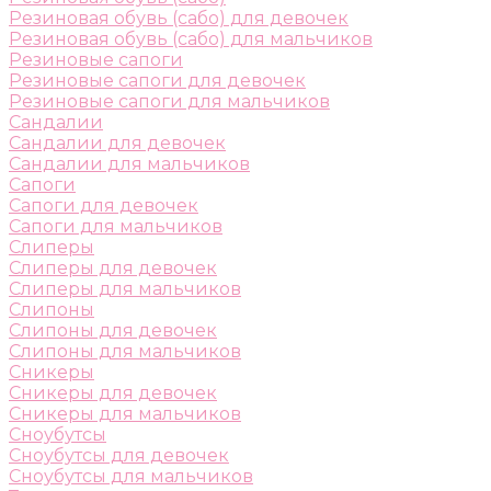
Резиновая обувь (сабо) для девочек
Резиновая обувь (сабо) для мальчиков
Резиновые сапоги
Резиновые сапоги для девочек
Резиновые сапоги для мальчиков
Сандалии
Сандалии для девочек
Сандалии для мальчиков
Сапоги
Сапоги для девочек
Сапоги для мальчиков
Слиперы
Слиперы для девочек
Слиперы для мальчиков
Слипоны
Слипоны для девочек
Слипоны для мальчиков
Сникеры
Сникеры для девочек
Сникеры для мальчиков
Сноубутсы
Сноубутсы для девочек
Сноубутсы для мальчиков