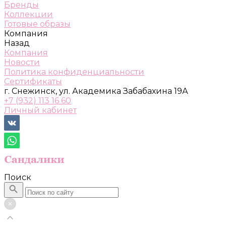
Бренды
Коллекции
Готовые образы
Компания
Назад
Компания
Новости
Политика конфиденциальности
Сертификаты
г. Снежинск, ул. Академика Забабахина 19А
+7 (932) 113 16 60
Личный кабинет
Поиск