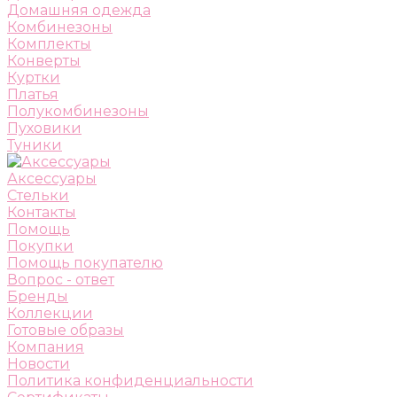
Домашняя одежда
Комбинезоны
Комплекты
Конверты
Куртки
Платья
Полукомбинезоны
Пуховики
Туники
Аксессуары
Стельки
Контакты
Помощь
Покупки
Помощь покупателю
Вопрос - ответ
Бренды
Коллекции
Готовые образы
Компания
Новости
Политика конфиденциальности