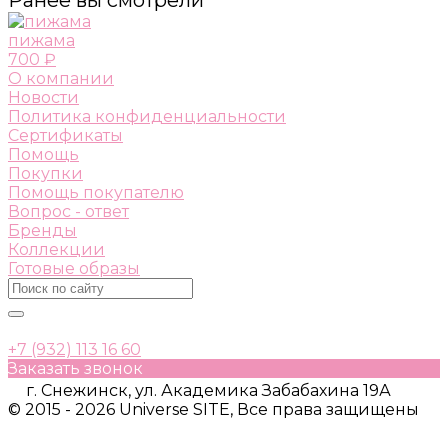
пижама
700 ₽
О компании
Новости
Политика конфиденциальности
Сертификаты
Помощь
Покупки
Помощь покупателю
Вопрос - ответ
Бренды
Коллекции
Готовые образы
+7 (932) 113 16 60
Заказать звонок
г. Снежинск, ул. Академика Забабахина 19А
© 2015 - 2026 Universe SITE, Все права защищены