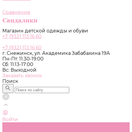
Сравнение
Магазин детской одежды и обуви
+7 (932) 113 16 60
+7 (932) 113 16 60
г. Снежинск, ул. Академика Забабахина 19А
Пн-Пт: 11:30-19:00
Сб: 11:13-17:00
Вс: Выходной
Заказать звонок
Поиск
Войти
Каталог
Одежда, обувь и аксессуары