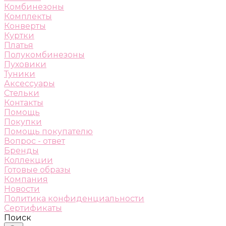
Комбинезоны
Комплекты
Конверты
Куртки
Платья
Полукомбинезоны
Пуховики
Туники
Аксессуары
Стельки
Контакты
Помощь
Покупки
Помощь покупателю
Вопрос - ответ
Бренды
Коллекции
Готовые образы
Компания
Новости
Политика конфиденциальности
Сертификаты
Поиск