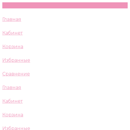
Главная
Кабинет
Корзина
Избранные
Сравнение
Главная
Кабинет
Корзина
Избранные