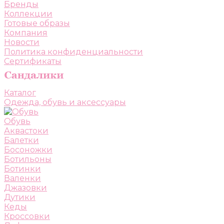
Бренды
Коллекции
Готовые образы
Компания
Новости
Политика конфиденциальности
Сертификаты
Каталог
Одежда, обувь и аксессуары
Обувь
Аквастоки
Балетки
Босоножки
Ботильоны
Ботинки
Валенки
Джазовки
Дутики
Кеды
Кроссовки