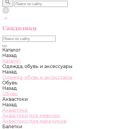
Каталог
Назад
Каталог
Одежда, обувь и аксессуары
Назад
Одежда, обувь и аксессуары
Обувь
Назад
Обувь
Аквастоки
Назад
Аквастоки
Аквастоки для девочек
Аквастоки для мальчиков
Балетки