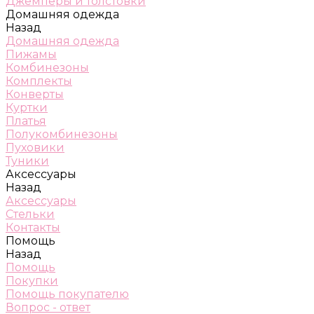
Джемперы и толстовки
Домашняя одежда
Назад
Домашняя одежда
Пижамы
Комбинезоны
Комплекты
Конверты
Куртки
Платья
Полукомбинезоны
Пуховики
Туники
Аксессуары
Назад
Аксессуары
Стельки
Контакты
Помощь
Назад
Помощь
Покупки
Помощь покупателю
Вопрос - ответ