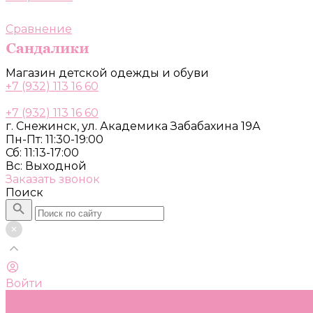
Сравнение
Магазин детской одежды и обуви
+7 (932) 113 16 60
+7 (932) 113 16 60
г. Снежинск, ул. Академика Забабахина 19А
Пн-Пт: 11:30-19:00
Сб: 11:13-17:00
Вс: Выходной
Заказать звонок
Поиск
Войти
Каталог
Одежда, обувь и аксессуары