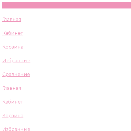
Главная
Кабинет
Корзина
Избранные
Сравнение
Главная
Кабинет
Корзина
Избранные