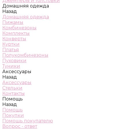
Джемперы и толстовки
Домашняя одежда
Назад
Домашняя одежда
Пижамы
Комбинезоны
Комплекты
Конверты
Куртки
Платья
Полукомбинезоны
Пуховики
Туники
Аксессуары
Назад
Аксессуары
Стельки
Контакты
Помощь
Назад
Помощь
Покупки
Помощь покупателю
Вопрос - ответ