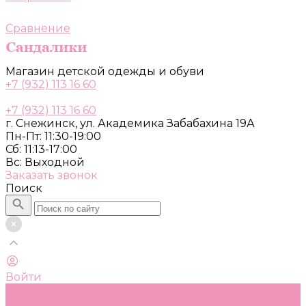
Сравнение
Магазин детской одежды и обуви
+7 (932) 113 16 60
+7 (932) 113 16 60
г. Снежинск, ул. Академика Забабахина 19А
Пн-Пт: 11:30-19:00
Сб: 11:13-17:00
Вс: Выходной
Заказать звонок
Поиск
Войти
Каталог
Одежда, обувь и аксессуары