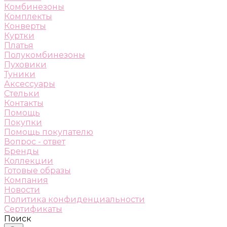
Комбинезоны
Комплекты
Конверты
Куртки
Платья
Полукомбинезоны
Пуховики
Туники
Аксессуары
Стельки
Контакты
Помощь
Покупки
Помощь покупателю
Вопрос - ответ
Бренды
Коллекции
Готовые образы
Компания
Новости
Политика конфиденциальности
Сертификаты
Поиск