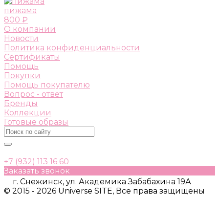
пижама
800 ₽
О компании
Новости
Политика конфиденциальности
Сертификаты
Помощь
Покупки
Помощь покупателю
Вопрос - ответ
Бренды
Коллекции
Готовые образы
+7 (932) 113 16 60
Заказать звонок
г. Снежинск, ул. Академика Забабахина 19А
© 2015 - 2026 Universe SITE, Все права защищены