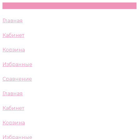
Главная
Кабинет
Корзина
Избранные
Сравнение
Главная
Кабинет
Корзина
Избранные