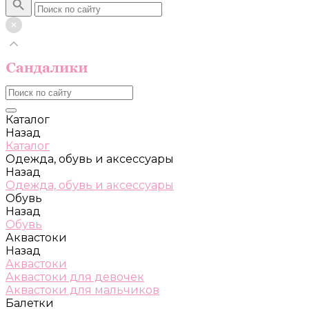
Каталог
Назад
Каталог
Одежда, обувь и аксессуары
Назад
Одежда, обувь и аксессуары
Обувь
Назад
Обувь
Аквастоки
Назад
Аквастоки
Аквастоки для девочек
Аквастоки для мальчиков
Балетки