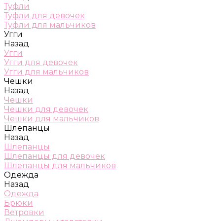
Туфли
Туфли для девочек
Туфли для мальчиков
Угги
Назад
Угги
Угги для девочек
Угги для мальчиков
Чешки
Назад
Чешки
Чешки для девочек
Чешки для мальчиков
Шлепанцы
Назад
Шлепанцы
Шлепанцы для девочек
Шлепанцы для мальчиков
Одежда
Назад
Одежда
Брюки
Ветровки