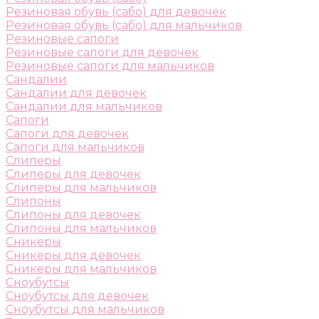
Резиновая обувь (сабо) для девочек
Резиновая обувь (сабо) для мальчиков
Резиновые сапоги
Резиновые сапоги для девочек
Резиновые сапоги для мальчиков
Сандалии
Сандалии для девочек
Сандалии для мальчиков
Сапоги
Сапоги для девочек
Сапоги для мальчиков
Слиперы
Слиперы для девочек
Слиперы для мальчиков
Слипоны
Слипоны для девочек
Слипоны для мальчиков
Сникеры
Сникеры для девочек
Сникеры для мальчиков
Сноубутсы
Сноубутсы для девочек
Сноубутсы для мальчиков