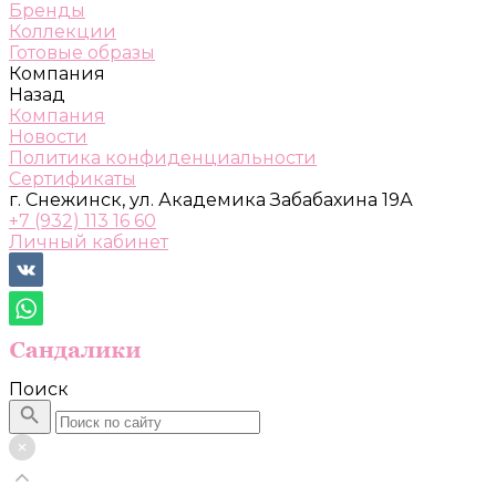
Бренды
Коллекции
Готовые образы
Компания
Назад
Компания
Новости
Политика конфиденциальности
Сертификаты
г. Снежинск, ул. Академика Забабахина 19А
+7 (932) 113 16 60
Личный кабинет
Поиск