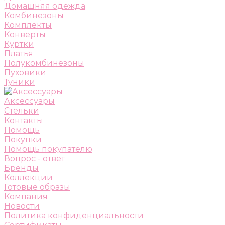
Домашняя одежда
Комбинезоны
Комплекты
Конверты
Куртки
Платья
Полукомбинезоны
Пуховики
Туники
Аксессуары
Стельки
Контакты
Помощь
Покупки
Помощь покупателю
Вопрос - ответ
Бренды
Коллекции
Готовые образы
Компания
Новости
Политика конфиденциальности