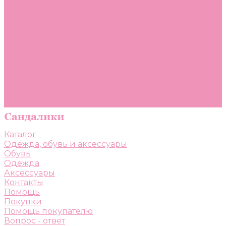
Помощь
Покупки
Помощь покупателю
Вопрос - ответ
Бренды
Коллекции
Готовые образы
Компания
Новости
Политика конфиденциальности
Сертификаты
Каталог
Одежда, обувь и аксессуары
Обувь
Одежда
Аксессуары
Контакты
Помощь
Покупки
Помощь покупателю
Вопрос - ответ