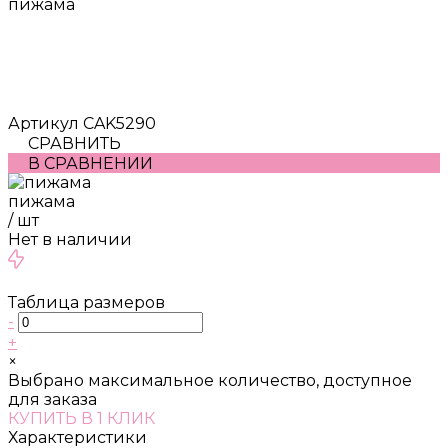
пижама
Артикул
CAK5290
СРАВНИТЬ
В СРАВНЕНИИ
пижама
/
шт
Нет в наличии
Таблица размеров
-
+
×
Выбрано максимальное количество, доступное
для заказа
КУПИТЬ В 1 КЛИК
Характеристики