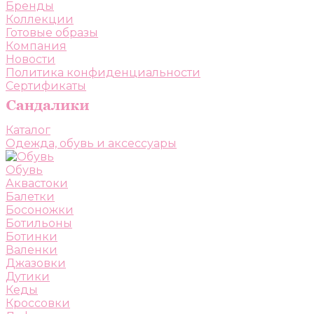
Бренды
Коллекции
Готовые образы
Компания
Новости
Политика конфиденциальности
Сертификаты
Каталог
Одежда, обувь и аксессуары
Обувь
Аквастоки
Балетки
Босоножки
Ботильоны
Ботинки
Валенки
Джазовки
Дутики
Кеды
Кроссовки