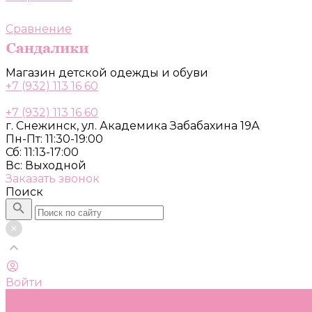
Сравнение
Магазин детской одежды и обуви
+7 (932) 113 16 60
+7 (932) 113 16 60
г. Снежинск, ул. Академика Забабахина 19А
Пн-Пт: 11:30-19:00
Сб: 11:13-17:00
Вс: Выходной
Заказать звонок
Поиск
Войти
Каталог
Одежда, обувь и аксессуары