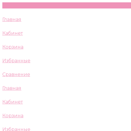
Главная
Кабинет
Корзина
Избранные
Сравнение
Главная
Кабинет
Корзина
Избранные