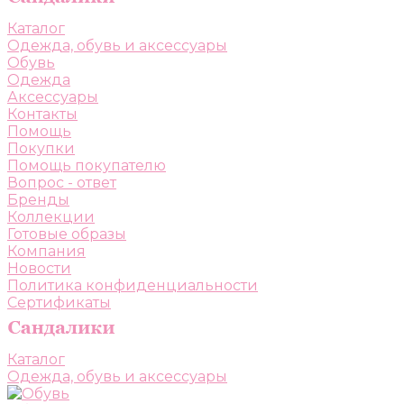
Каталог
Одежда, обувь и аксессуары
Обувь
Одежда
Аксессуары
Контакты
Помощь
Покупки
Помощь покупателю
Вопрос - ответ
Бренды
Коллекции
Готовые образы
Компания
Новости
Политика конфиденциальности
Сертификаты
Каталог
Одежда, обувь и аксессуары