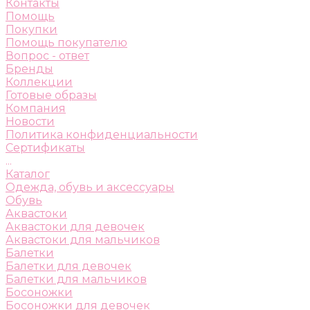
Контакты
Помощь
Покупки
Помощь покупателю
Вопрос - ответ
Бренды
Коллекции
Готовые образы
Компания
Новости
Политика конфиденциальности
Сертификаты
...
Каталог
Одежда, обувь и аксессуары
Обувь
Аквастоки
Аквастоки для девочек
Аквастоки для мальчиков
Балетки
Балетки для девочек
Балетки для мальчиков
Босоножки
Босоножки для девочек