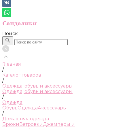
Поиск
Главная
/
Каталог товаров
/
Одежда, обувь и аксессуары
Одежда, обувь и аксессуары
/
Одежда
Обувь
Одежда
Аксессуары
/
Домашняя одежда
Брюки
Ветровки
Джемперы и