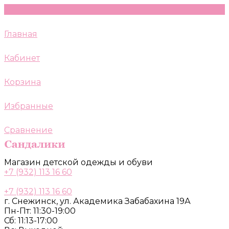
Главная
Кабинет
Корзина
Избранные
Сравнение
Магазин детской одежды и обуви
+7 (932) 113 16 60
+7 (932) 113 16 60
г. Снежинск, ул. Академика Забабахина 19А
Пн-Пт: 11:30-19:00
Сб: 11:13-17:00