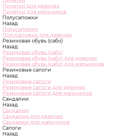
Пинетки
Пинетки для девочек
Пинетки для мальчиков
Полусапожки
Назад
Полусапожки
Полусапожки для девочек
Резиновая обувь (сабо)
Назад
Резиновая обувь (сабо)
Резиновая обувь (сабо) для девочек
Резиновая обувь (сабо) для мальчиков
Резиновые сапоги
Назад
Резиновые сапоги
Резиновые сапоги для девочек
Резиновые сапоги для мальчиков
Сандалии
Назад
Сандалии
Сандалии для девочек
Сандалии для мальчиков
Сапоги
Назад