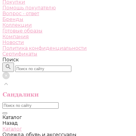
Покупки
Помощь покупателю
Вопрос - ответ
Бренды
Коллекции
Готовые образы
Компания
Новости
Политика конфиденциальности
Сертификаты
Поиск
Каталог
Назад
Каталог
Одежда, обувь и аксессуары