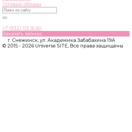
Готовые образы
+7 (932) 113 16 60
Заказать звонок
г. Снежинск, ул. Академика Забабахина 19А
© 2015 - 2026 Universe SITE, Все права защищены