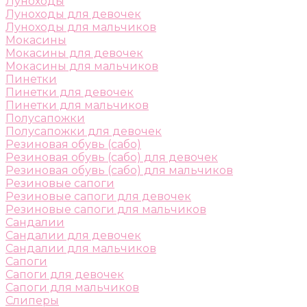
Луноходы
Луноходы для девочек
Луноходы для мальчиков
Мокасины
Мокасины для девочек
Мокасины для мальчиков
Пинетки
Пинетки для девочек
Пинетки для мальчиков
Полусапожки
Полусапожки для девочек
Резиновая обувь (сабо)
Резиновая обувь (сабо) для девочек
Резиновая обувь (сабо) для мальчиков
Резиновые сапоги
Резиновые сапоги для девочек
Резиновые сапоги для мальчиков
Сандалии
Сандалии для девочек
Сандалии для мальчиков
Сапоги
Сапоги для девочек
Сапоги для мальчиков
Слиперы