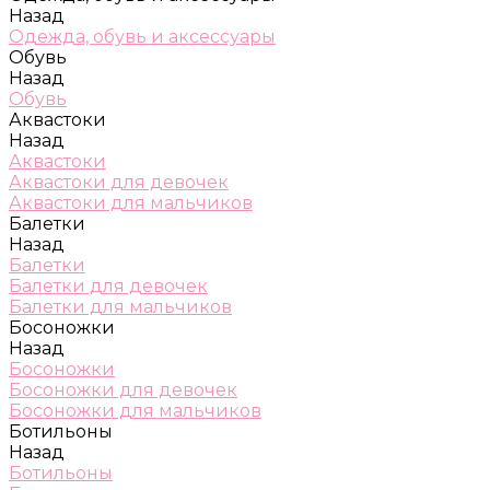
Назад
Одежда, обувь и аксессуары
Обувь
Назад
Обувь
Аквастоки
Назад
Аквастоки
Аквастоки для девочек
Аквастоки для мальчиков
Балетки
Назад
Балетки
Балетки для девочек
Балетки для мальчиков
Босоножки
Назад
Босоножки
Босоножки для девочек
Босоножки для мальчиков
Ботильоны
Назад
Ботильоны