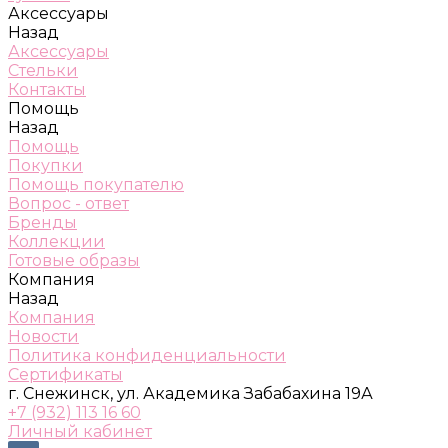
Аксессуары
Назад
Аксессуары
Стельки
Контакты
Помощь
Назад
Помощь
Покупки
Помощь покупателю
Вопрос - ответ
Бренды
Коллекции
Готовые образы
Компания
Назад
Компания
Новости
Политика конфиденциальности
Сертификаты
г. Снежинск, ул. Академика Забабахина 19А
+7 (932) 113 16 60
Личный кабинет