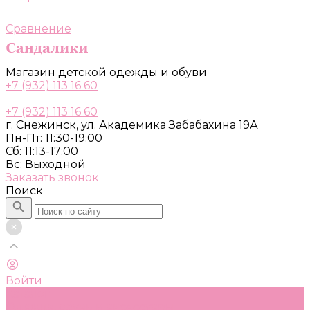
Сравнение
Магазин детской одежды и обуви
+7 (932) 113 16 60
+7 (932) 113 16 60
г. Снежинск, ул. Академика Забабахина 19А
Пн-Пт: 11:30-19:00
Сб: 11:13-17:00
Вс: Выходной
Заказать звонок
Поиск
Войти
Каталог
Одежда, обувь и аксессуары