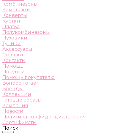
Комбинезоны
Комплекты
Конверты
Куртки
Платья
Полукомбинезоны
Пуховики
Туники
Аксессуары
Стельки
Контакты
Помощь
Покупки
Помощь покупателю
Вопрос - ответ
Бренды
Коллекции
Готовые образы
Компания
Новости
Политика конфиденциальности
Сертификаты
Поиск