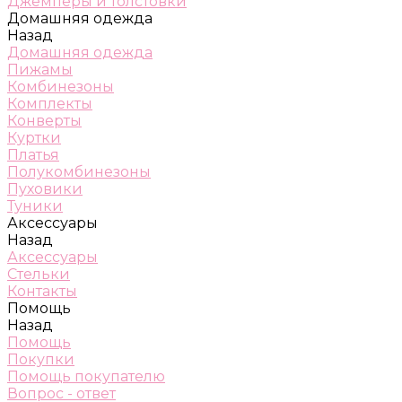
Джемперы и толстовки
Домашняя одежда
Назад
Домашняя одежда
Пижамы
Комбинезоны
Комплекты
Конверты
Куртки
Платья
Полукомбинезоны
Пуховики
Туники
Аксессуары
Назад
Аксессуары
Стельки
Контакты
Помощь
Назад
Помощь
Покупки
Помощь покупателю
Вопрос - ответ