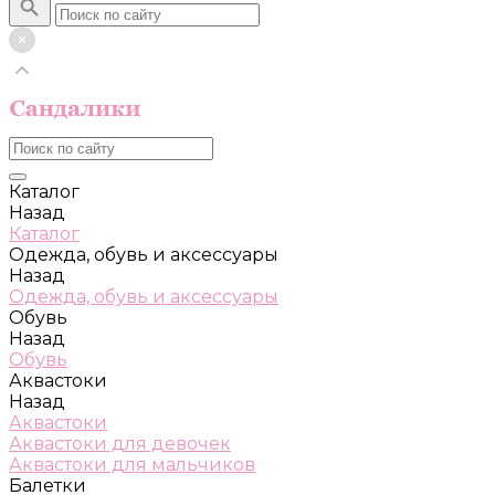
Каталог
Назад
Каталог
Одежда, обувь и аксессуары
Назад
Одежда, обувь и аксессуары
Обувь
Назад
Обувь
Аквастоки
Назад
Аквастоки
Аквастоки для девочек
Аквастоки для мальчиков
Балетки