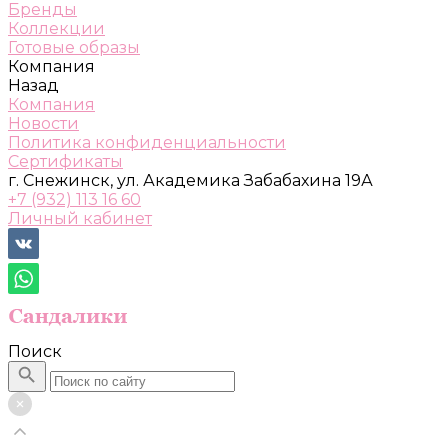
Бренды
Коллекции
Готовые образы
Компания
Назад
Компания
Новости
Политика конфиденциальности
Сертификаты
г. Снежинск, ул. Академика Забабахина 19А
+7 (932) 113 16 60
Личный кабинет
Поиск