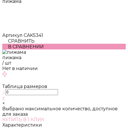
пижама
Артикул
CAK5341
СРАВНИТЬ
В СРАВНЕНИИ
пижама
/
шт
Нет в наличии
Таблица размеров
-
+
×
Выбрано максимальное количество, доступное
для заказа
КУПИТЬ В 1 КЛИК
Характеристики