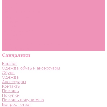
Помощь
Покупки
Помощь покупателю
Вопрос - ответ
Бренды
Коллекции
Готовые образы
Компания
Новости
Политика конфиденциальности
Сертификаты
Каталог
Одежда, обувь и аксессуары
Обувь
Одежда
Аксессуары
Контакты
Помощь
Покупки
Помощь покупателю
Вопрос - ответ