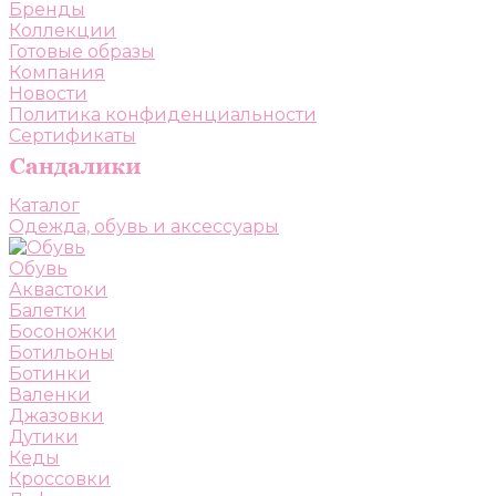
Бренды
Коллекции
Готовые образы
Компания
Новости
Политика конфиденциальности
Сертификаты
Каталог
Одежда, обувь и аксессуары
Обувь
Аквастоки
Балетки
Босоножки
Ботильоны
Ботинки
Валенки
Джазовки
Дутики
Кеды
Кроссовки