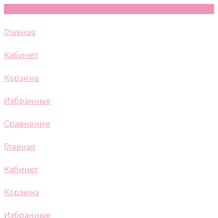
Главная
Кабинет
Корзина
Избранные
Сравнение
Главная
Кабинет
Корзина
Избранные