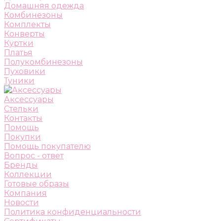
Домашняя одежда
Комбинезоны
Комплекты
Конверты
Куртки
Платья
Полукомбинезоны
Пуховики
Туники
Аксессуары
Стельки
Контакты
Помощь
Покупки
Помощь покупателю
Вопрос - ответ
Бренды
Коллекции
Готовые образы
Компания
Новости
Политика конфиденциальности