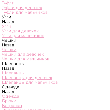
Туфли
Туфли для девочек
Туфли для мальчиков
Угги
Назад
Угги
Угги для девочек
Угги для мальчиков
Чешки
Назад
Чешки
Чешки для девочек
Чешки для мальчиков
Шлепанцы
Назад
Шлепанцы
Шлепанцы для девочек
Шлепанцы для мальчиков
Одежда
Назад
Одежда
Брюки
Ветровки