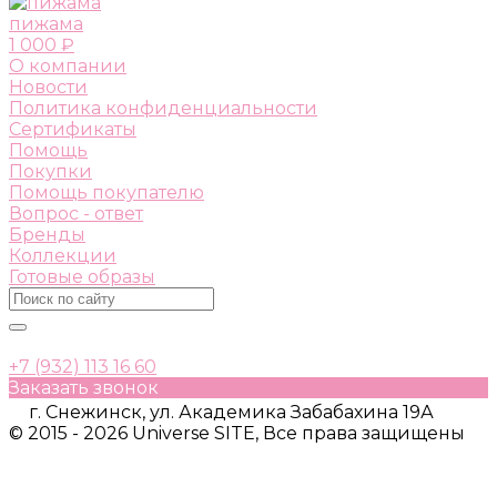
пижама
1 000 ₽
О компании
Новости
Политика конфиденциальности
Сертификаты
Помощь
Покупки
Помощь покупателю
Вопрос - ответ
Бренды
Коллекции
Готовые образы
+7 (932) 113 16 60
Заказать звонок
г. Снежинск, ул. Академика Забабахина 19А
© 2015 - 2026 Universe SITE, Все права защищены