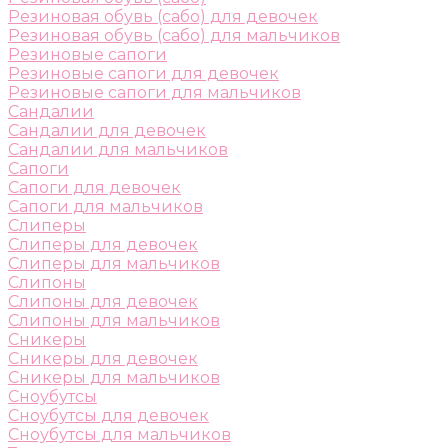
Резиновая обувь (сабо) для девочек
Резиновая обувь (сабо) для мальчиков
Резиновые сапоги
Резиновые сапоги для девочек
Резиновые сапоги для мальчиков
Сандалии
Сандалии для девочек
Сандалии для мальчиков
Сапоги
Сапоги для девочек
Сапоги для мальчиков
Слиперы
Слиперы для девочек
Слиперы для мальчиков
Слипоны
Слипоны для девочек
Слипоны для мальчиков
Сникеры
Сникеры для девочек
Сникеры для мальчиков
Сноубутсы
Сноубутсы для девочек
Сноубутсы для мальчиков