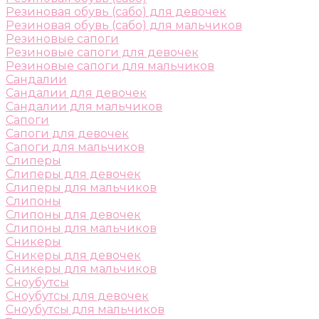
Резиновая обувь (сабо) для девочек
Резиновая обувь (сабо) для мальчиков
Резиновые сапоги
Резиновые сапоги для девочек
Резиновые сапоги для мальчиков
Сандалии
Сандалии для девочек
Сандалии для мальчиков
Сапоги
Сапоги для девочек
Сапоги для мальчиков
Слиперы
Слиперы для девочек
Слиперы для мальчиков
Слипоны
Слипоны для девочек
Слипоны для мальчиков
Сникеры
Сникеры для девочек
Сникеры для мальчиков
Сноубутсы
Сноубутсы для девочек
Сноубутсы для мальчиков