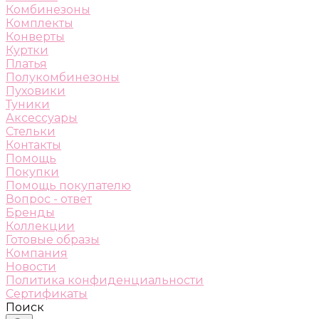
Комбинезоны
Комплекты
Конверты
Куртки
Платья
Полукомбинезоны
Пуховики
Туники
Аксессуары
Стельки
Контакты
Помощь
Покупки
Помощь покупателю
Вопрос - ответ
Бренды
Коллекции
Готовые образы
Компания
Новости
Политика конфиденциальности
Сертификаты
Поиск