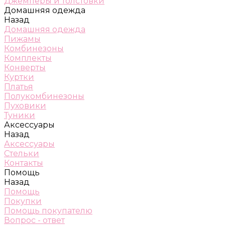
Джемперы и толстовки
Домашняя одежда
Назад
Домашняя одежда
Пижамы
Комбинезоны
Комплекты
Конверты
Куртки
Платья
Полукомбинезоны
Пуховики
Туники
Аксессуары
Назад
Аксессуары
Стельки
Контакты
Помощь
Назад
Помощь
Покупки
Помощь покупателю
Вопрос - ответ