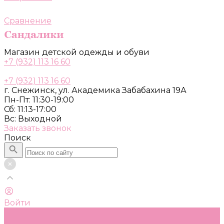
Сравнение
Магазин детской одежды и обуви
+7 (932) 113 16 60
+7 (932) 113 16 60
г. Снежинск, ул. Академика Забабахина 19А
Пн-Пт: 11:30-19:00
Сб: 11:13-17:00
Вс: Выходной
Заказать звонок
Поиск
Войти
Каталог
Одежда, обувь и аксессуары