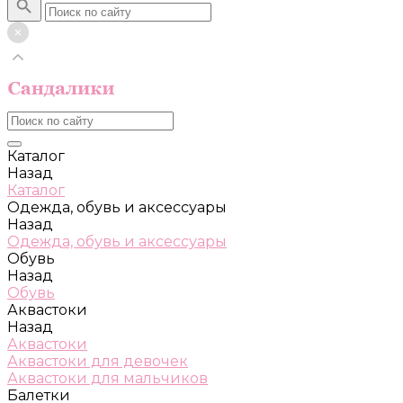
Каталог
Назад
Каталог
Одежда, обувь и аксессуары
Назад
Одежда, обувь и аксессуары
Обувь
Назад
Обувь
Аквастоки
Назад
Аквастоки
Аквастоки для девочек
Аквастоки для мальчиков
Балетки