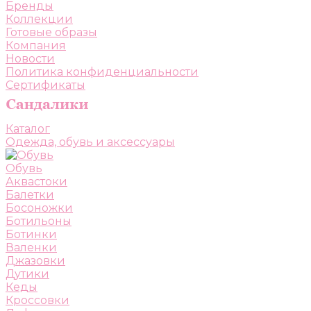
Бренды
Коллекции
Готовые образы
Компания
Новости
Политика конфиденциальности
Сертификаты
Каталог
Одежда, обувь и аксессуары
Обувь
Аквастоки
Балетки
Босоножки
Ботильоны
Ботинки
Валенки
Джазовки
Дутики
Кеды
Кроссовки