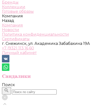
Бренды
Коллекции
Готовые образы
Компания
Назад
Компания
Новости
Политика конфиденциальности
Сертификаты
г. Снежинск, ул. Академика Забабахина 19А
+7 (932) 113 16 60
Личный кабинет
Поиск