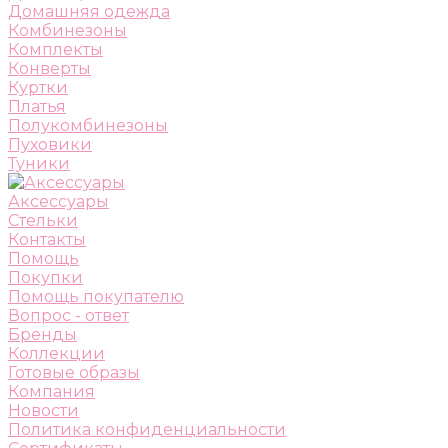
Домашняя одежда
Комбинезоны
Комплекты
Конверты
Куртки
Платья
Полукомбинезоны
Пуховики
Туники
Аксессуары
Стельки
Контакты
Помощь
Покупки
Помощь покупателю
Вопрос - ответ
Бренды
Коллекции
Готовые образы
Компания
Новости
Политика конфиденциальности