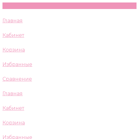
Главная
Кабинет
Корзина
Избранные
Сравнение
Главная
Кабинет
Корзина
Избранные