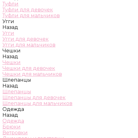
Туфли
Туфли для девочек
Туфли для мальчиков
Угги
Назад
Угги
Угги для девочек
Угги для мальчиков
Чешки
Назад
Чешки
Чешки для девочек
Чешки для мальчиков
Шлепанцы
Назад
Шлепанцы
Шлепанцы для девочек
Шлепанцы для мальчиков
Одежда
Назад
Одежда
Брюки
Ветровки