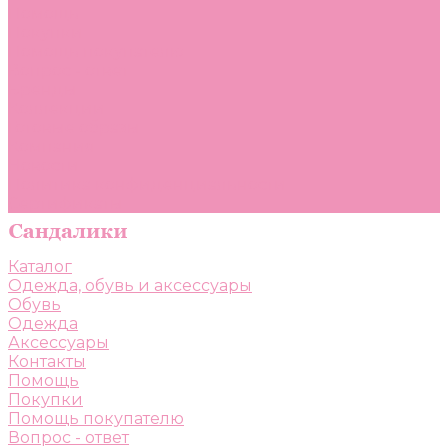
Помощь
Покупки
Помощь покупателю
Вопрос - ответ
Бренды
Коллекции
Готовые образы
Компания
Новости
Политика конфиденциальности
Сертификаты
Каталог
Одежда, обувь и аксессуары
Обувь
Одежда
Аксессуары
Контакты
Помощь
Покупки
Помощь покупателю
Вопрос - ответ