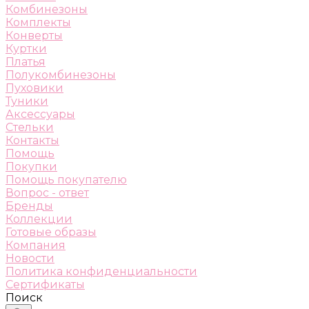
Комбинезоны
Комплекты
Конверты
Куртки
Платья
Полукомбинезоны
Пуховики
Туники
Аксессуары
Стельки
Контакты
Помощь
Покупки
Помощь покупателю
Вопрос - ответ
Бренды
Коллекции
Готовые образы
Компания
Новости
Политика конфиденциальности
Сертификаты
Поиск