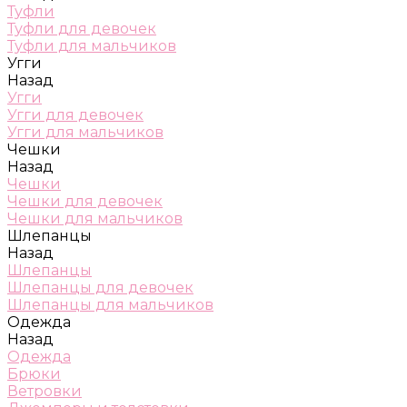
Туфли
Туфли для девочек
Туфли для мальчиков
Угги
Назад
Угги
Угги для девочек
Угги для мальчиков
Чешки
Назад
Чешки
Чешки для девочек
Чешки для мальчиков
Шлепанцы
Назад
Шлепанцы
Шлепанцы для девочек
Шлепанцы для мальчиков
Одежда
Назад
Одежда
Брюки
Ветровки