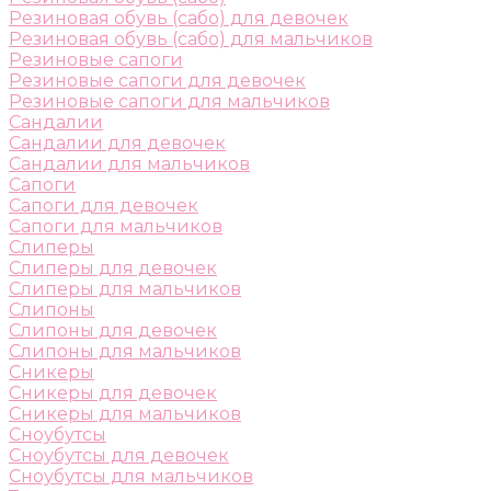
Резиновая обувь (сабо) для девочек
Резиновая обувь (сабо) для мальчиков
Резиновые сапоги
Резиновые сапоги для девочек
Резиновые сапоги для мальчиков
Сандалии
Сандалии для девочек
Сандалии для мальчиков
Сапоги
Сапоги для девочек
Сапоги для мальчиков
Слиперы
Слиперы для девочек
Слиперы для мальчиков
Слипоны
Слипоны для девочек
Слипоны для мальчиков
Сникеры
Сникеры для девочек
Сникеры для мальчиков
Сноубутсы
Сноубутсы для девочек
Сноубутсы для мальчиков