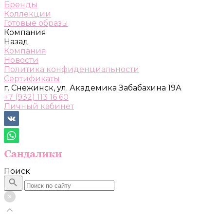
Бренды
Коллекции
Готовые образы
Компания
Назад
Компания
Новости
Политика конфиденциальности
Сертификаты
г. Снежинск, ул. Академика Забабахина 19А
+7 (932) 113 16 60
Личный кабинет
Поиск