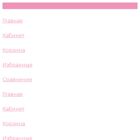
Главная
Кабинет
Корзина
Избранные
Сравнение
Главная
Кабинет
Корзина
Избранные