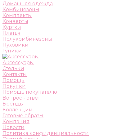
Домашняя одежда
Комбинезоны
Комплекты
Конверты
Куртки
Платья
Полукомбинезоны
Пуховики
Туники
Аксессуары
Стельки
Контакты
Помощь
Покупки
Помощь покупателю
Вопрос - ответ
Бренды
Коллекции
Готовые образы
Компания
Новости
Политика конфиденциальности