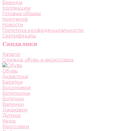
Бренды
Коллекции
Готовые образы
Компания
Новости
Политика конфиденциальности
Сертификаты
Каталог
Одежда, обувь и аксессуары
Обувь
Аквастоки
Балетки
Босоножки
Ботильоны
Ботинки
Валенки
Джазовки
Дутики
Кеды
Кроссовки