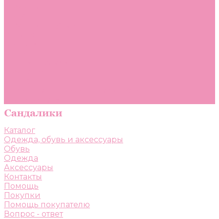
Помощь
Покупки
Помощь покупателю
Вопрос - ответ
Бренды
Коллекции
Готовые образы
Компания
Новости
Политика конфиденциальности
Сертификаты
Каталог
Одежда, обувь и аксессуары
Обувь
Одежда
Аксессуары
Контакты
Помощь
Покупки
Помощь покупателю
Вопрос - ответ