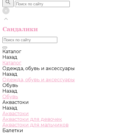
Каталог
Назад
Каталог
Одежда, обувь и аксессуары
Назад
Одежда, обувь и аксессуары
Обувь
Назад
Обувь
Аквастоки
Назад
Аквастоки
Аквастоки для девочек
Аквастоки для мальчиков
Балетки