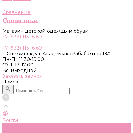
Сравнение
Магазин детской одежды и обуви
+7 (932) 113 16 60
+7 (932) 113 16 60
г. Снежинск, ул. Академика Забабахина 19А
Пн-Пт: 11:30-19:00
Сб: 11:13-17:00
Вс: Выходной
Заказать звонок
Поиск
Войти
Каталог
Одежда, обувь и аксессуары