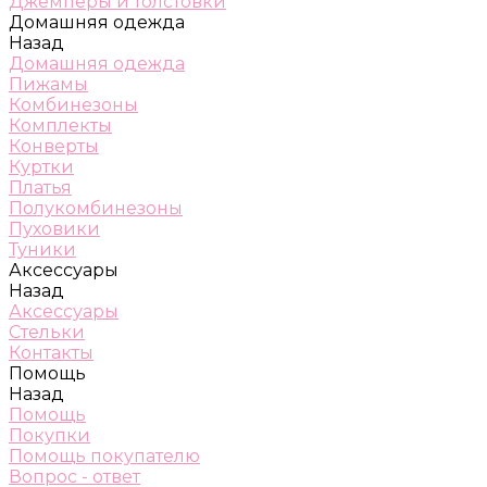
Джемперы и толстовки
Домашняя одежда
Назад
Домашняя одежда
Пижамы
Комбинезоны
Комплекты
Конверты
Куртки
Платья
Полукомбинезоны
Пуховики
Туники
Аксессуары
Назад
Аксессуары
Стельки
Контакты
Помощь
Назад
Помощь
Покупки
Помощь покупателю
Вопрос - ответ