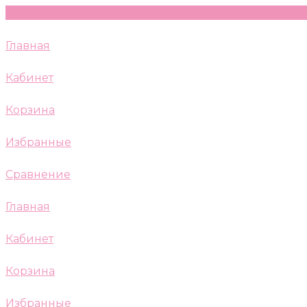
Главная
Кабинет
Корзина
Избранные
Сравнение
Главная
Кабинет
Корзина
Избранные