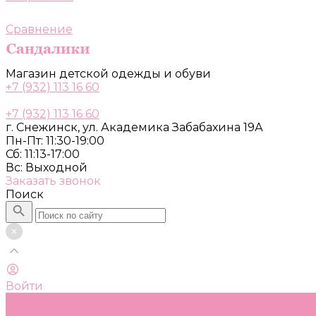
Сравнение
Магазин детской одежды и обуви
+7 (932) 113 16 60
+7 (932) 113 16 60
г. Снежинск, ул. Академика Забабахина 19А
Пн-Пт: 11:30-19:00
Сб: 11:13-17:00
Вс: Выходной
Заказать звонок
Поиск
Войти
Каталог
Одежда, обувь и аксессуары