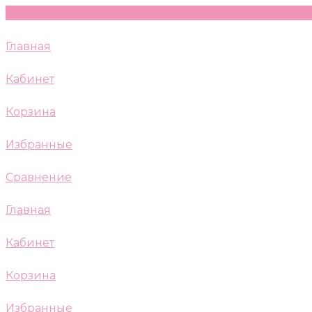
Главная
Кабинет
Корзина
Избранные
Сравнение
Главная
Кабинет
Корзина
Избранные