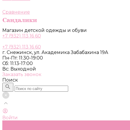
Сравнение
Магазин детской одежды и обуви
+7 (932) 113 16 60
+7 (932) 113 16 60
г. Снежинск, ул. Академика Забабахина 19А
Пн-Пт: 11:30-19:00
Сб: 11:13-17:00
Вс: Выходной
Заказать звонок
Поиск
Войти
Каталог
Одежда, обувь и аксессуары