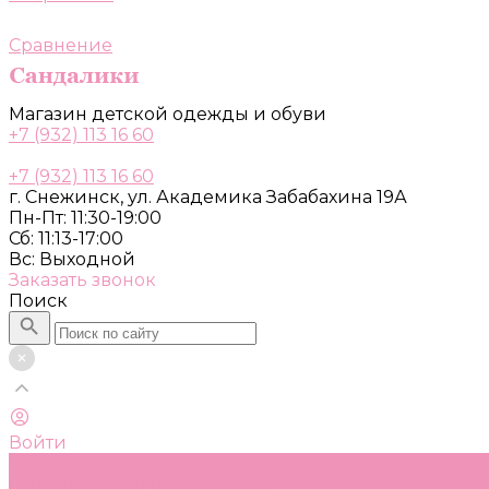
Сравнение
Магазин детской одежды и обуви
+7 (932) 113 16 60
+7 (932) 113 16 60
г. Снежинск, ул. Академика Забабахина 19А
Пн-Пт: 11:30-19:00
Сб: 11:13-17:00
Вс: Выходной
Заказать звонок
Поиск
Войти
Каталог
Одежда, обувь и аксессуары