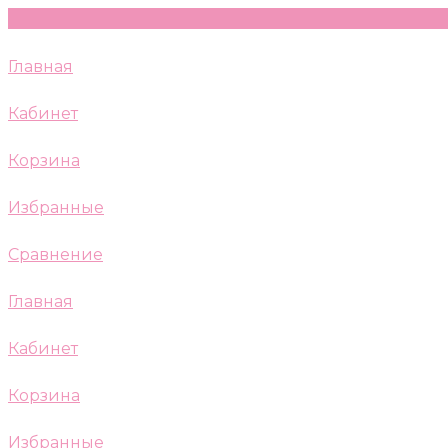
Главная
Кабинет
Корзина
Избранные
Сравнение
Главная
Кабинет
Корзина
Избранные