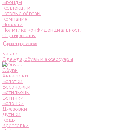
Бренды
Коллекции
Готовые образы
Компания
Новости
Политика конфиденциальности
Сертификаты
Каталог
Одежда, обувь и аксессуары
Обувь
Аквастоки
Балетки
Босоножки
Ботильоны
Ботинки
Валенки
Джазовки
Дутики
Кеды
Кроссовки