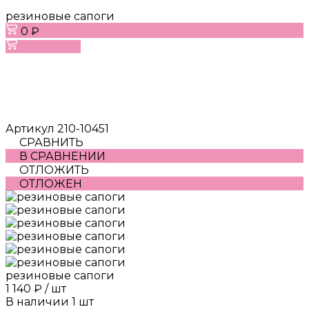
резиновые сапоги
0 ₽
В корзину
Артикул
210-10451
СРАВНИТЬ
В СРАВНЕНИИ
ОТЛОЖИТЬ
ОТЛОЖЕН
резиновые сапоги
1 140 ₽
/
шт
В наличии
1
шт