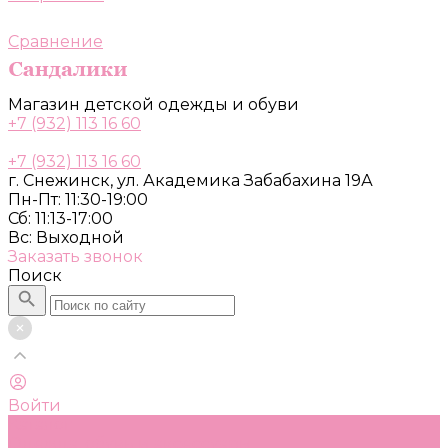
Сравнение
Магазин детской одежды и обуви
+7 (932) 113 16 60
+7 (932) 113 16 60
г. Снежинск, ул. Академика Забабахина 19А
Пн-Пт: 11:30-19:00
Сб: 11:13-17:00
Вс: Выходной
Заказать звонок
Поиск
Войти
Каталог
Одежда, обувь и аксессуары