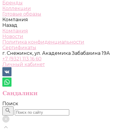
Бренды
Коллекции
Готовые образы
Компания
Назад
Компания
Новости
Политика конфиденциальности
Сертификаты
г. Снежинск, ул. Академика Забабахина 19А
+7 (932) 113 16 60
Личный кабинет
Поиск