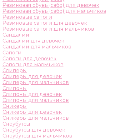
Резиновая обувь (сабо) для девочек
Резиновая обувь (сабо) для мальчиков
Резиновые сапоги
Резиновые сапоги для девочек
Резиновые сапоги для мальчиков
Сандалии
Сандалии для девочек
Сандалии для мальчиков
Сапоги
Сапоги для девочек
Сапоги для мальчиков
Слиперы
Слиперы для девочек
Слиперы для мальчиков
Слипоны
Слипоны для девочек
Слипоны для мальчиков
Сникеры
Сникеры для девочек
Сникеры для мальчиков
Сноубутсы
Сноубутсы для девочек
Сноубутсы для мальчиков