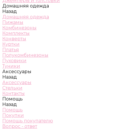
Джемперы и толстовки
Домашняя одежда
Назад
Домашняя одежда
Пижамы
Комбинезоны
Комплекты
Конверты
Куртки
Платья
Полукомбинезоны
Пуховики
Туники
Аксессуары
Назад
Аксессуары
Стельки
Контакты
Помощь
Назад
Помощь
Покупки
Помощь покупателю
Вопрос - ответ