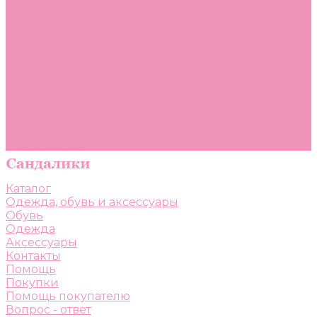
Помощь
Покупки
Помощь покупателю
Вопрос - ответ
Бренды
Коллекции
Готовые образы
Компания
Новости
Политика конфиденциальности
Сертификаты
Каталог
Одежда, обувь и аксессуары
Обувь
Одежда
Аксессуары
Контакты
Помощь
Покупки
Помощь покупателю
Вопрос - ответ