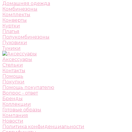
Домашняя одежда
Комбинезоны
Комплекты
Конверты
Куртки
Платья
Полукомбинезоны
Пуховики
Туники
Аксессуары
Стельки
Контакты
Помощь
Покупки
Помощь покупателю
Вопрос - ответ
Бренды
Коллекции
Готовые образы
Компания
Новости
Политика конфиденциальности