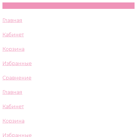
Главная
Кабинет
Корзина
Избранные
Сравнение
Главная
Кабинет
Корзина
Избранные