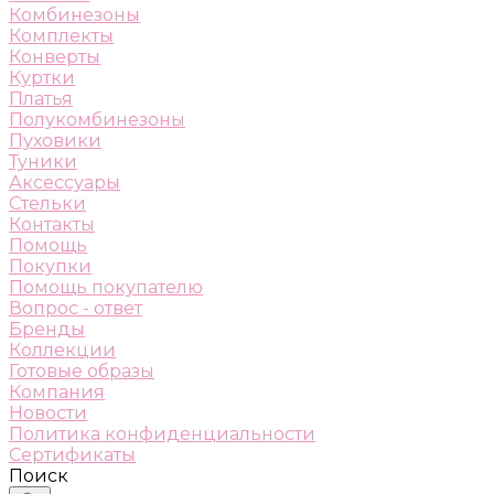
Комбинезоны
Комплекты
Конверты
Куртки
Платья
Полукомбинезоны
Пуховики
Туники
Аксессуары
Стельки
Контакты
Помощь
Покупки
Помощь покупателю
Вопрос - ответ
Бренды
Коллекции
Готовые образы
Компания
Новости
Политика конфиденциальности
Сертификаты
Поиск