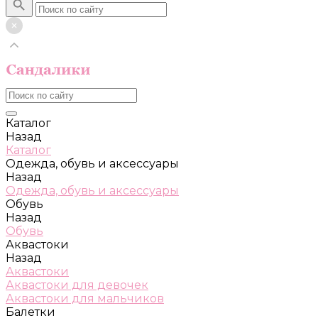
Каталог
Назад
Каталог
Одежда, обувь и аксессуары
Назад
Одежда, обувь и аксессуары
Обувь
Назад
Обувь
Аквастоки
Назад
Аквастоки
Аквастоки для девочек
Аквастоки для мальчиков
Балетки