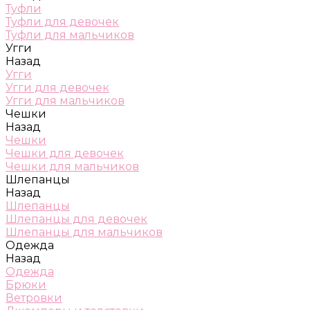
Туфли
Туфли для девочек
Туфли для мальчиков
Угги
Назад
Угги
Угги для девочек
Угги для мальчиков
Чешки
Назад
Чешки
Чешки для девочек
Чешки для мальчиков
Шлепанцы
Назад
Шлепанцы
Шлепанцы для девочек
Шлепанцы для мальчиков
Одежда
Назад
Одежда
Брюки
Ветровки