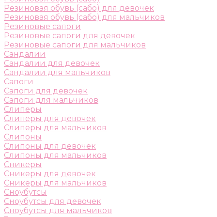
Резиновая обувь (сабо) для девочек
Резиновая обувь (сабо) для мальчиков
Резиновые сапоги
Резиновые сапоги для девочек
Резиновые сапоги для мальчиков
Сандалии
Сандалии для девочек
Сандалии для мальчиков
Сапоги
Сапоги для девочек
Сапоги для мальчиков
Слиперы
Слиперы для девочек
Слиперы для мальчиков
Слипоны
Слипоны для девочек
Слипоны для мальчиков
Сникеры
Сникеры для девочек
Сникеры для мальчиков
Сноубутсы
Сноубутсы для девочек
Сноубутсы для мальчиков