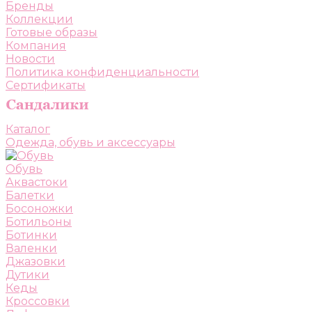
Бренды
Коллекции
Готовые образы
Компания
Новости
Политика конфиденциальности
Сертификаты
Каталог
Одежда, обувь и аксессуары
Обувь
Аквастоки
Балетки
Босоножки
Ботильоны
Ботинки
Валенки
Джазовки
Дутики
Кеды
Кроссовки