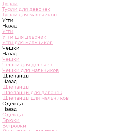
Туфли
Туфли для девочек
Туфли для мальчиков
Угги
Назад
Угги
Угги для девочек
Угги для мальчиков
Чешки
Назад
Чешки
Чешки для девочек
Чешки для мальчиков
Шлепанцы
Назад
Шлепанцы
Шлепанцы для девочек
Шлепанцы для мальчиков
Одежда
Назад
Одежда
Брюки
Ветровки