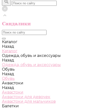
Каталог
Назад
Каталог
Одежда, обувь и аксессуары
Назад
Одежда, обувь и аксессуары
Обувь
Назад
Обувь
Аквастоки
Назад
Аквастоки
Аквастоки для девочек
Аквастоки для мальчиков
Балетки