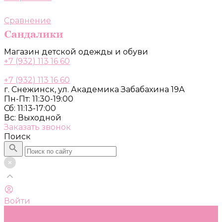
Сравнение
Магазин детской одежды и обуви
+7 (932) 113 16 60
+7 (932) 113 16 60
г. Снежинск, ул. Академика Забабахина 19А
Пн-Пт: 11:30-19:00
Сб: 11:13-17:00
Вс: Выходной
Заказать звонок
Поиск
Войти
Каталог
Одежда, обувь и аксессуары