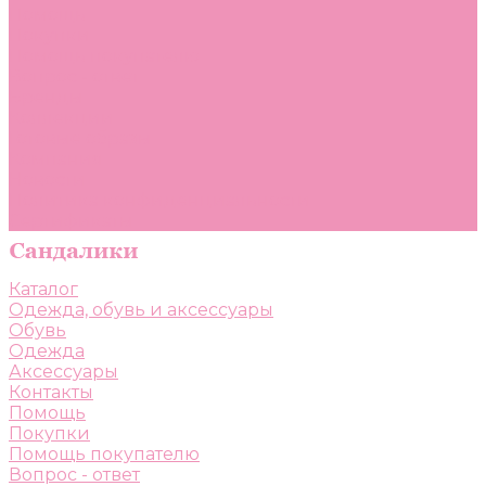
Помощь
Покупки
Помощь покупателю
Вопрос - ответ
Бренды
Коллекции
Готовые образы
Компания
Новости
Политика конфиденциальности
Сертификаты
Каталог
Одежда, обувь и аксессуары
Обувь
Одежда
Аксессуары
Контакты
Помощь
Покупки
Помощь покупателю
Вопрос - ответ