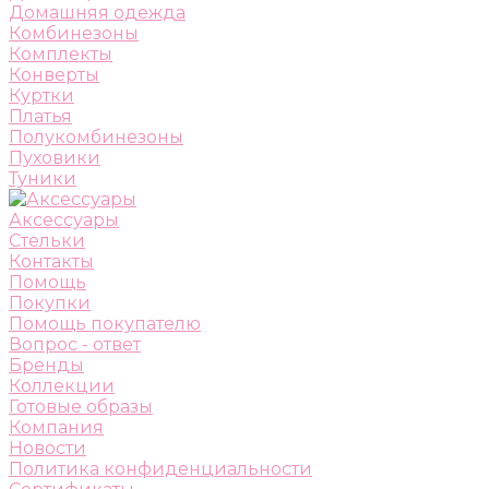
Домашняя одежда
Комбинезоны
Комплекты
Конверты
Куртки
Платья
Полукомбинезоны
Пуховики
Туники
Аксессуары
Стельки
Контакты
Помощь
Покупки
Помощь покупателю
Вопрос - ответ
Бренды
Коллекции
Готовые образы
Компания
Новости
Политика конфиденциальности