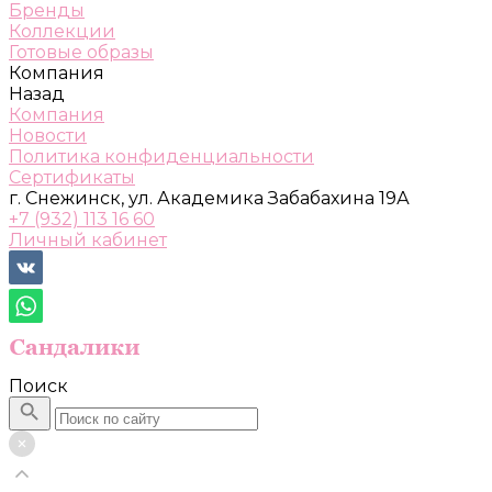
Бренды
Коллекции
Готовые образы
Компания
Назад
Компания
Новости
Политика конфиденциальности
Сертификаты
г. Снежинск, ул. Академика Забабахина 19А
+7 (932) 113 16 60
Личный кабинет
Поиск