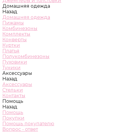
Джемперы и толстовки
Домашняя одежда
Назад
Домашняя одежда
Пижамы
Комбинезоны
Комплекты
Конверты
Куртки
Платья
Полукомбинезоны
Пуховики
Туники
Аксессуары
Назад
Аксессуары
Стельки
Контакты
Помощь
Назад
Помощь
Покупки
Помощь покупателю
Вопрос - ответ