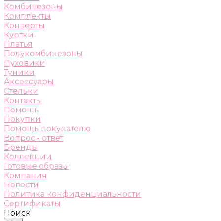
Комбинезоны
Комплекты
Конверты
Куртки
Платья
Полукомбинезоны
Пуховики
Туники
Аксессуары
Стельки
Контакты
Помощь
Покупки
Помощь покупателю
Вопрос - ответ
Бренды
Коллекции
Готовые образы
Компания
Новости
Политика конфиденциальности
Сертификаты
Поиск