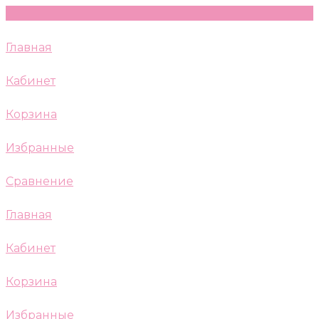
Главная
Кабинет
Корзина
Избранные
Сравнение
Главная
Кабинет
Корзина
Избранные