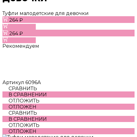
Туфли малодетские для девочки
264 ₽
В корзину
264 ₽
В корзину
Рекомендуем
Артикул
6096А
СРАВНИТЬ
В СРАВНЕНИИ
ОТЛОЖИТЬ
ОТЛОЖЕН
СРАВНИТЬ
В СРАВНЕНИИ
ОТЛОЖИТЬ
ОТЛОЖЕН