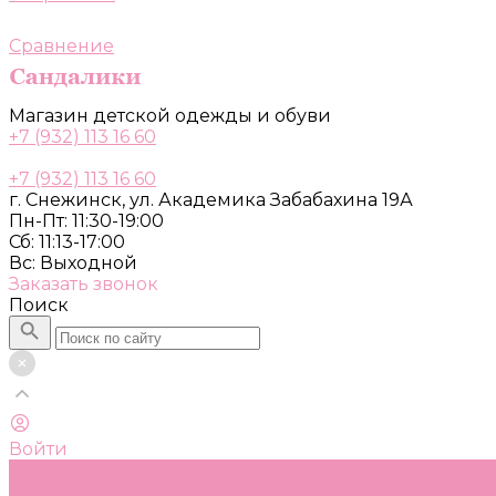
Сравнение
Магазин детской одежды и обуви
+7 (932) 113 16 60
+7 (932) 113 16 60
г. Снежинск, ул. Академика Забабахина 19А
Пн-Пт: 11:30-19:00
Сб: 11:13-17:00
Вс: Выходной
Заказать звонок
Поиск
Войти
Каталог
Одежда, обувь и аксессуары