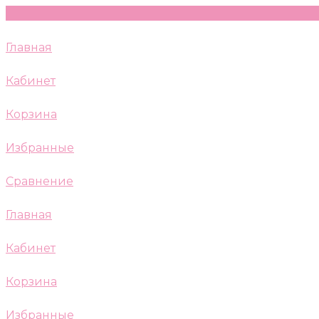
Главная
Кабинет
Корзина
Избранные
Сравнение
Главная
Кабинет
Корзина
Избранные